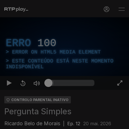
ERRO
100
ERROR ON HTML5 MEDIA ELEMENT
ESTE CONTEÚDO ESTÁ NESTE MOMENTO
INDISPONÍVEL
CONTROLO PARENTAL INATIVO
Pergunta Simples
Ricardo Belo de Morais
|
Ep. 12
20 mai. 2026