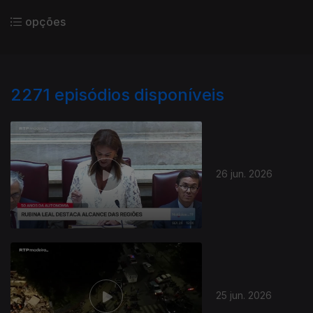
opções
2271
episódios disponíveis
26 jun. 2026
25 jun. 2026