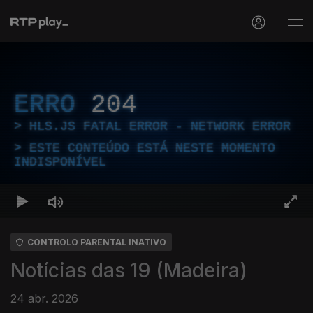
ERRO
204
HLS.JS FATAL ERROR - NETWORK ERROR
ESTE CONTEÚDO ESTÁ NESTE MOMENTO
INDISPONÍVEL
CONTROLO PARENTAL INATIVO
Notícias das 19 (Madeira)
24 abr. 2026