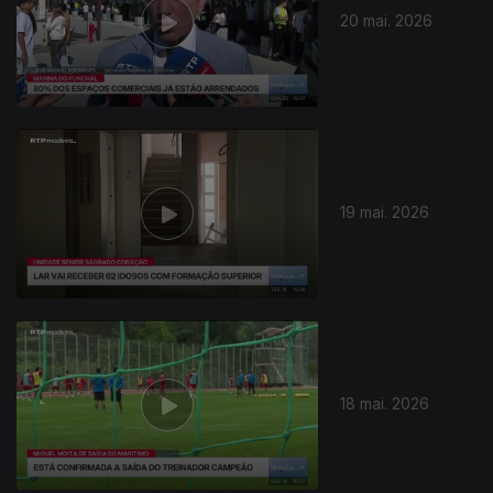
20 mai. 2026
19 mai. 2026
18 mai. 2026