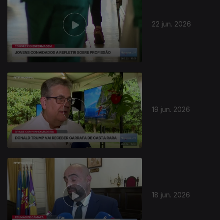
22 jun. 2026
19 jun. 2026
18 jun. 2026