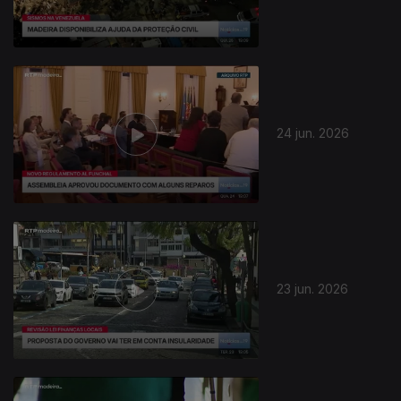
24 jun. 2026
23 jun. 2026