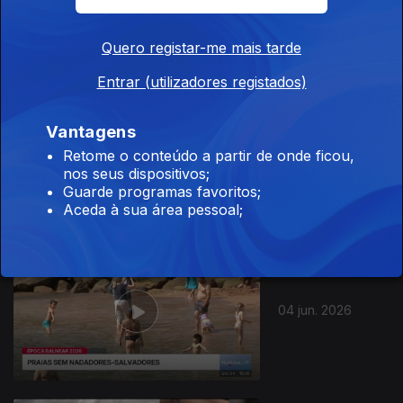
Quero registar-me mais tarde
Entrar (utilizadores registados)
Vantagens
05 jun. 2026
Retome o conteúdo a partir de onde ficou,
nos seus dispositivos;
Guarde programas favoritos;
Aceda à sua área pessoal;
04 jun. 2026