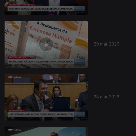
29 mai. 2026
28 mai. 2026
931973