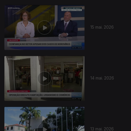
15 mai. 2026
14 mai. 2026
13 mai. 2026