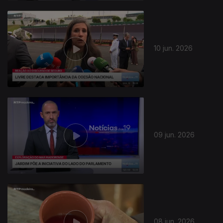
10 jun. 2026
09 jun. 2026
08 jun. 2026