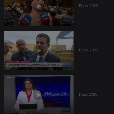
15 jun. 2026
935611
12 jun. 2026
11 jun. 2026