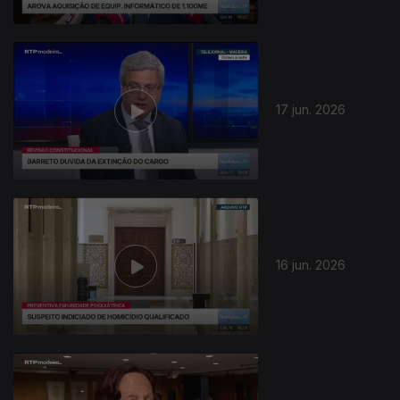
17 jun. 2026
16 jun. 2026