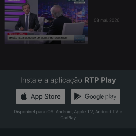
08 mai. 2026
Instale a aplicação
RTP Play
Disponível para iOS, Android, Apple TV, Android TV e
CarPlay