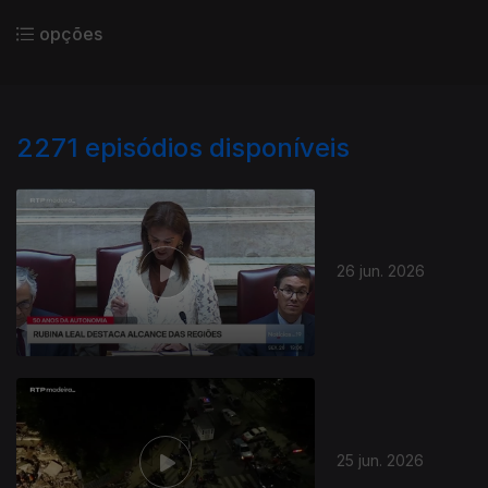
opções
2271
episódios disponíveis
26 jun. 2026
25 jun. 2026