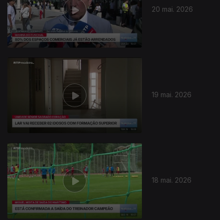
20 mai. 2026
19 mai. 2026
18 mai. 2026