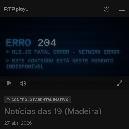
ERRO
204
HLS.JS FATAL ERROR - NETWORK ERROR
ESTE CONTEÚDO ESTÁ NESTE MOMENTO
INDISPONÍVEL
CONTROLO PARENTAL INATIVO
Notícias das 19 (Madeira)
27 abr. 2026