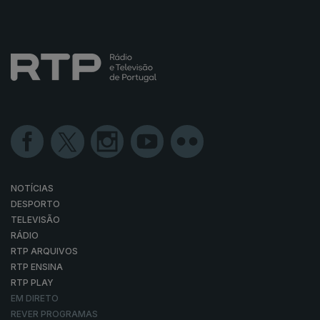
NOTÍCIAS
DESPORTO
TELEVISÃO
RÁDIO
RTP ARQUIVOS
RTP ENSINA
RTP PLAY
EM DIRETO
REVER PROGRAMAS