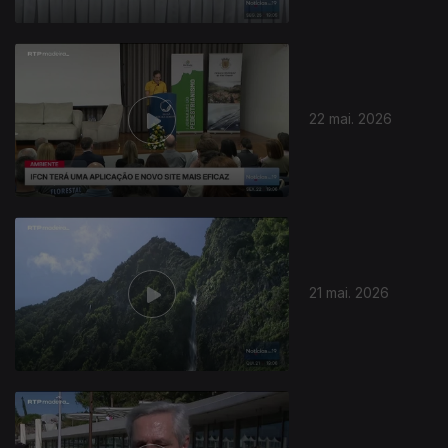
22 mai. 2026
21 mai. 2026