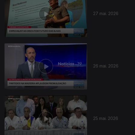
27 mai. 2026
26 mai. 2026
25 mai. 2026