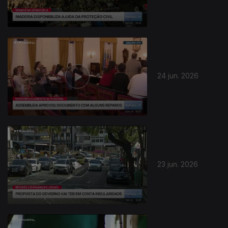
24 jun. 2026
23 jun. 2026