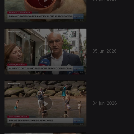
05 jun. 2026
04 jun. 2026