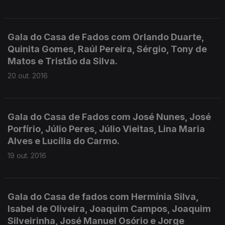
Gala do Casa de Fados com Orlando Duarte,
Quinita Gomes, Raúl Pereira, Sérgio, Tony de
Matos e Tristão da Silva.
20 out. 2016
Gala do Casa de Fados com José Nunes, José
Porfírio, Júlio Peres, Júlio Vieitas, Lina Maria
Alves e Lucília do Carmo.
19 out. 2016
Gala do Casa de fados com Hermínia Silva,
Isabel de Oliveira, Joaquim Campos, Joaquim
Silveirinha, José Manuel Osório e Jorge