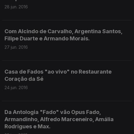
28 jun. 2016
Com Alcindo de Carvalho, Argentina Santos,
Filipe Duarte e Armando Morais.
27 jun. 2016
Casa de Fados "ao vivo" no Restaurante
Coração da Sé
24 jun. 2016
Da Antologia "Fado" vão Opus Fado,
Armandinho, Alfredo Marceneiro, Amália
Rodrigues e Max.