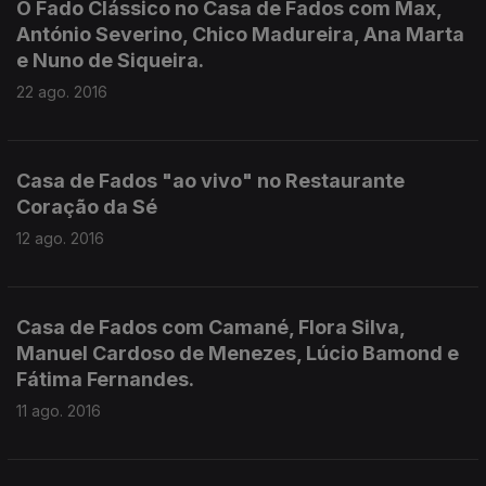
O Fado Clássico no Casa de Fados com Max,
António Severino, Chico Madureira, Ana Marta
e Nuno de Siqueira.
22 ago. 2016
Casa de Fados "ao vivo" no Restaurante
Coração da Sé
12 ago. 2016
Casa de Fados com Camané, Flora Silva,
Manuel Cardoso de Menezes, Lúcio Bamond e
Fátima Fernandes.
11 ago. 2016