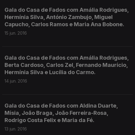
Gala do Casa de Fados com Amália Rodrigues,
Hermínia Silva, António Zambujo, Miguel
Capucho, Carlos Ramos e Maria Ana Bobone.
15 jun. 2016
Gala do Casa de Fados com Amália Rodrigues,
Berta Cardoso, Carlos Zel, Fernando Maurício,
Hermínia Silva e Lucília do Carmo.
14 jun. 2016
Gala do Casa de Fados com Aldina Duarte,
Mísia, João Braga, João Ferreira-Rosa,
Rodrigo Costa Felix e Maria da Fé.
13 jun. 2016