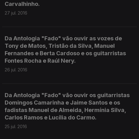
Carvalhinho.
27 jul. 2016
Da Antologia "Fado" vão ouvir as vozes de
Tony de Matos, Tristão da Silva, Manuel
Fernandes e Berta Cardoso e os guitarristas
Fontes Rocha e Raúl Nery.
26 jul. 2016
Da Antologia "Fado" vão ouvir os guitarristas
Domingos Camarinha e Jaime Santos e os
fadistas Manuel de Almeida, Hermínia Silva,
Carlos Ramos e Lucília do Carmo.
25 jul. 2016