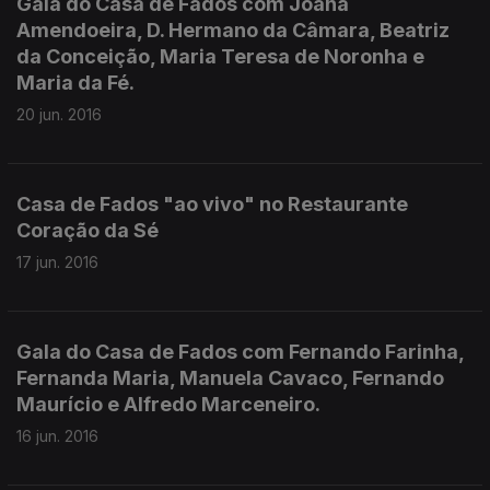
Gala do Casa de Fados com Joana
Amendoeira, D. Hermano da Câmara, Beatriz
da Conceição, Maria Teresa de Noronha e
Maria da Fé.
20 jun. 2016
Casa de Fados "ao vivo" no Restaurante
Coração da Sé
17 jun. 2016
Gala do Casa de Fados com Fernando Farinha,
Fernanda Maria, Manuela Cavaco, Fernando
Maurício e Alfredo Marceneiro.
16 jun. 2016