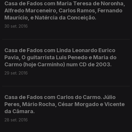
Casa de Fados com Maria Teresa de Noronha,
Alfredo Marceneiro, Carlos Ramos, Fernando
Maurício, e Natércia da Conceição.
30 set. 2016
Casa de Fados com Linda Leonardo Eurico
Pavia, O guitarrista Luis Penedo e Maria do
Carmo (hoje Carminho) num CD de 2003.
29 set. 2016
Casa de Fados com Carlos do Carmo. Júlio
Peres, Mário Rocha, César Morgado e Vicente
da Câmara.
28 set. 2016