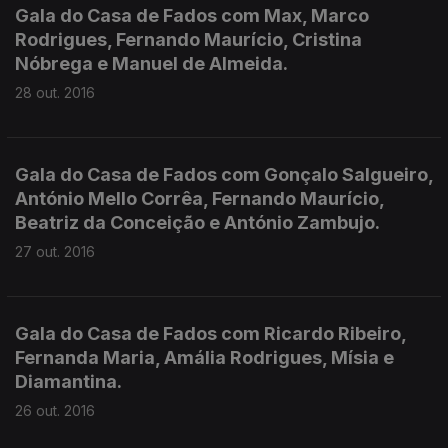
Gala do Casa de Fados com Max, Marco
Rodrigues, Fernando Maurício, Cristina
Nóbrega e Manuel de Almeida.
28 out. 2016
Gala do Casa de Fados com Gonçalo Salgueiro,
António Mello Corrêa, Fernando Maurício,
Beatriz da Conceição e António Zambujo.
27 out. 2016
Gala do Casa de Fados com Ricardo Ribeiro,
Fernanda Maria, Amália Rodrigues, Mísia e
Diamantina.
26 out. 2016