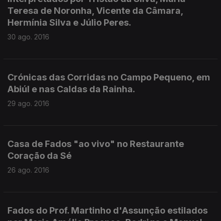
Teresa de Noronha, Vicente da Câmara,
Hermínia Silva e Júlio Peres.
30 ago. 2016
Crónicas das Corridas no Campo Pequeno, em
Abiúl e nas Caldas da Rainha.
29 ago. 2016
Casa de Fados "ao vivo" no Restaurante
Coração da Sé
26 ago. 2016
Fados do Prof. Martinho d'Assunção estilados