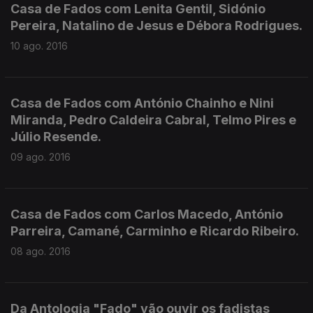
Casa de Fados com Lenita Gentil, Sidónio
Pereira, Natalino de Jesus e Débora Rodrigues.
10 ago. 2016
Casa de Fados com António Chainho e Nini
Miranda, Pedro Caldeira Cabral, Telmo Pires e
Júlio Resende.
09 ago. 2016
Casa de Fados com Carlos Macedo, António
Parreira, Camané, Carminho e Ricardo Ribeiro.
08 ago. 2016
Da Antologia "Fado" vão ouvir os fadistas