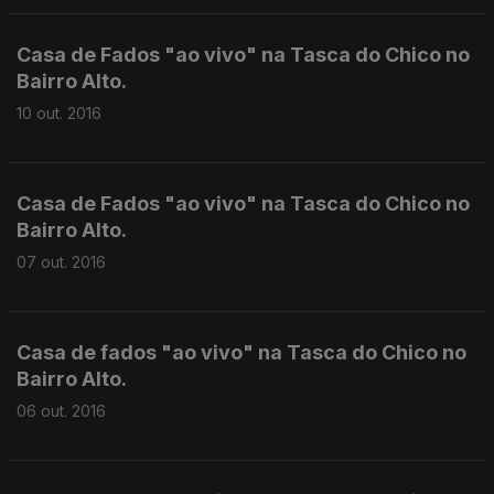
Casa de Fados "ao vivo" na Tasca do Chico no
Bairro Alto.
10 out. 2016
Casa de Fados "ao vivo" na Tasca do Chico no
Bairro Alto.
07 out. 2016
Casa de fados "ao vivo" na Tasca do Chico no
Bairro Alto.
06 out. 2016