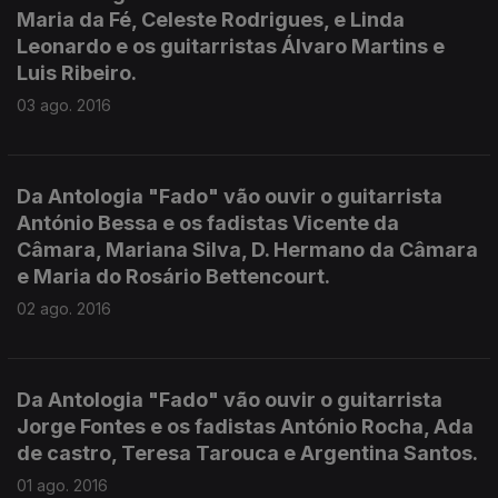
Maria da Fé, Celeste Rodrigues, e Linda
Leonardo e os guitarristas Álvaro Martins e
Luis Ribeiro.
03 ago. 2016
Da Antologia "Fado" vão ouvir o guitarrista
António Bessa e os fadistas Vicente da
Câmara, Mariana Silva, D. Hermano da Câmara
e Maria do Rosário Bettencourt.
02 ago. 2016
Da Antologia "Fado" vão ouvir o guitarrista
Jorge Fontes e os fadistas António Rocha, Ada
de castro, Teresa Tarouca e Argentina Santos.
01 ago. 2016