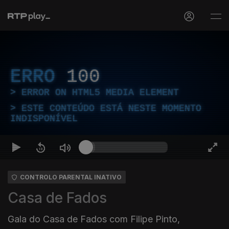
ERRO
100
ERROR ON HTML5 MEDIA ELEMENT
ESTE CONTEÚDO ESTÁ NESTE MOMENTO
INDISPONÍVEL
CONTROLO PARENTAL INATIVO
Casa de Fados
Gala do Casa de Fados com Filipe Pinto,