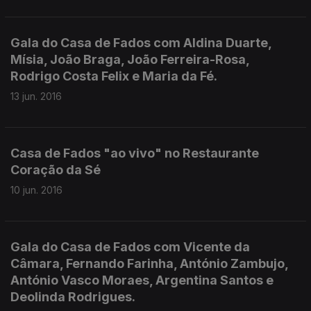
Gala do Casa de Fados com Aldina Duarte,
Mísia, João Braga, João Ferreira-Rosa,
Rodrigo Costa Felix e Maria da Fé.
13 jun. 2016
Casa de Fados "ao vivo" no Restaurante
Coração da Sé
10 jun. 2016
Gala do Casa de Fados com Vicente da
Câmara, Fernando Farinha, António Zambujo,
António Vasco Moraes, Argentina Santos e
Deolinda Rodrigues.