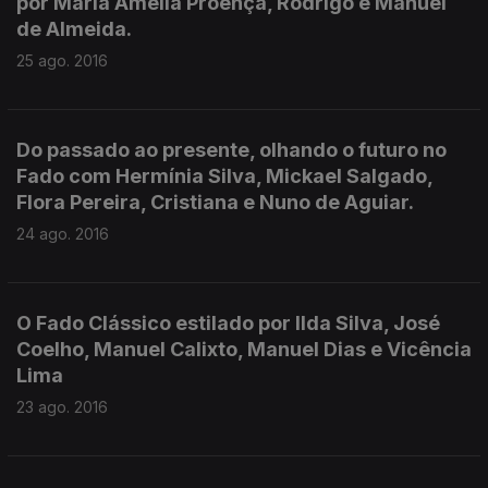
por Maria Amélia Proença, Rodrigo e Manuel
de Almeida.
25 ago. 2016
Do passado ao presente, olhando o futuro no
Fado com Hermínia Silva, Mickael Salgado,
Flora Pereira, Cristiana e Nuno de Aguiar.
24 ago. 2016
O Fado Clássico estilado por Ilda Silva, José
Coelho, Manuel Calixto, Manuel Dias e Vicência
Lima
23 ago. 2016