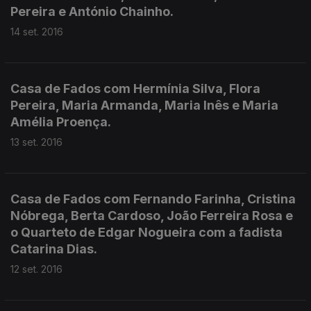
Pereira e António Chainho.
14 set. 2016
Casa de Fados com Hermínia Silva, Flora
Pereira, Maria Armanda, Maria Inês e Maria
Amélia Proença.
13 set. 2016
Casa de Fados com Fernando Farinha, Cristina
Nóbrega, Berta Cardoso, João Ferreira Rosa e
o Quarteto de Edgar Nogueira com a fadista
Catarina Dias.
12 set. 2016