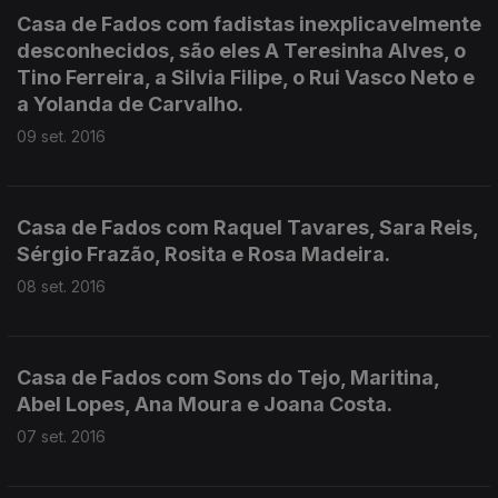
Casa de Fados com fadistas inexplicavelmente
desconhecidos, são eles A Teresinha Alves, o
Tino Ferreira, a Silvia Filipe, o Rui Vasco Neto e
a Yolanda de Carvalho.
09 set. 2016
Casa de Fados com Raquel Tavares, Sara Reis,
Sérgio Frazão, Rosita e Rosa Madeira.
08 set. 2016
Casa de Fados com Sons do Tejo, Maritina,
Abel Lopes, Ana Moura e Joana Costa.
07 set. 2016