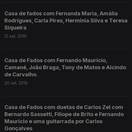
Casa de fados com Fernanda Maria, Amália
Rodrigues, Carla Pires, Hermínia Silva e Teresa
Siqueira
21 set. 2016
Casa de Fados com Fernando Maurício,
Camané, João Braga, Tony de Matos e Alcindo
de Carvalho.
20 set. 2016
Casa de Fados com duetas de Carlos Zel com
Bernardo Sassetti, Filiope de Brito e Fernando
Maurício e uma guitarrada por Carlos
Gonçalves