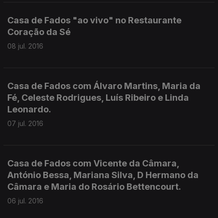
Casa de Fados "ao vivo" no Restaurante
Coração da Sé
08 jul. 2016
Casa de Fados com Álvaro Martins, Maria da
Fé, Celeste Rodrigues, Luís Ribeiro e Linda
Leonardo.
07 jul. 2016
Casa de Fados com Vicente da Câmara,
António Bessa, Mariana Silva, D Hermano da
Câmara e Maria do Rosário Bettencourt.
06 jul. 2016