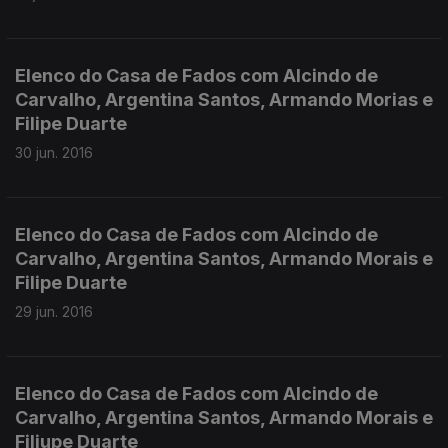
Elenco do Casa de Fados com Alcindo de
Carvalho, Argentina Santos, Armando Morias e
Filipe Duarte
30 jun. 2016
Elenco do Casa de Fados com Alcindo de
Carvalho, Argentina Santos, Armando Morais e
Filipe Duarte
29 jun. 2016
Elenco do Casa de Fados com Alcindo de
Carvalho, Argentina Santos, Armando Morais e
Filiupe Duarte