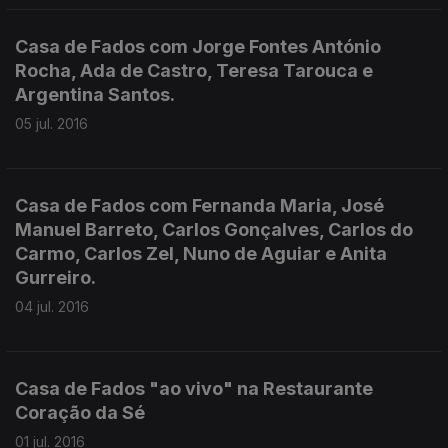
Casa de Fados com Jorge Fontes António
Rocha, Ada de Castro, Teresa Tarouca e
Argentina Santos.
05 jul. 2016
Casa de Fados com Fernanda Maria, José
Manuel Barreto, Carlos Gonçalves, Carlos do
Carmo, Carlos Zel, Nuno de Aguiar e Anita
Gurreiro.
04 jul. 2016
Casa de Fados "ao vivo" na Restaurante
Coração da Sé
01 jul. 2016