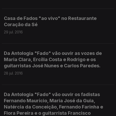
Casa de Fados "ao vivo" no Restaurante
Coração da Sé
29 jul. 2016
Da Antologia "Fado" vão ouvir as vozes de
Maria Clara, Ercília Costa e Rodrigo e os
guitarristas José Nunes e Carlos Paredes.
28 jul. 2016
Da Antologia "Fado" vão ouvir os fadistas
Fernando Maurício, Maria José da Guia,
Natércia da Conceição, Fernando Farinha e
Flora Pereira e o guitarrista Francisco