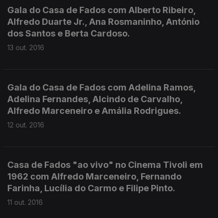
Gala do Casa de Fados com Alberto Ribeiro,
Alfredo Duarte Jr., Ana Rosmaninho, António
dos Santos e Berta Cardoso.
13 out. 2016
Gala do Casa de Fados com Adelina Ramos,
Adelina Fernandes, Alcindo de Carvalho,
Alfredo Marceneiro e Amália Rodrigues.
12 out. 2016
Casa de Fados "ao vivo" no Cinema Tivoli em
1962 com Alfredo Marceneiro, Fernando
Farinha, Lucília do Carmo e Filipe Pinto.
11 out. 2016