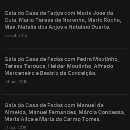
Gala do Casa de Fados com Maria José da
Guia, Maria Teresa de Noronha, Mário Rocha,
Max, Natália dos Anjos e Natalino Duarte.
25 out. 2016
Gala do Casa de Fados com Pedro Moutinho,
Teresa Tarouca, Helder Moutinho, Alfredo
Marceneiro e Beatriz da Conceição.
24 out. 2016
Gala do Casa de Fados com Manuel de
Almeida, Manuel Fernandes, Márcia Condessa,
Maria Alice e Maria do Carmo Torres.
21 out. 2016