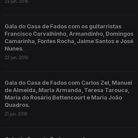
23 jun. 2016
Gala do Casa de Fados com os guitarristas
Francisco Carvalhinho, Armandinho, Domingos
Camarinha, Fontes Rocha, Jaime Santos e José
Nunes.
22 jun. 2016
Gala do Casa de Fados com Carlos Zel, Manuel
de Almeida, Maria Armanda, Teresa Tarouca,
Maria do Rosário Bettencourt e Maria João
Quadros.
21 jun. 2016