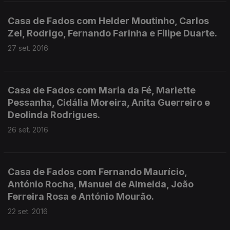
Casa de Fados com Helder Moutinho, Carlos
Zel, Rodrigo, Fernando Farinha e Filipe Duarte.
27 set. 2016
Casa de Fados com Maria da Fé, Mariette
Pessanha, Cidália Moreira, Anita Guerreiro e
Deolinda Rodrigues.
26 set. 2016
Casa de Fados com Fernando Maurício,
António Rocha, Manuel de Almeida, João
Ferreira Rosa e António Mourão.
22 set. 2016