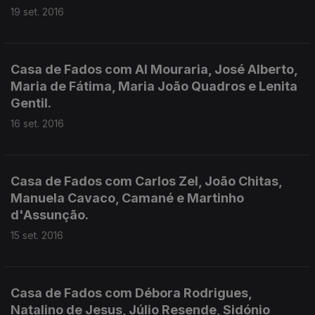
19 set. 2016
Casa de Fados com Al Mouraria, José Alberto,
Maria de Fátima, Maria João Quadros e Lenita
Gentil.
16 set. 2016
Casa de Fados com Carlos Zel, João Chitas,
Manuela Cavaco, Camané e Martinho
d'Assunção.
15 set. 2016
Casa de Fados com Débora Rodrigues,
Natalino de Jesus, Júlio Resende, Sidónio