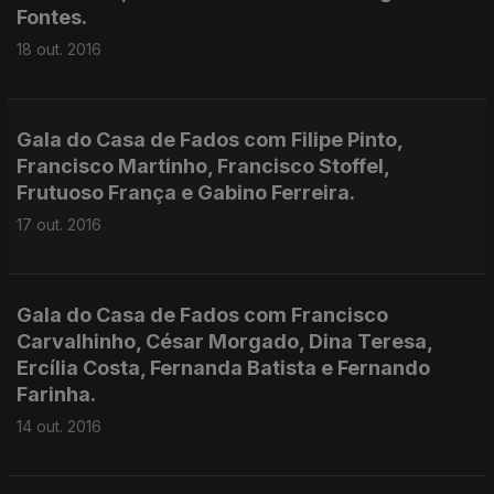
Fontes.
18 out. 2016
Gala do Casa de Fados com Filipe Pinto,
Francisco Martinho, Francisco Stoffel,
Frutuoso França e Gabino Ferreira.
17 out. 2016
Gala do Casa de Fados com Francisco
Carvalhinho, César Morgado, Dina Teresa,
Ercília Costa, Fernanda Batista e Fernando
Farinha.
14 out. 2016