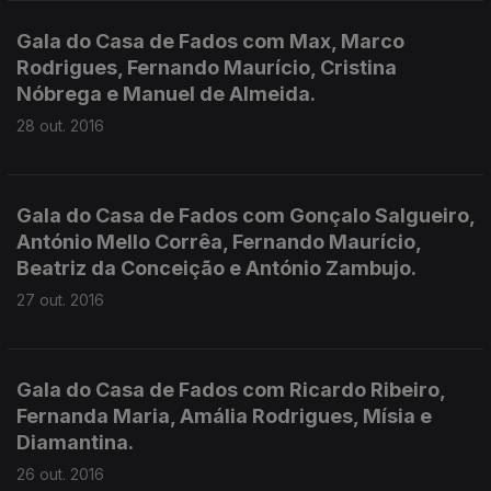
Gala do Casa de Fados com Max, Marco
Rodrigues, Fernando Maurício, Cristina
Nóbrega e Manuel de Almeida.
28 out. 2016
Gala do Casa de Fados com Gonçalo Salgueiro,
António Mello Corrêa, Fernando Maurício,
Beatriz da Conceição e António Zambujo.
27 out. 2016
Gala do Casa de Fados com Ricardo Ribeiro,
Fernanda Maria, Amália Rodrigues, Mísia e
Diamantina.
26 out. 2016