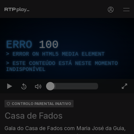
ERRO
100
ERROR ON HTML5 MEDIA ELEMENT
ESTE CONTEÚDO ESTÁ NESTE MOMENTO
INDISPONÍVEL
CONTROLO PARENTAL INATIVO
Casa de Fados
Gala do Casa de Fados com Maria José da Guia,