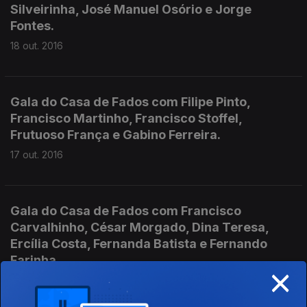
Silveirinha, José Manuel Osório e Jorge
Fontes.
18 out. 2016
Gala do Casa de Fados com Filipe Pinto,
Francisco Martinho, Francisco Stoffel,
Frutuoso França e Gabino Ferreira.
17 out. 2016
Gala do Casa de Fados com Francisco
Carvalhinho, César Morgado, Dina Teresa,
Ercília Costa, Fernanda Batista e Fernando
Farinha.
×
14 out. 2016