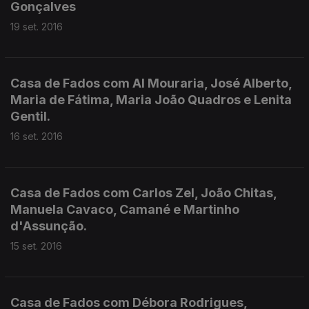
Gonçalves
19 set. 2016
Casa de Fados com Al Mouraria, José Alberto,
Maria de Fátima, Maria João Quadros e Lenita
Gentil.
16 set. 2016
Casa de Fados com Carlos Zel, João Chitas,
Manuela Cavaco, Camané e Martinho
d'Assunção.
15 set. 2016
Casa de Fados com Débora Rodrigues,