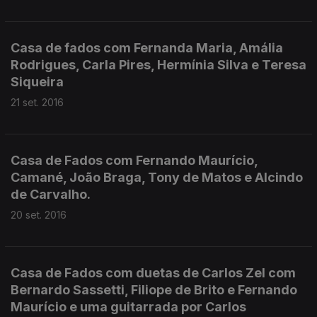
Casa de fados com Fernanda Maria, Amália
Rodrigues, Carla Pires, Hermínia Silva e Teresa
Siqueira
21 set. 2016
Casa de Fados com Fernando Maurício,
Camané, João Braga, Tony de Matos e Alcindo
de Carvalho.
20 set. 2016
Casa de Fados com duetas de Carlos Zel com
Bernardo Sassetti, Filiope de Brito e Fernando
Maurício e uma guitarrada por Carlos