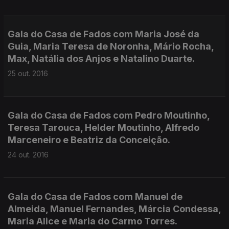
Gala do Casa de Fados com Maria José da
Guia, Maria Teresa de Noronha, Mário Rocha,
Max, Natália dos Anjos e Natalino Duarte.
25 out. 2016
Gala do Casa de Fados com Pedro Moutinho,
Teresa Tarouca, Helder Moutinho, Alfredo
Marceneiro e Beatriz da Conceição.
24 out. 2016
Gala do Casa de Fados com Manuel de
Almeida, Manuel Fernandes, Márcia Condessa,
Maria Alice e Maria do Carmo Torres.