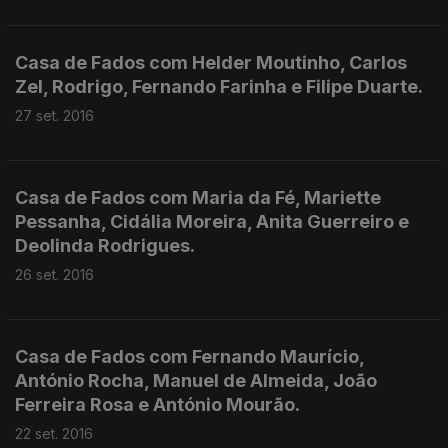
Casa de Fados com Helder Moutinho, Carlos
Zel, Rodrigo, Fernando Farinha e Filipe Duarte.
27 set. 2016
Casa de Fados com Maria da Fé, Mariette
Pessanha, Cidália Moreira, Anita Guerreiro e
Deolinda Rodrigues.
26 set. 2016
Casa de Fados com Fernando Maurício,
António Rocha, Manuel de Almeida, João
Ferreira Rosa e António Mourão.
22 set. 2016