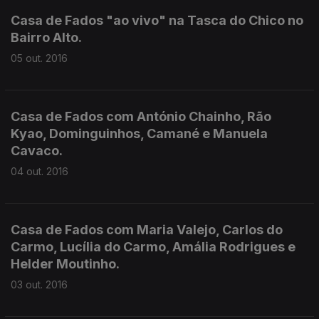
Casa de Fados "ao vivo" na Tasca do Chico no
Bairro Alto.
05 out. 2016
Casa de Fados com António Chainho, Rão
Kyao, Dominguinhos, Camané e Manuela
Cavaco.
04 out. 2016
Casa de Fados com Maria Valejo, Carlos do
Carmo, Lucília do Carmo, Amália Rodrigues e
Helder Moutinho.
03 out. 2016