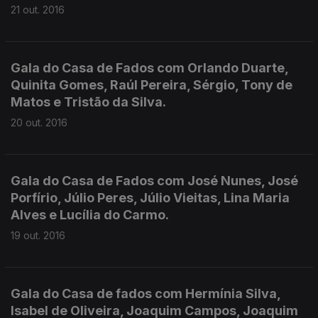
21 out. 2016
Gala do Casa de Fados com Orlando Duarte,
Quinita Gomes, Raúl Pereira, Sérgio, Tony de
Matos e Tristão da Silva.
20 out. 2016
Gala do Casa de Fados com José Nunes, José
Porfírio, Júlio Peres, Júlio Vieitas, Lina Maria
Alves e Lucília do Carmo.
19 out. 2016
Gala do Casa de fados com Hermínia Silva,
Isabel de Oliveira, Joaquim Campos, Joaquim