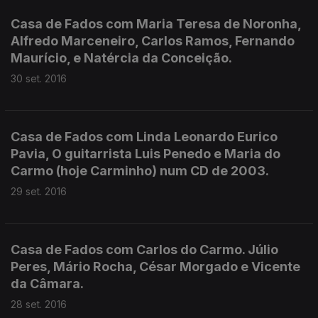
Casa de Fados com Maria Teresa de Noronha,
Alfredo Marceneiro, Carlos Ramos, Fernando
Maurício, e Natércia da Conceição.
30 set. 2016
Casa de Fados com Linda Leonardo Eurico
Pavia, O guitarrista Luis Penedo e Maria do
Carmo (hoje Carminho) num CD de 2003.
29 set. 2016
Casa de Fados com Carlos do Carmo. Júlio
Peres, Mário Rocha, César Morgado e Vicente
da Câmara.
28 set. 2016