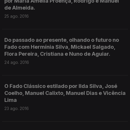
por Maria Amélia Proença, Rodrigo e Manuel
de Almeida.
25 ago. 2016
Do passado ao presente, olhando o futuro no
Fado com Hermínia Silva, Mickael Salgado,
Flora Pereira, Cristiana e Nuno de Aguiar.
24 ago. 2016
O Fado Clássico estilado por Ilda Silva, José
Coelho, Manuel Calixto, Manuel Dias e Vicência
Lima
23 ago. 2016