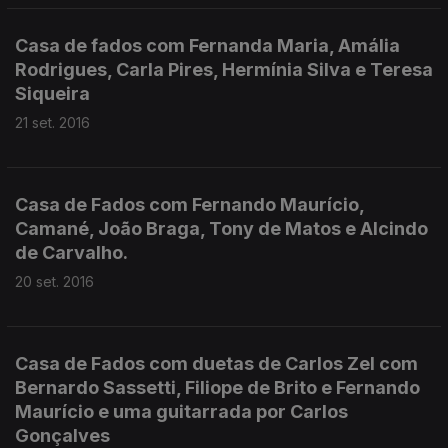
Casa de fados com Fernanda Maria, Amália
Rodrigues, Carla Pires, Hermínia Silva e Teresa
Siqueira
21 set. 2016
Casa de Fados com Fernando Maurício,
Camané, João Braga, Tony de Matos e Alcindo
de Carvalho.
20 set. 2016
Casa de Fados com duetas de Carlos Zel com
Bernardo Sassetti, Filiope de Brito e Fernando
Maurício e uma guitarrada por Carlos
Gonçalves