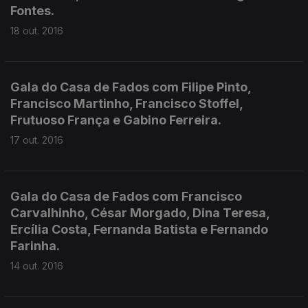
Fontes.
18 out. 2016
Gala do Casa de Fados com Filipe Pinto,
Francisco Martinho, Francisco Stoffel,
Frutuoso França e Gabino Ferreira.
17 out. 2016
Gala do Casa de Fados com Francisco
Carvalhinho, César Morgado, Dina Teresa,
Ercília Costa, Fernanda Batista e Fernando
Farinha.
14 out. 2016