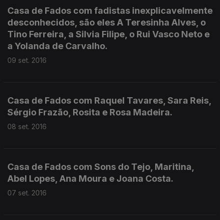
Casa de Fados com fadistas inexplicavelmente
desconhecidos, são eles A Teresinha Alves, o
Tino Ferreira, a Silvia Filipe, o Rui Vasco Neto e
a Yolanda de Carvalho.
09 set. 2016
Casa de Fados com Raquel Tavares, Sara Reis,
Sérgio Frazão, Rosita e Rosa Madeira.
08 set. 2016
Casa de Fados com Sons do Tejo, Maritina,
Abel Lopes, Ana Moura e Joana Costa.
07 set. 2016