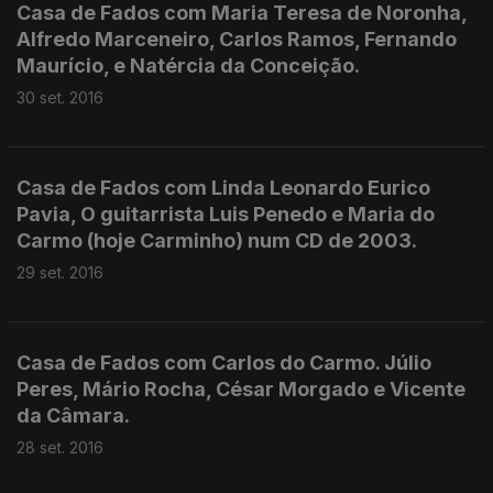
Casa de Fados com Maria Teresa de Noronha,
Alfredo Marceneiro, Carlos Ramos, Fernando
Maurício, e Natércia da Conceição.
30 set. 2016
Casa de Fados com Linda Leonardo Eurico
Pavia, O guitarrista Luis Penedo e Maria do
Carmo (hoje Carminho) num CD de 2003.
29 set. 2016
Casa de Fados com Carlos do Carmo. Júlio
Peres, Mário Rocha, César Morgado e Vicente
da Câmara.
28 set. 2016