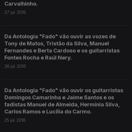
Carvalhinho.
27 jul. 2016
Da Antologia "Fado" vão ouvir as vozes de
Tony de Matos, Tristão da Silva, Manuel
Fernandes e Berta Cardoso e os guitarristas
Fontes Rocha e Raúl Nery.
26 jul. 2016
Da Antologia "Fado" vão ouvir os guitarristas
Domingos Camarinha e Jaime Santos e os
fadistas Manuel de Almeida, Hermínia Silva,
Carlos Ramos e Lucília do Carmo.
25 jul. 2016