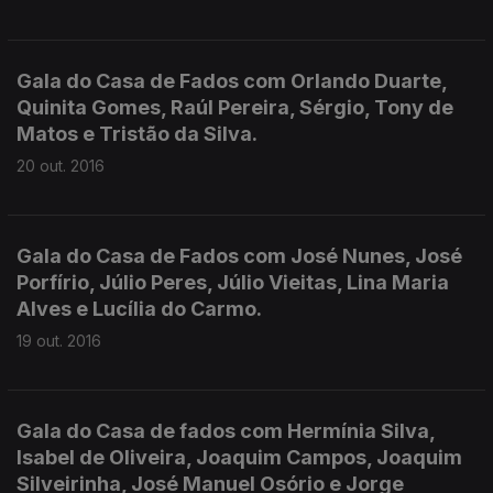
Gala do Casa de Fados com Orlando Duarte,
Quinita Gomes, Raúl Pereira, Sérgio, Tony de
Matos e Tristão da Silva.
20 out. 2016
Gala do Casa de Fados com José Nunes, José
Porfírio, Júlio Peres, Júlio Vieitas, Lina Maria
Alves e Lucília do Carmo.
19 out. 2016
Gala do Casa de fados com Hermínia Silva,
Isabel de Oliveira, Joaquim Campos, Joaquim
Silveirinha, José Manuel Osório e Jorge