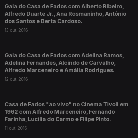
Gala do Casa de Fados com Alberto Ribeiro,
Alfredo Duarte Jr., Ana Rosmaninho, António
dos Santos e Berta Cardoso.
13 out. 2016
Gala do Casa de Fados com Adelina Ramos,
Adelina Fernandes, Alcindo de Carvalho,
Alfredo Marceneiro e Amália Rodrigues.
12 out. 2016
Casa de Fados "ao vivo" no Cinema Tivoli em
1962 com Alfredo Marceneiro, Fernando
Farinha, Lucília do Carmo e Filipe Pinto.
11 out. 2016