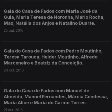
Gala do Casa de Fados com Maria José da
Guia, Maria Teresa de Noronha, Mário Rocha,
Max, Natália dos Anjos e Natalino Duarte.
25 out. 2016
Gala do Casa de Fados com Pedro Moutinho,
Teresa Tarouca, Helder Moutinho, Alfredo
Marceneiro e Beatriz da Conceição.
24 out. 2016
Gala do Casa de Fados com Manuel de
Almeida, Manuel Fernandes, Márcia Condessa,
Maria Alice e Maria do Carmo Torres.
21 out. 2016