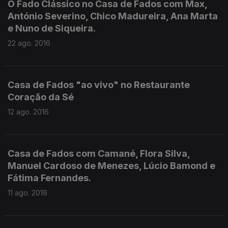
O Fado Clássico no Casa de Fados com Max,
António Severino, Chico Madureira, Ana Marta
e Nuno de Siqueira.
22 ago. 2016
Casa de Fados "ao vivo" no Restaurante
Coração da Sé
12 ago. 2016
Casa de Fados com Camané, Flora Silva,
Manuel Cardoso de Menezes, Lúcio Bamond e
Fátima Fernandes.
11 ago. 2016