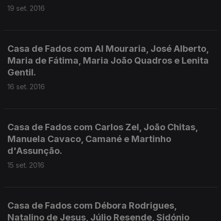
19 set. 2016
Casa de Fados com Al Mouraria, José Alberto,
Maria de Fátima, Maria João Quadros e Lenita
Gentil.
16 set. 2016
Casa de Fados com Carlos Zel, João Chitas,
Manuela Cavaco, Camané e Martinho
d'Assunção.
15 set. 2016
Casa de Fados com Débora Rodrigues,
Natalino de Jesus, Júlio Resende, Sidónio