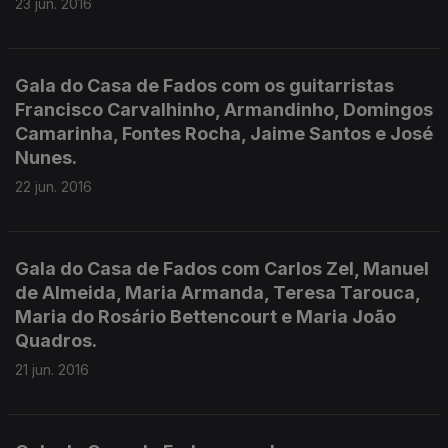
23 jun. 2016
Gala do Casa de Fados com os guitarristas
Francisco Carvalhinho, Armandinho, Domingos
Camarinha, Fontes Rocha, Jaime Santos e José
Nunes.
22 jun. 2016
Gala do Casa de Fados com Carlos Zel, Manuel
de Almeida, Maria Armanda, Teresa Tarouca,
Maria do Rosário Bettencourt e Maria João
Quadros.
21 jun. 2016