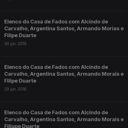
Elenco do Casa de Fados com Alcindo de
Carvalho, Argentina Santos, Armando Morias e
Filipe Duarte
30 jun. 2016
Elenco do Casa de Fados com Alcindo de
Carvalho, Argentina Santos, Armando Morais e
Filipe Duarte
29 jun. 2016
Elenco do Casa de Fados com Alcindo de
Carvalho, Argentina Santos, Armando Morais e
Filiupe Duarte