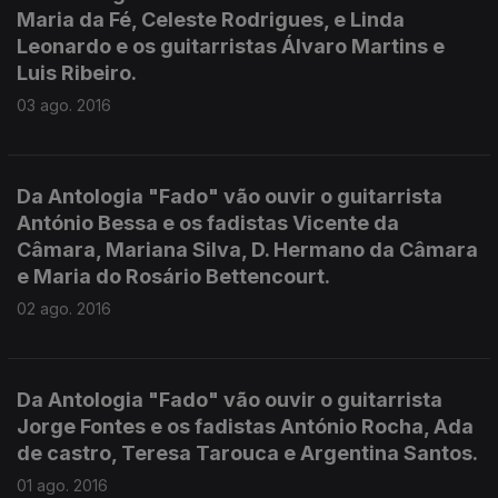
Maria da Fé, Celeste Rodrigues, e Linda
Leonardo e os guitarristas Álvaro Martins e
Luis Ribeiro.
03 ago. 2016
Da Antologia "Fado" vão ouvir o guitarrista
António Bessa e os fadistas Vicente da
Câmara, Mariana Silva, D. Hermano da Câmara
e Maria do Rosário Bettencourt.
02 ago. 2016
Da Antologia "Fado" vão ouvir o guitarrista
Jorge Fontes e os fadistas António Rocha, Ada
de castro, Teresa Tarouca e Argentina Santos.
01 ago. 2016