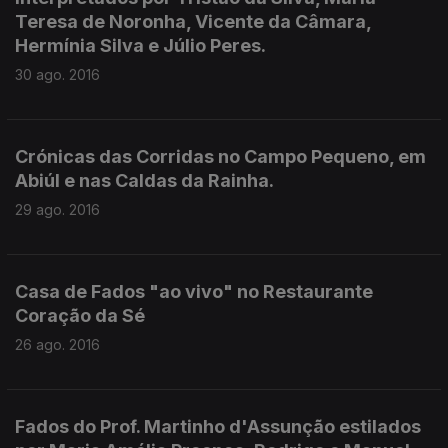
Teresa de Noronha, Vicente da Câmara,
Hermínia Silva e Júlio Peres.
30 ago. 2016
Crónicas das Corridas no Campo Pequeno, em
Abiúl e nas Caldas da Rainha.
29 ago. 2016
Casa de Fados "ao vivo" no Restaurante
Coração da Sé
26 ago. 2016
Fados do Prof. Martinho d'Assunção estilados