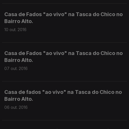
Casa de Fados "ao vivo" na Tasca do Chico no
Bairro Alto.
10 out. 2016
Casa de Fados "ao vivo" na Tasca do Chico no
Bairro Alto.
07 out. 2016
Casa de fados "ao vivo" na Tasca do Chico no
Bairro Alto.
06 out. 2016