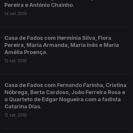
Pereira e António Chainho.
14 set. 2016
Casa de Fados com Hermínia Silva, Flora
Pereira, Maria Armanda, Maria Inês e Maria
Amélia Proença.
13 set. 2016
Casa de Fados com Fernando Farinha, Cristina
Nóbrega, Berta Cardoso, João Ferreira Rosa e
o Quarteto de Edgar Nogueira com a fadista
Catarina Dias.
12 set. 2016