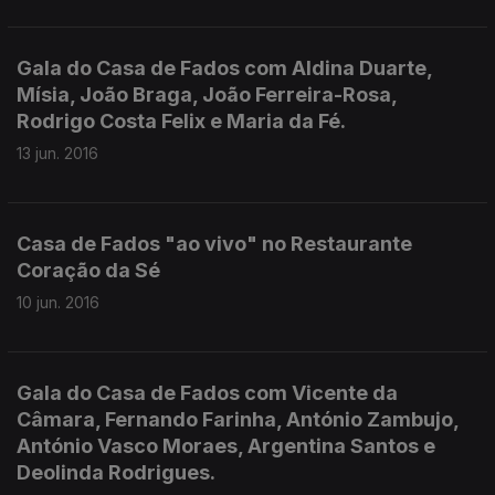
Gala do Casa de Fados com Aldina Duarte,
Mísia, João Braga, João Ferreira-Rosa,
Rodrigo Costa Felix e Maria da Fé.
13 jun. 2016
Casa de Fados "ao vivo" no Restaurante
Coração da Sé
10 jun. 2016
Gala do Casa de Fados com Vicente da
Câmara, Fernando Farinha, António Zambujo,
António Vasco Moraes, Argentina Santos e
Deolinda Rodrigues.