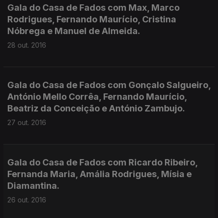
Gala do Casa de Fados com Max, Marco
Rodrigues, Fernando Maurício, Cristina
Nóbrega e Manuel de Almeida.
28 out. 2016
Gala do Casa de Fados com Gonçalo Salgueiro,
António Mello Corrêa, Fernando Maurício,
Beatriz da Conceição e António Zambujo.
27 out. 2016
Gala do Casa de Fados com Ricardo Ribeiro,
Fernanda Maria, Amália Rodrigues, Mísia e
Diamantina.
26 out. 2016