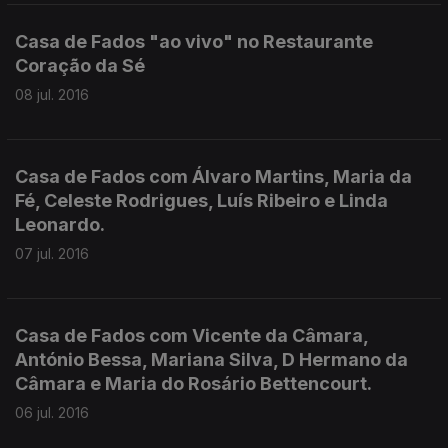
Casa de Fados "ao vivo" no Restaurante
Coração da Sé
08 jul. 2016
Casa de Fados com Álvaro Martins, Maria da
Fé, Celeste Rodrigues, Luís Ribeiro e Linda
Leonardo.
07 jul. 2016
Casa de Fados com Vicente da Câmara,
António Bessa, Mariana Silva, D Hermano da
Câmara e Maria do Rosário Bettencourt.
06 jul. 2016