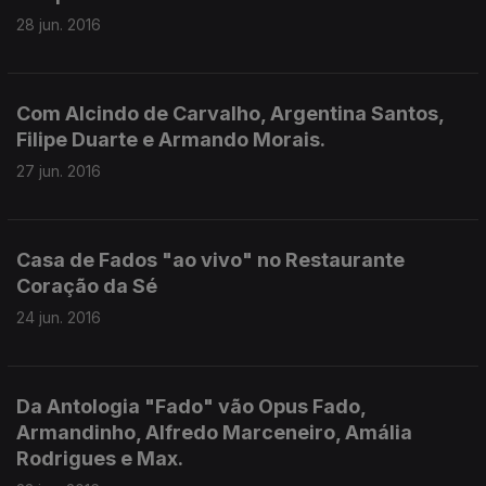
28 jun. 2016
Com Alcindo de Carvalho, Argentina Santos,
Filipe Duarte e Armando Morais.
27 jun. 2016
Casa de Fados "ao vivo" no Restaurante
Coração da Sé
24 jun. 2016
Da Antologia "Fado" vão Opus Fado,
Armandinho, Alfredo Marceneiro, Amália
Rodrigues e Max.