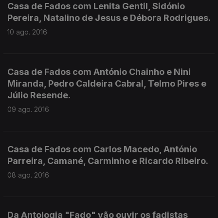
Casa de Fados com Lenita Gentil, Sidónio
Pereira, Natalino de Jesus e Débora Rodrigues.
10 ago. 2016
Casa de Fados com António Chainho e Nini
Miranda, Pedro Caldeira Cabral, Telmo Pires e
Júlio Resende.
09 ago. 2016
Casa de Fados com Carlos Macedo, António
Parreira, Camané, Carminho e Ricardo Ribeiro.
08 ago. 2016
Da Antologia "Fado" vão ouvir os fadistas