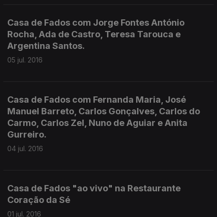
Casa de Fados com Jorge Fontes António
Rocha, Ada de Castro, Teresa Tarouca e
Argentina Santos.
05 jul. 2016
Casa de Fados com Fernanda Maria, José
Manuel Barreto, Carlos Gonçalves, Carlos do
Carmo, Carlos Zel, Nuno de Aguiar e Anita
Gurreiro.
04 jul. 2016
Casa de Fados "ao vivo" na Restaurante
Coração da Sé
01 jul. 2016