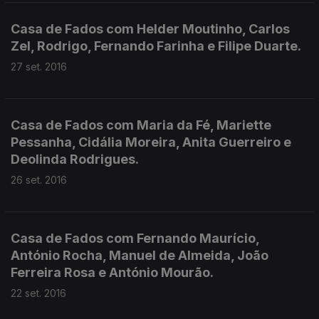
Casa de Fados com Helder Moutinho, Carlos
Zel, Rodrigo, Fernando Farinha e Filipe Duarte.
27 set. 2016
Casa de Fados com Maria da Fé, Mariette
Pessanha, Cidália Moreira, Anita Guerreiro e
Deolinda Rodrigues.
26 set. 2016
Casa de Fados com Fernando Maurício,
António Rocha, Manuel de Almeida, João
Ferreira Rosa e António Mourão.
22 set. 2016