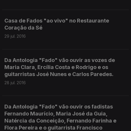
Casa de Fados "ao vivo" no Restaurante
Coração da Sé
29 jul. 2016
Da Antologia "Fado" vão ouvir as vozes de
Maria Clara, Ercília Costa e Rodrigo e os
guitarristas José Nunes e Carlos Paredes.
28 jul. 2016
Da Antologia "Fado" vão ouvir os fadistas
Fernando Maurício, Maria José da Guia,
Natércia da Conceição, Fernando Farinha e
Flora Pereira e o guitarrista Francisco