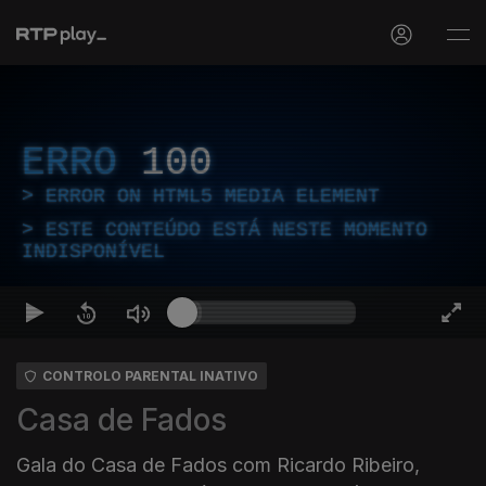
ERRO
100
ERROR ON HTML5 MEDIA ELEMENT
ESTE CONTEÚDO ESTÁ NESTE MOMENTO
INDISPONÍVEL
CONTROLO PARENTAL INATIVO
Casa de Fados
Gala do Casa de Fados com Ricardo Ribeiro,