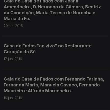
Gala do Casa de Fados com Joana
Amendoeira, D. Hermano da Câmara, Beatriz
da Conceição, Maria Teresa de Noronha e
Maria da Fé.
20 jun. 2016
Casa de Fados "ao vivo" no Restaurante
Coração da Sé
17 jun. 2016
Gala do Casa de Fados com Fernando Farinha,
Fernanda Maria, Manuela Cavaco, Fernando
Maurício e Alfredo Marceneiro.
16 jun. 2016