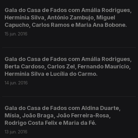
Gala do Casa de Fados com Amália Rodrigues,
Hermínia Silva, António Zambujo, Miguel
Capucho, Carlos Ramos e Maria Ana Bobone.
15 jun. 2016
Gala do Casa de Fados com Amália Rodrigues,
Berta Cardoso, Carlos Zel, Fernando Maurício,
Hermínia Silva e Lucília do Carmo.
14 jun. 2016
Gala do Casa de Fados com Aldina Duarte,
Mísia, João Braga, João Ferreira-Rosa,
Rodrigo Costa Felix e Maria da Fé.
13 jun. 2016