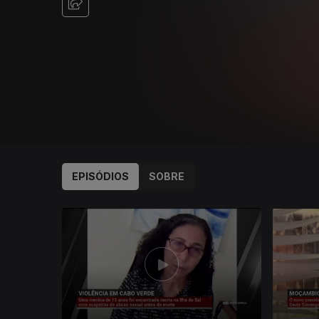
EPISÓDIOS
SOBRE