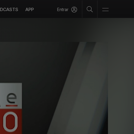
DCASTS
APP
Entrar