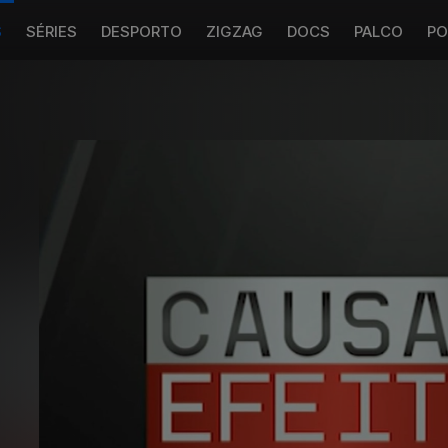
S
SÉRIES
DESPORTO
ZIGZAG
DOCS
PALCO
PO