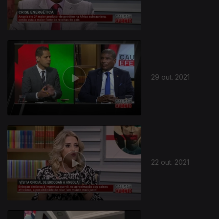
29 out. 2021
22 out. 2021