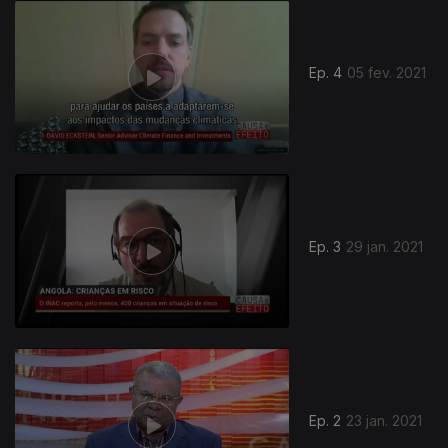
Ep. 4
05 fev. 2021
Ep. 3
29 jan. 2021
518245
Ep. 2
23 jan. 2021