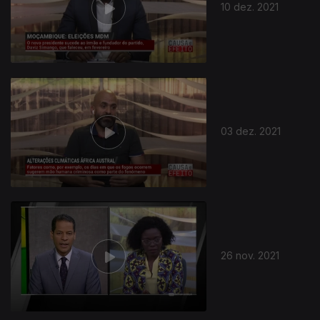
10 dez. 2021
03 dez. 2021
26 nov. 2021