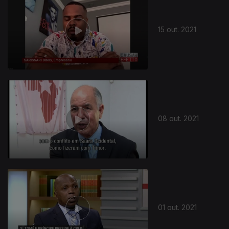
15 out. 2021
570994
08 out. 2021
01 out. 2021