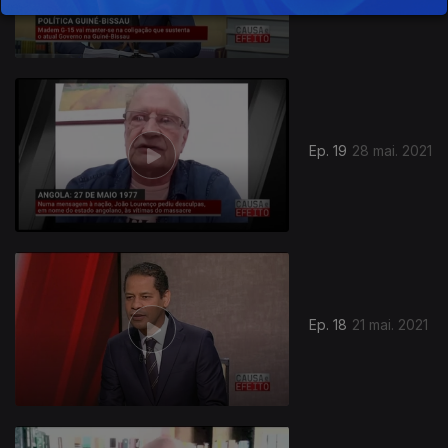
Ep. 19
28 mai. 2021
Ep. 18
21 mai. 2021