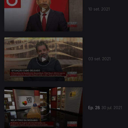
10 set. 2021
03 set. 2021
Ep. 28
30 jul. 2021