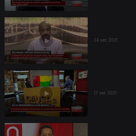
24 set. 2021
17 set. 2021