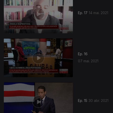
Ep. 17
14 mai. 2021
Ep. 16
07 mai. 2021
Ep. 15
30 abr. 2021