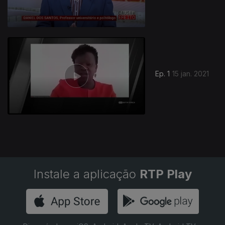
Ep. 1
15 jan. 2021
Instale a aplicação
RTP Play