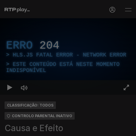
ERRO
204
HLS.JS FATAL ERROR - NETWORK ERROR
ESTE CONTEÚDO ESTÁ NESTE MOMENTO
INDISPONÍVEL
CLASSIFICAÇÃO: TODOS
CONTROLO PARENTAL INATIVO
Causa e Efeito