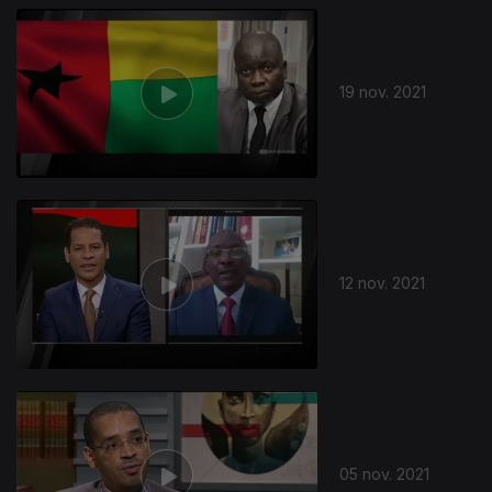
19 nov. 2021
12 nov. 2021
05 nov. 2021