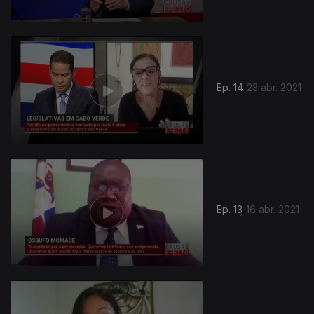
Ep. 14
23 abr. 2021
Ep. 13
16 abr. 2021