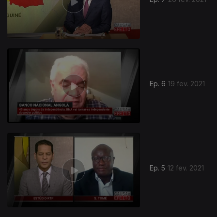
Ep. 6
19 fev. 2021
Ep. 5
12 fev. 2021