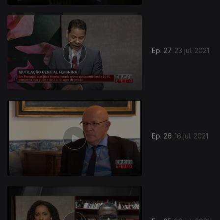
Ep. 27
23 jul. 2021
Ep. 26
16 jul. 2021