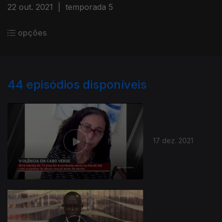
22 out. 2021
|
temporada 5
opções
44
episódios disponíveis
17 dez. 2021