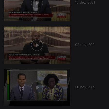
10 dez. 2021
03 dez. 2021
26 nov. 2021