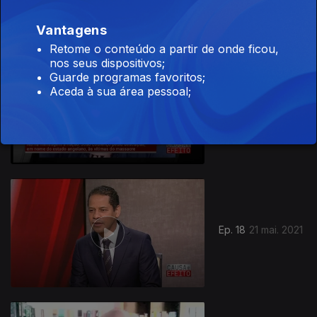
Vantagens
Retome o conteúdo a partir de onde ficou,
nos seus dispositivos;
Guarde programas favoritos;
Aceda à sua área pessoal;
Ep. 19
28 mai. 2021
Ep. 18
21 mai. 2021