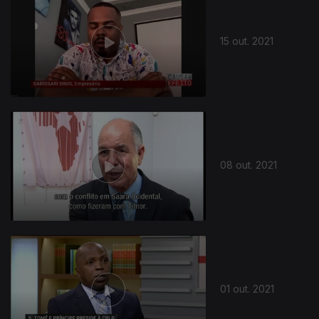
15 out. 2021
570994
08 out. 2021
01 out. 2021