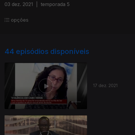
03 dez. 2021
|
temporada 5
opções
44
episódios disponíveis
17 dez. 2021