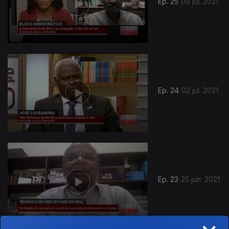
Ep. 25
09 jul. 2021
Ep. 24
02 jul. 2021
Ep. 23
25 jun. 2021