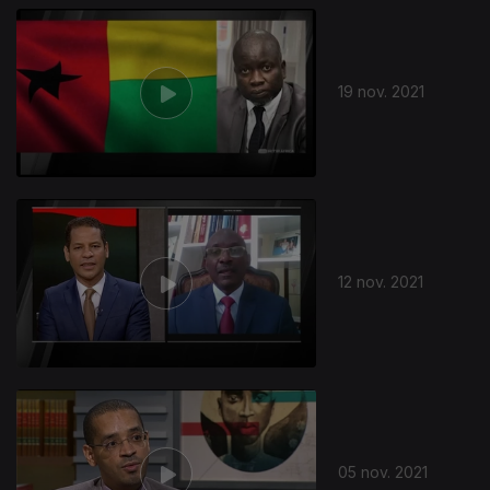
19 nov. 2021
12 nov. 2021
05 nov. 2021