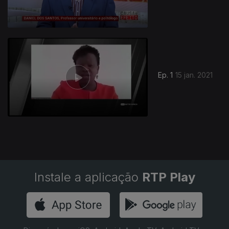
Ep. 1
15 jan. 2021
Instale a aplicação
RTP Play