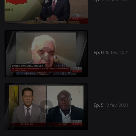
Ep. 6
19 fev. 2021
Ep. 5
12 fev. 2021