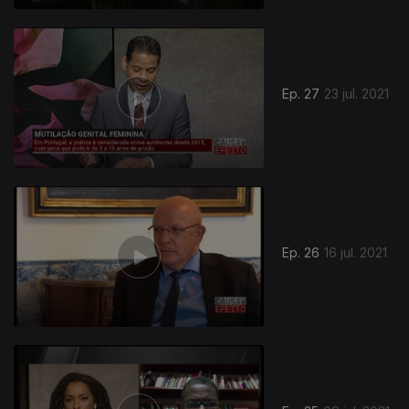
Ep. 27
23 jul. 2021
Ep. 26
16 jul. 2021