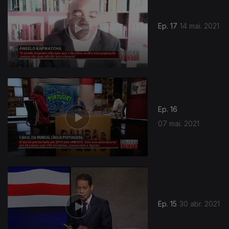
Ep. 17
14 mai. 2021
Ep. 16
07 mai. 2021
Ep. 15
30 abr. 2021