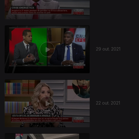
29 out. 2021
22 out. 2021