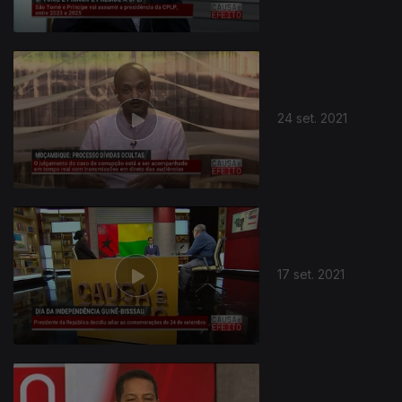
24 set. 2021
17 set. 2021