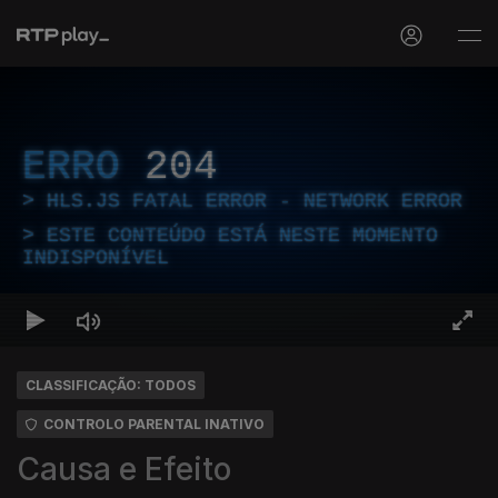
ERRO
204
HLS.JS FATAL ERROR - NETWORK ERROR
ESTE CONTEÚDO ESTÁ NESTE MOMENTO
INDISPONÍVEL
CLASSIFICAÇÃO: TODOS
CONTROLO PARENTAL INATIVO
Causa e Efeito