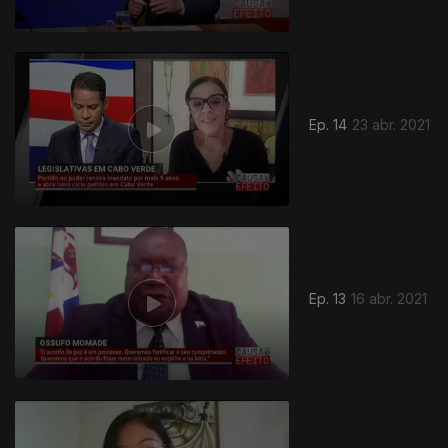
Ep. 14
23 abr. 2021
Ep. 13
16 abr. 2021