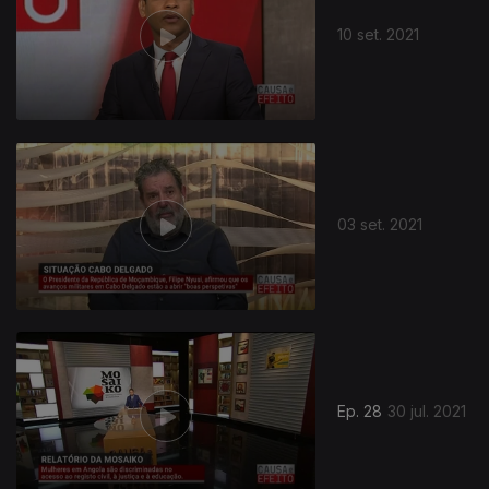
10 set. 2021
03 set. 2021
Ep. 28
30 jul. 2021