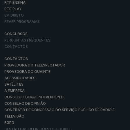
RTP ENSINA
RTP PLAY
EM DIRETO
REVER PROGRAMAS
CONCURSOS
PERGUNTAS FREQUENTES
CONTACTOS
CONTACTOS
PROVEDORA DO TELESPECTADOR
PROVEDORA DO OUVINTE
ACESSIBILIDADES
SATÉLITES
A EMPRESA
CONSELHO GERAL INDEPENDENTE
CONSELHO DE OPINIÃO
CONTRATO DE CONCESSÃO DO SERVIÇO PÚBLICO DE RÁDIO E
TELEVISÃO
RGPD
GESTÃO DAS DEFINIÇÕES DE COOKIES