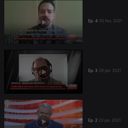
Ep. 4
05 fev. 2021
Ep. 3
29 jan. 2021
518245
Ep. 2
23 jan. 2021