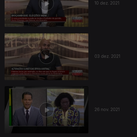
10 dez. 2021
03 dez. 2021
26 nov. 2021