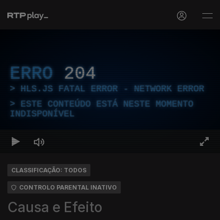
ERRO
204
HLS.JS FATAL ERROR - NETWORK ERROR
ESTE CONTEÚDO ESTÁ NESTE MOMENTO
INDISPONÍVEL
CLASSIFICAÇÃO: TODOS
CONTROLO PARENTAL INATIVO
Causa e Efeito