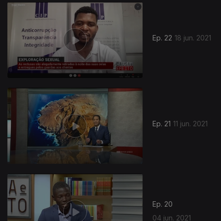
550818
Ep. 22
18 jun. 2021
Ep. 21
11 jun. 2021
Ep. 20
04 jun. 2021