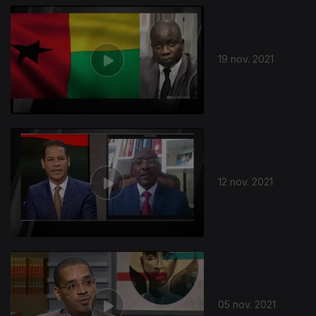
19 nov. 2021
12 nov. 2021
05 nov. 2021