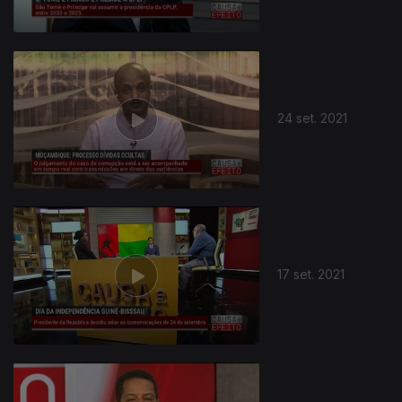
24 set. 2021
17 set. 2021