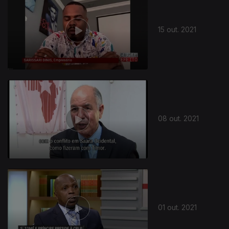
15 out. 2021
570994
08 out. 2021
01 out. 2021