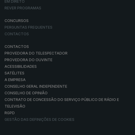
EM DIRETO
REVER PROGRAMAS
CONCURSOS
PERGUNTAS FREQUENTES
CONTACTOS
CONTACTOS
PROVEDORA DO TELESPECTADOR
PROVEDORA DO OUVINTE
ACESSIBILIDADES
SATÉLITES
A EMPRESA
CONSELHO GERAL INDEPENDENTE
CONSELHO DE OPINIÃO
CONTRATO DE CONCESSÃO DO SERVIÇO PÚBLICO DE RÁDIO E
TELEVISÃO
RGPD
GESTÃO DAS DEFINIÇÕES DE COOKIES