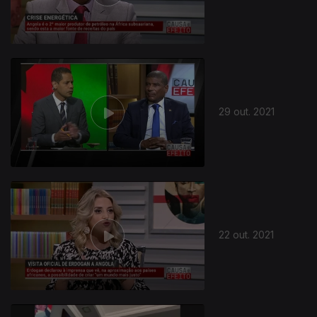
29 out. 2021
22 out. 2021