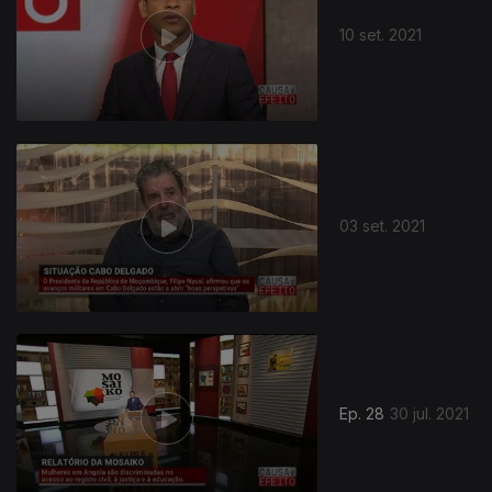
10 set. 2021
03 set. 2021
Ep. 28
30 jul. 2021