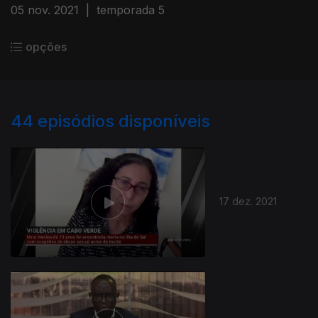
05 nov. 2021
|
temporada 5
opções
44
episódios disponíveis
17 dez. 2021