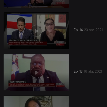
Ep. 14
23 abr. 2021
Ep. 13
16 abr. 2021