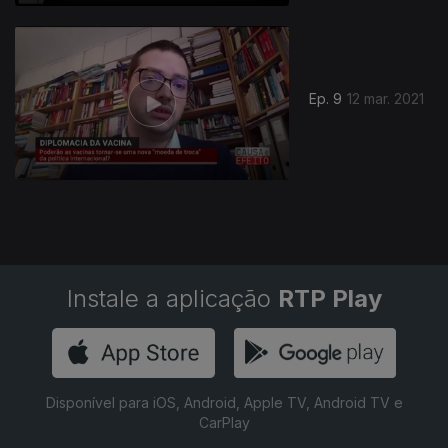
Ep. 9
12 mar. 2021
Instale a aplicação
RTP Play
Disponível para iOS, Android, Apple TV, Android TV e
CarPlay