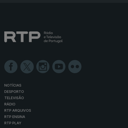
NOTÍCIAS
DESPORTO
TELEVISÃO
RÁDIO
RTP ARQUIVOS
RTP ENSINA
RTP PLAY