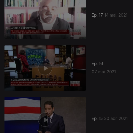
Ep. 17
14 mai. 2021
Ep. 16
07 mai. 2021
Ep. 15
30 abr. 2021