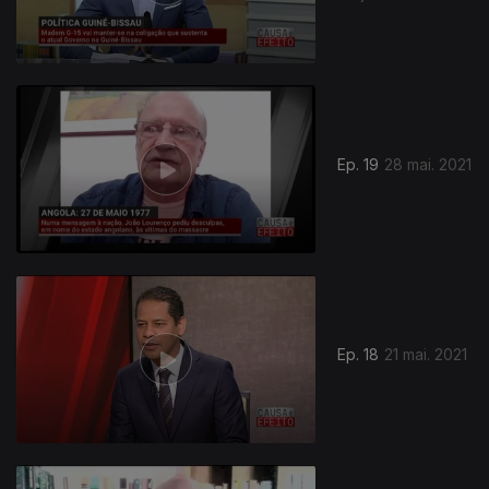
Ep. 19
28 mai. 2021
Ep. 18
21 mai. 2021