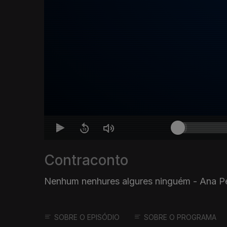
Contraconto
Nenhum nenhures algures ninguém - Ana P
SOBRE O EPISÓDIO
SOBRE O PROGRAMA