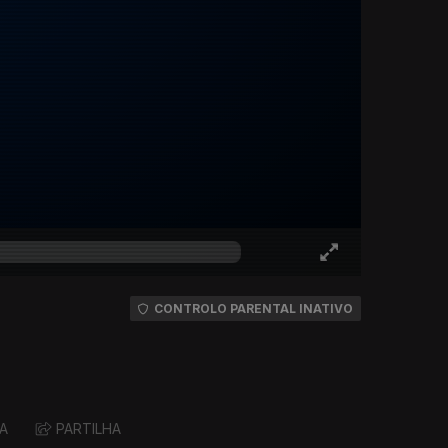
CONTROLO PARENTAL INATIVO
A
PARTILHA