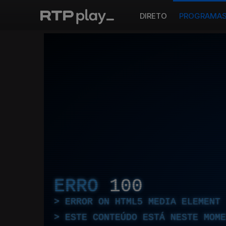
DIRETO
PROGRAMA
ERRO
100
ERROR ON HTML5 MEDIA ELEMENT
ESTE CONTEÚDO ESTÁ NESTE MOME