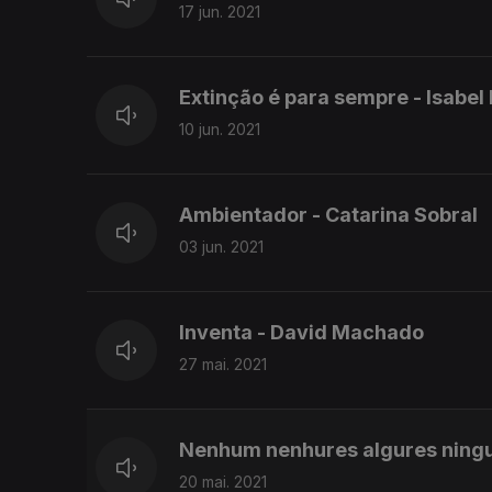
17 jun. 2021
Extinção é para sempre - Isabel
10 jun. 2021
Ambientador - Catarina Sobral
03 jun. 2021
Inventa - David Machado
27 mai. 2021
Nenhum nenhures algures ning
20 mai. 2021