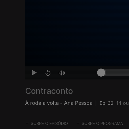
Contraconto
À roda à volta - Ana Pessoa
|
Ep. 32
14 ou
SOBRE O EPISÓDIO
SOBRE O PROGRAMA