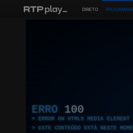
DIRETO
PROGRAMA
ERRO
100
ERROR ON HTML5 MEDIA ELEMENT
ESTE CONTEÚDO ESTÁ NESTE MOME