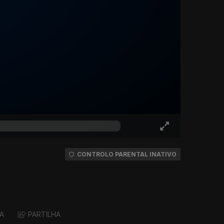
CONTROLO PARENTAL INATIVO
A
PARTILHA