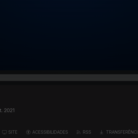
t. 2021
SITE
ACESSIBILIDADES
RSS
TRANSFERÊNCI