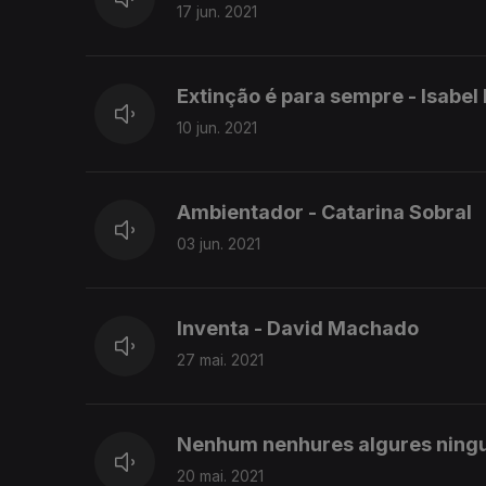
17 jun. 2021
Extinção é para sempre - Isabel
10 jun. 2021
Ambientador - Catarina Sobral
03 jun. 2021
Inventa - David Machado
27 mai. 2021
Nenhum nenhures algures ning
20 mai. 2021