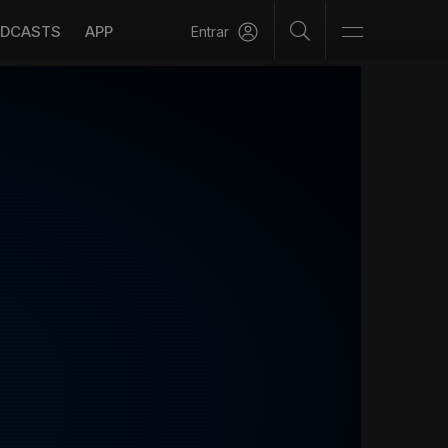
DCASTS
APP
Entrar