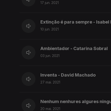
17 jun. 2021
Extinção é para sempre - Isabel
10 jun. 2021
Ambientador - Catarina Sobral
03 jun. 2021
Inventa - David Machado
27 mai. 2021
Nenhum nenhures algures ning
20 mai. 2021