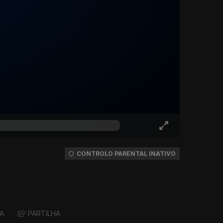
CONTROLO PARENTAL INATIVO
A
PARTILHA