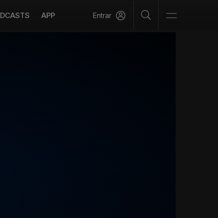
DCASTS
APP
Entrar