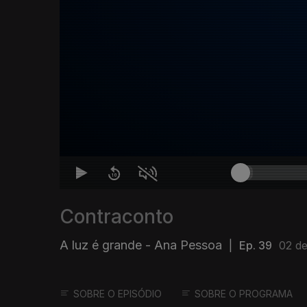
Contraconto
A luz é grande - Ana Pessoa
|
Ep. 39
02 de
SOBRE O EPISÓDIO
SOBRE O PROGRAMA