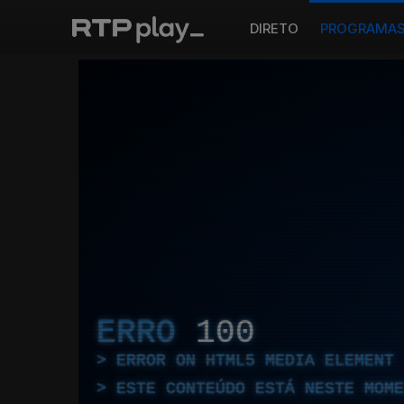
DIRETO
PROGRAMA
ERRO
100
ERROR ON HTML5 MEDIA ELEMENT
ESTE CONTEÚDO ESTÁ NESTE MOME