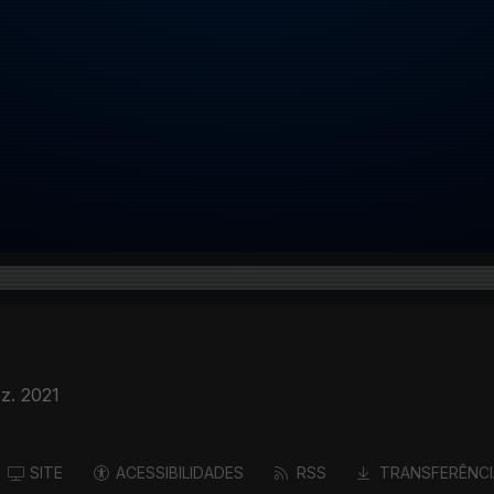
z. 2021
SITE
ACESSIBILIDADES
RSS
TRANSFERÊNCI