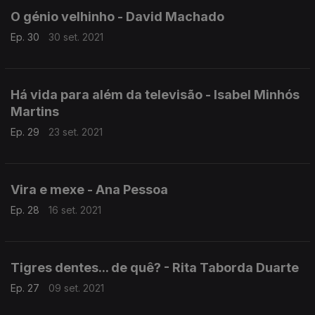
O génio velhinho - David Machado
Ep. 30
30 set. 2021
Há vida para além da televisão - Isabel Minhós
Martins
Ep. 29
23 set. 2021
Vira e mexe - Ana Pessoa
Ep. 28
16 set. 2021
Tigres dentes... de quê? - Rita Taborda Duarte
Ep. 27
09 set. 2021