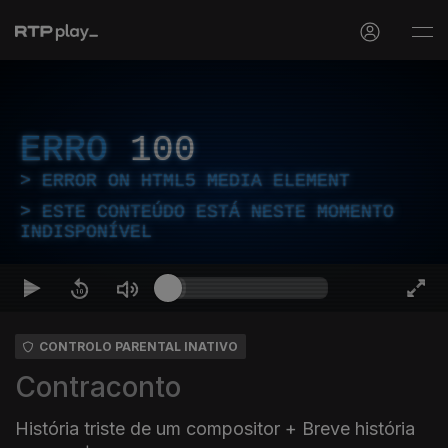
ERRO
100
ERROR ON HTML5 MEDIA ELEMENT
ESTE CONTEÚDO ESTÁ NESTE MOMENTO
INDISPONÍVEL
CONTROLO PARENTAL INATIVO
Contraconto
História triste de um compositor + Breve história