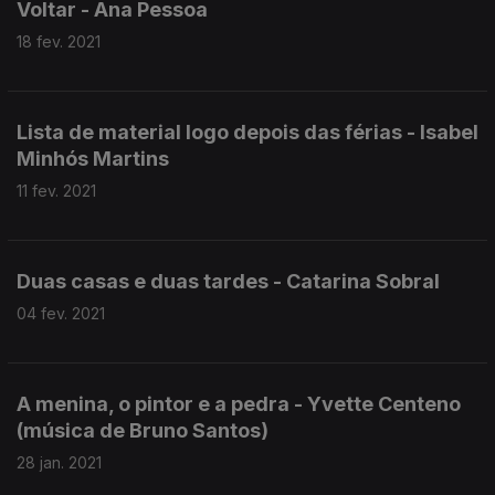
Voltar - Ana Pessoa
18 fev. 2021
Lista de material logo depois das férias - Isabel
Minhós Martins
11 fev. 2021
Duas casas e duas tardes - Catarina Sobral
04 fev. 2021
A menina, o pintor e a pedra - Yvette Centeno
(música de Bruno Santos)
28 jan. 2021