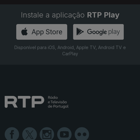
Instale a aplicação
RTP Play
Disponível para iOS, Android, Apple TV, Android TV e
CarPlay