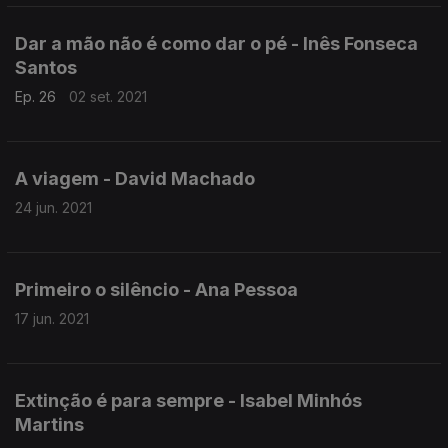
Dar a mão não é como dar o pé - Inês Fonseca
Santos
Ep. 26
02 set. 2021
A viagem - David Machado
24 jun. 2021
Primeiro o silêncio - Ana Pessoa
17 jun. 2021
Extinção é para sempre - Isabel Minhós
Martins