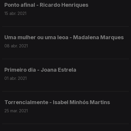
Ponto afinal - Ricardo Henriques
15 abr. 2021
Uma mulher ou uma leoa - Madalena Marques
08 abr. 2021
Primeiro dia - Joana Estrela
01 abr. 2021
Torrencialmente - Isabel Minhós Martins
25 mar. 2021