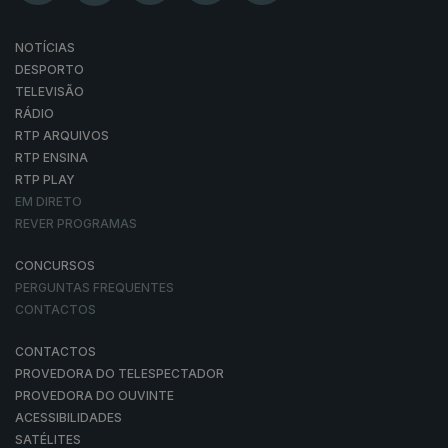
NOTÍCIAS
DESPORTO
TELEVISÃO
RÁDIO
RTP ARQUIVOS
RTP ENSINA
RTP PLAY
EM DIRETO
REVER PROGRAMAS
CONCURSOS
PERGUNTAS FREQUENTES
CONTACTOS
CONTACTOS
PROVEDORA DO TELESPECTADOR
PROVEDORA DO OUVINTE
ACESSIBILIDADES
SATÉLITES