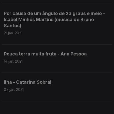
Por causa de um ângulo de 23 graus e meio -
Isabel Minhós Martins (música de Bruno
Santos)
21 jan. 2021
Pouca terra muita fruta - Ana Pessoa
14 jan. 2021
Ilha - Catarina Sobral
07 jan. 2021