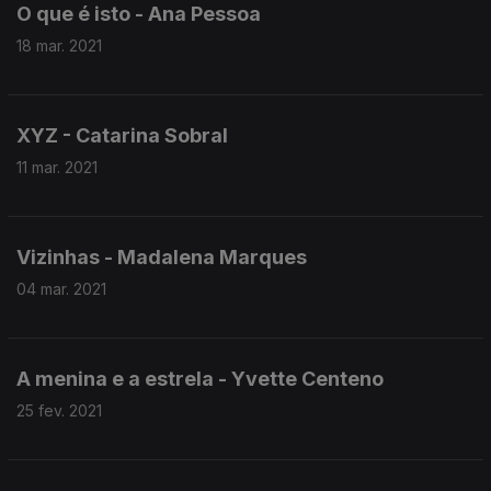
O que é isto - Ana Pessoa
18 mar. 2021
XYZ - Catarina Sobral
11 mar. 2021
Vizinhas - Madalena Marques
04 mar. 2021
A menina e a estrela - Yvette Centeno
25 fev. 2021