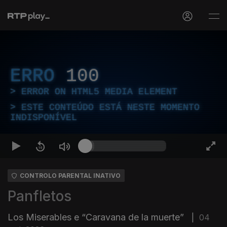
ERRO
100
ERROR ON HTML5 MEDIA ELEMENT
ESTE CONTEÚDO ESTÁ NESTE MOMENTO
INDISPONÍVEL
CONTROLO PARENTAL INATIVO
Panfletos
Los Miserables e “Caravana de la muerte”
|
04