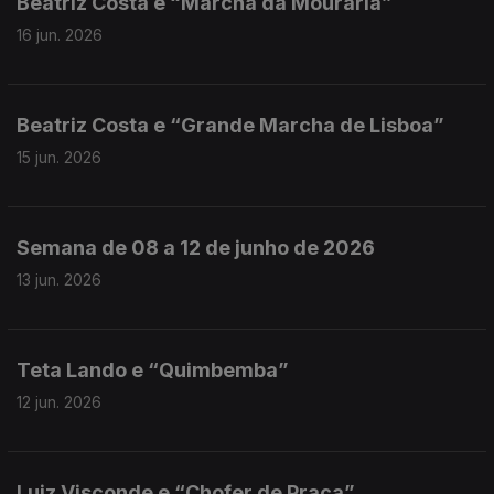
Beatriz Costa e “Marcha da Mouraria”
16 jun. 2026
Beatriz Costa e “Grande Marcha de Lisboa”
15 jun. 2026
Semana de 08 a 12 de junho de 2026
13 jun. 2026
Teta Lando e “Quimbemba”
12 jun. 2026
Luiz Visconde e “Chofer de Praça”