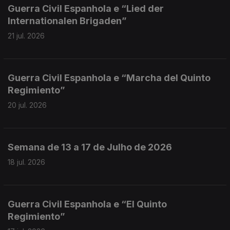
Guerra Civil Espanhola e “Lied der
Internationalen Brigaden”
21 jul. 2026
Guerra Civil Espanhola e “Marcha del Quinto
Regimiento”
20 jul. 2026
Semana de 13 a 17 de Julho de 2026
18 jul. 2026
Guerra Civil Espanhola e “El Quinto
Regimiento”