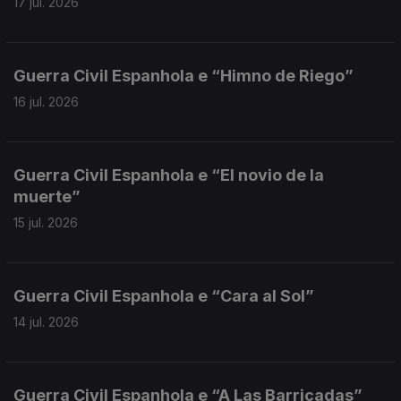
17 jul. 2026
Guerra Civil Espanhola e “Himno de Riego”
16 jul. 2026
Guerra Civil Espanhola e “El novio de la
muerte”
15 jul. 2026
Guerra Civil Espanhola e “Cara al Sol”
14 jul. 2026
Guerra Civil Espanhola e “A Las Barricadas”