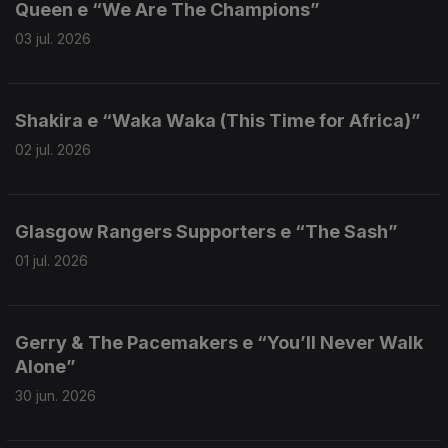
Queen e “We Are The Champions”
03 jul. 2026
Shakira e “Waka Waka (This Time for Africa)”
02 jul. 2026
Glasgow Rangers Supporters e “The Sash”
01 jul. 2026
Gerry & The Pacemakers e “You’ll Never Walk
Alone”
30 jun. 2026