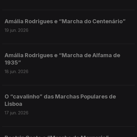
Amália Rodrigues e “Marcha do Centenário”
19 jun. 2026
Amália Rodrigues e “Marcha de Alfama de
1935”
18 jun. 2026
O “cavalinho” das Marchas Populares de
Lisboa
17 jun. 2026