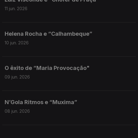
11 jun. 2026
Helena Rocha e “Calhambeque”
10 jun. 2026
O êxito de “Maria Provocação"
09 jun. 2026
N’Gola Ritmos e “Muxima”
08 jun. 2026