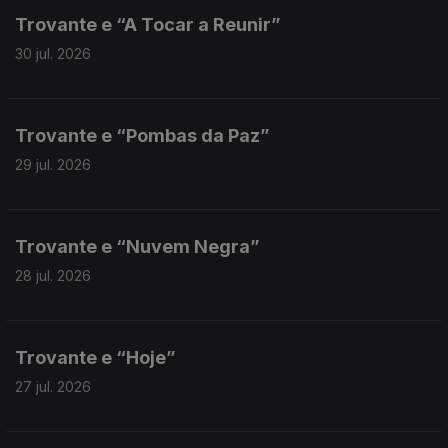
Trovante e “A Tocar a Reunir”
30 jul. 2026
Trovante e “Pombas da Paz”
29 jul. 2026
Trovante e “Nuvem Negra”
28 jul. 2026
Trovante e “Hoje”
27 jul. 2026