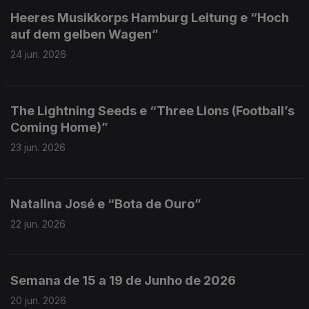
Heeres Musikkorps Hamburg Leitung e “Hoch
auf dem gelben Wagen”
24 jun. 2026
The Lightning Seeds e “Three Lions (Football’s
Coming Home)”
23 jun. 2026
Natalina José e “Bota de Ouro”
22 jun. 2026
Semana de 15 a 19 de Junho de 2026
20 jun. 2026