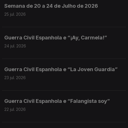
Semana de 20 a 24 de Julho de 2026
25 jul. 2026
Guerra Civil Espanhola e “¡Ay, Carmela!”
24 jul. 2026
Guerra Civil Espanhola e “La Joven Guardia”
23 jul. 2026
Guerra Civil Espanhola e “Falangista soy”
22 jul. 2026