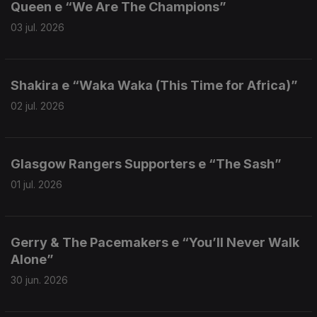
Queen e “We Are The Champions”
03 jul. 2026
Shakira e “Waka Waka (This Time for Africa)”
02 jul. 2026
Glasgow Rangers Supporters e “The Sash”
01 jul. 2026
Gerry & The Pacemakers e “You’ll Never Walk
Alone”
30 jun. 2026