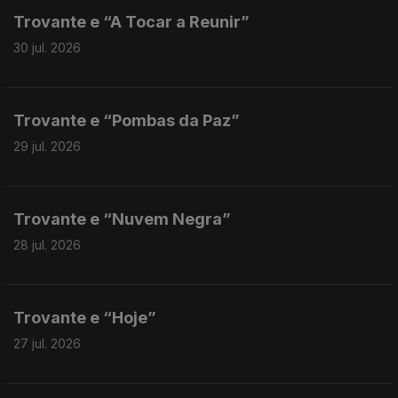
Trovante e “A Tocar a Reunir”
30 jul. 2026
Trovante e “Pombas da Paz”
29 jul. 2026
Trovante e “Nuvem Negra”
28 jul. 2026
Trovante e “Hoje”
27 jul. 2026