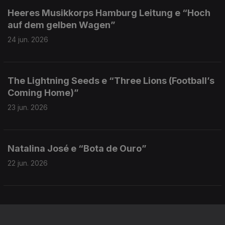
Heeres Musikkorps Hamburg Leitung e “Hoch
auf dem gelben Wagen”
24 jun. 2026
The Lightning Seeds e “Three Lions (Football’s
Coming Home)”
23 jun. 2026
Natalina José e “Bota de Ouro”
22 jun. 2026