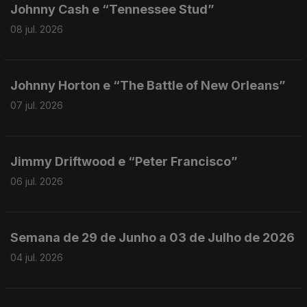
Johnny Cash e “Tennessee Stud”
08 jul. 2026
Johnny Horton e “The Battle of New Orleans”
07 jul. 2026
Jimmy Driftwood e “Peter Francisco”
06 jul. 2026
Semana de 29 de Junho a 03 de Julho de 2026
04 jul. 2026