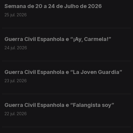
Semana de 20 a 24 de Julho de 2026
25 jul. 2026
Guerra Civil Espanhola e “¡Ay, Carmela!”
24 jul. 2026
Guerra Civil Espanhola e “La Joven Guardia”
23 jul. 2026
Guerra Civil Espanhola e “Falangista soy”
22 jul. 2026