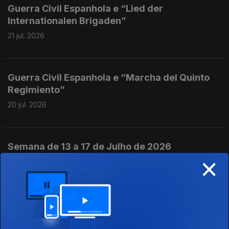
Guerra Civil Espanhola e “Lied der
Internationalen Brigaden”
21 jul. 2026
Guerra Civil Espanhola e “Marcha del Quinto
Regimiento”
20 jul. 2026
Semana de 13 a 17 de Julho de 2026
×
18 jul. 2026
Guerra Civil Espanhola e “El Quinto
Regimiento”