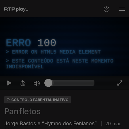
ERRO
100
ERROR ON HTML5 MEDIA ELEMENT
ESTE CONTEÚDO ESTÁ NESTE MOMENTO
INDISPONÍVEL
CONTROLO PARENTAL INATIVO
Panfletos
Jorge Bastos e “Hymno dos Fenianos”
|
20 mai.