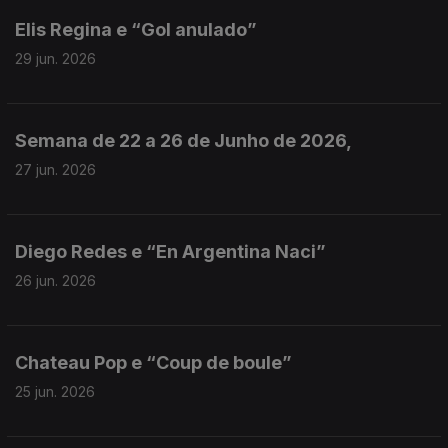
Elis Regina e “Gol anulado”
29 jun. 2026
Semana de 22 a 26 de Junho de 2026,
27 jun. 2026
Diego Redes e “En Argentina Naci”
26 jun. 2026
Chateau Pop e “Coup de boule”
25 jun. 2026