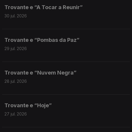
Trovante e “A Tocar a Reunir”
30 jul. 2026
Trovante e “Pombas da Paz”
29 jul. 2026
Trovante e “Nuvem Negra”
28 jul. 2026
Trovante e “Hoje”
27 jul. 2026