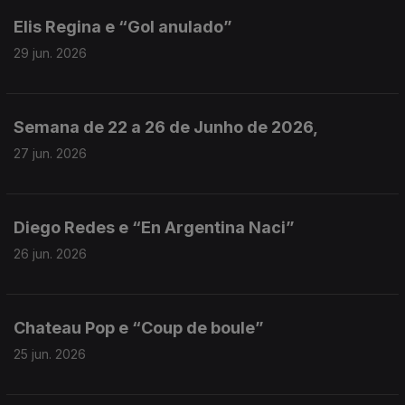
Elis Regina e “Gol anulado”
29 jun. 2026
Semana de 22 a 26 de Junho de 2026,
27 jun. 2026
Diego Redes e “En Argentina Naci”
26 jun. 2026
Chateau Pop e “Coup de boule”
25 jun. 2026