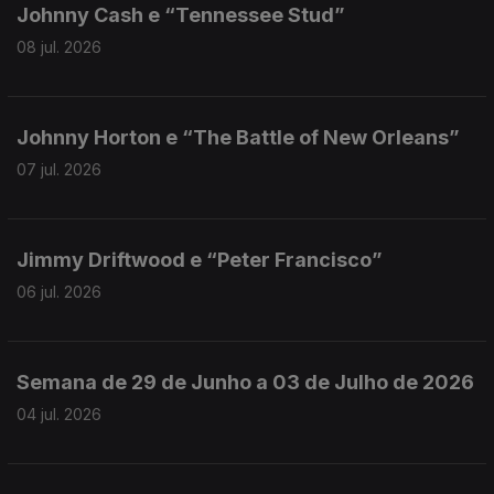
Johnny Cash e “Tennessee Stud”
08 jul. 2026
Johnny Horton e “The Battle of New Orleans”
07 jul. 2026
Jimmy Driftwood e “Peter Francisco”
06 jul. 2026
Semana de 29 de Junho a 03 de Julho de 2026
04 jul. 2026