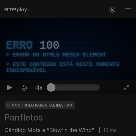
ERRO
100
ERROR ON HTML5 MEDIA ELEMENT
ESTE CONTEÚDO ESTÁ NESTE MOMENTO
INDISPONÍVEL
CONTROLO PARENTAL INATIVO
Panfletos
Cândido Mota e “Blow’in the Wind”
|
15 mai.