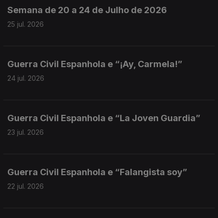
Semana de 20 a 24 de Julho de 2026
25 jul. 2026
Guerra Civil Espanhola e “¡Ay, Carmela!”
24 jul. 2026
Guerra Civil Espanhola e “La Joven Guardia”
23 jul. 2026
Guerra Civil Espanhola e “Falangista soy”
22 jul. 2026