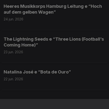
Heeres Musikkorps Hamburg Leitung e “Hoch
auf dem gelben Wagen”
24 jun. 2026
The Lightning Seeds e “Three Lions (Football’s
Coming Home)”
23 jun. 2026
Natalina José e “Bota de Ouro”
22 jun. 2026