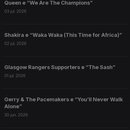
Queen e “We Are The Champions”
03 jul. 2026
Shakira e “Waka Waka (This Time for Africa)”
02 jul. 2026
Glasgow Rangers Supporters e “The Sash”
01 jul. 2026
Gerry & The Pacemakers e “You’ll Never Walk
Alone”
30 jun. 2026