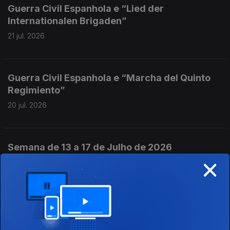
Guerra Civil Espanhola e “Lied der
Internationalen Brigaden”
21 jul. 2026
Guerra Civil Espanhola e “Marcha del Quinto
Regimiento”
20 jul. 2026
Semana de 13 a 17 de Julho de 2026
×
18 jul. 2026
Guerra Civil Espanhola e “El Quinto
Regimiento”