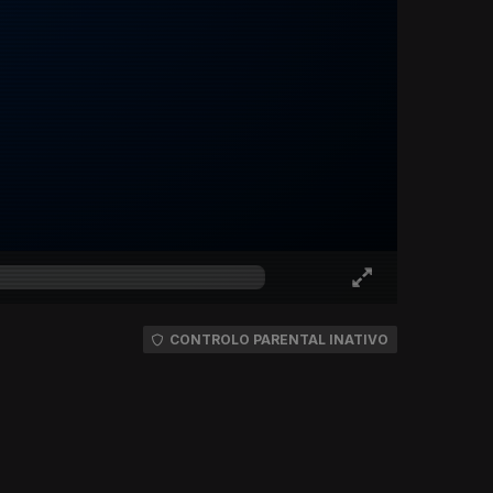
CONTROLO PARENTAL INATIVO