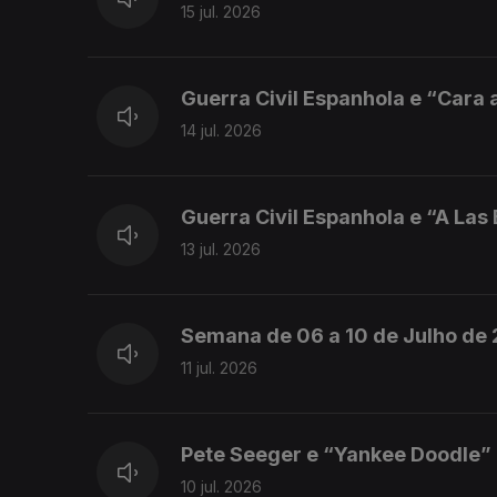
15 jul. 2026
Guerra Civil Espanhola e “Cara a
14 jul. 2026
Guerra Civil Espanhola e “A Las
13 jul. 2026
Semana de 06 a 10 de Julho de
11 jul. 2026
Pete Seeger e “Yankee Doodle”
10 jul. 2026