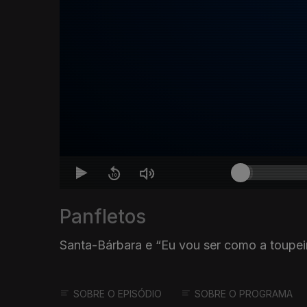
Panfletos
Santa-Bárbara e “Eu vou ser como a toupe
SOBRE O EPISÓDIO
SOBRE O PROGRAMA