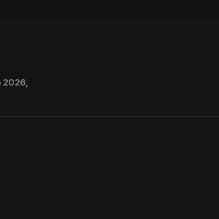
e 2026,