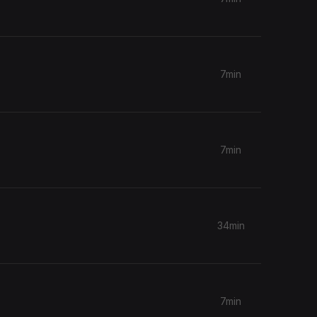
7min
7min
34min
7min