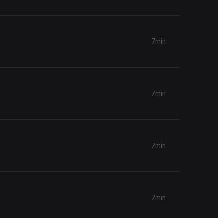
7min
7min
7min
7min