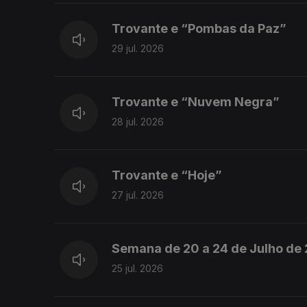
Trovante e “Pombas da Paz”
29 jul. 2026
Trovante e “Nuvem Negra”
28 jul. 2026
Trovante e “Hoje”
27 jul. 2026
Semana de 20 a 24 de Julho de
25 jul. 2026