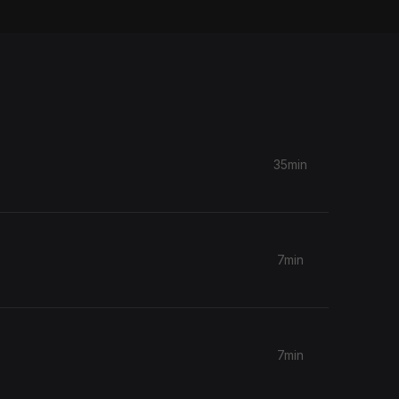
35min
7min
7min