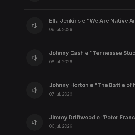
Ella Jenkins e “We Are Native 
09 jul. 2026
Johnny Cash e “Tennessee Stu
08 jul. 2026
Johnny Horton e “The Battle of
07 jul. 2026
Jimmy Driftwood e “Peter Franc
06 jul. 2026