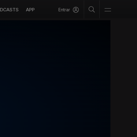
DCASTS
APP
Entrar