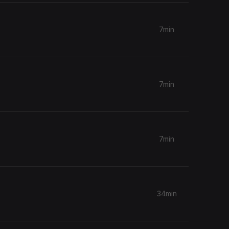
7min
7min
7min
34min