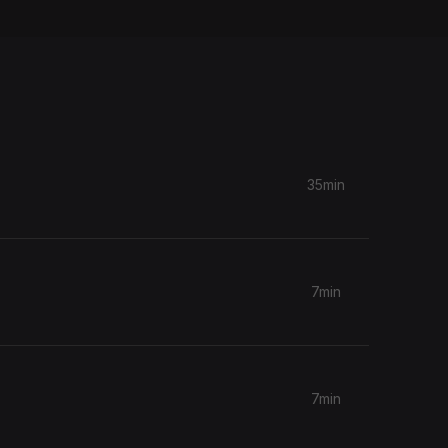
35min
7min
7min