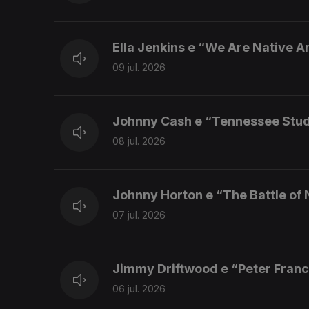
Ella Jenkins e “We Are Native 
09 jul. 2026
Johnny Cash e “Tennessee Stu
08 jul. 2026
Johnny Horton e “The Battle of
07 jul. 2026
Jimmy Driftwood e “Peter Franc
06 jul. 2026