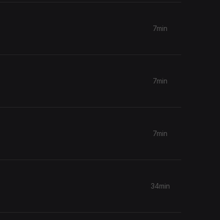
7min
7min
7min
34min