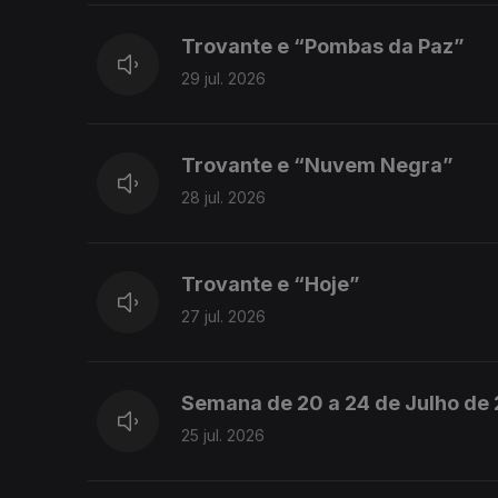
Trovante e “Pombas da Paz”
29 jul. 2026
Trovante e “Nuvem Negra”
28 jul. 2026
Trovante e “Hoje”
27 jul. 2026
Semana de 20 a 24 de Julho de
25 jul. 2026