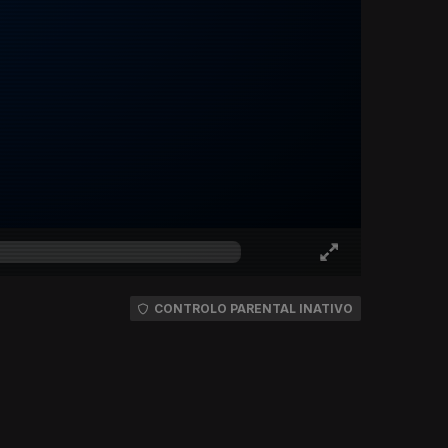
CONTROLO PARENTAL INATIVO