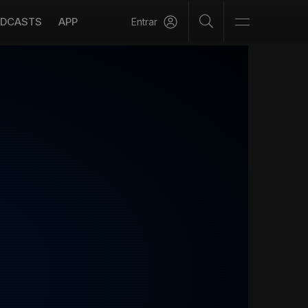
DCASTS
APP
Entrar