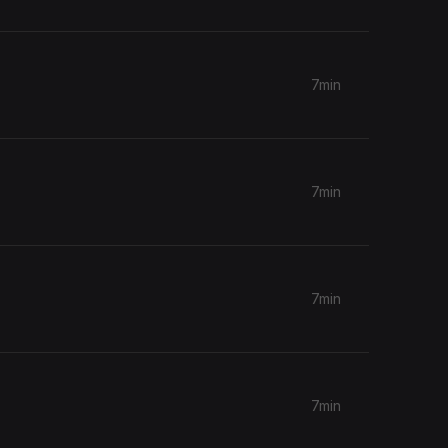
7min
7min
7min
7min