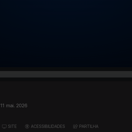
11 mai. 2026
SITE
ACESSIBILIDADES
PARTILHA