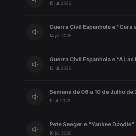
15 jul. 2026
Guerra Civil Espanhola e “Cara a
14 jul. 2026
Guerra Civil Espanhola e “A Las
13 jul. 2026
Semana de 06 a 10 de Julho de
11 jul. 2026
Pete Seeger e “Yankee Doodle”
10 jul. 2026