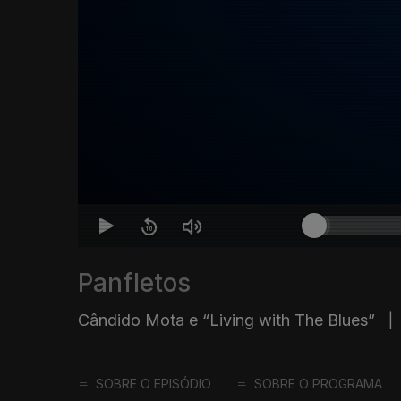
Panfletos
Cândido Mota e “Living with The Blues”
|
SOBRE O EPISÓDIO
SOBRE O PROGRAMA