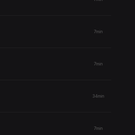
7min
7min
34min
7min