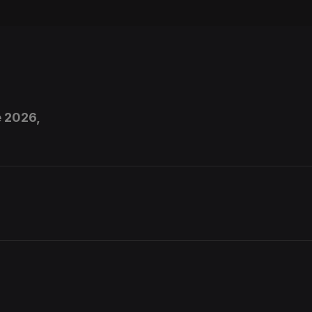
e 2026,