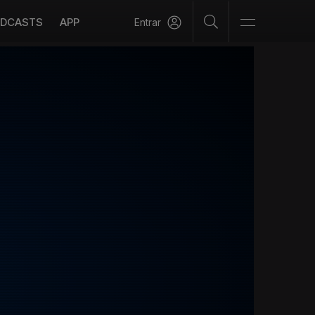
DCASTS
APP
Entrar