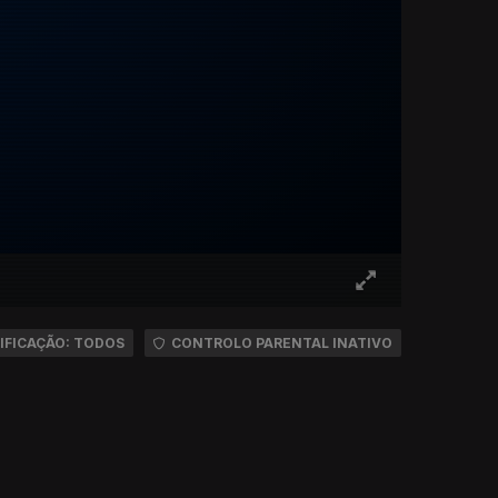
IFICAÇÃO: TODOS
CONTROLO PARENTAL INATIVO