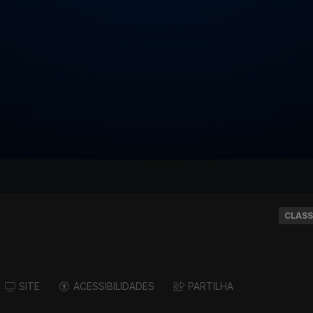
CLASS
SITE
ACESSIBILIDADES
PARTILHA