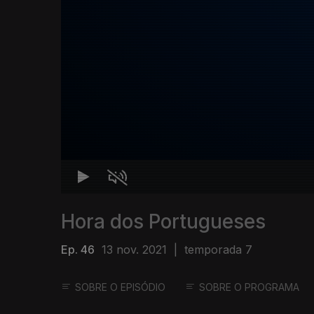
Hora dos Portugueses
Ep. 46
13 nov. 2021
|
temporada 7
SOBRE O EPISÓDIO
SOBRE O PROGRAMA