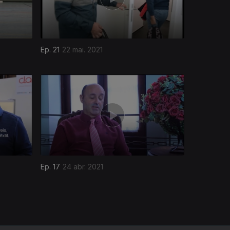
Ep. 21
22 mai. 2021
Ep. 17
24 abr. 2021