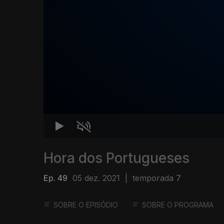
Hora dos Portugueses
Ep. 49
05 dez. 2021
|
temporada 7
SOBRE O EPISÓDIO
SOBRE O PROGRAMA