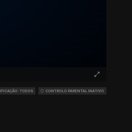
IFICAÇÃO: TODOS
CONTROLO PARENTAL INATIVO