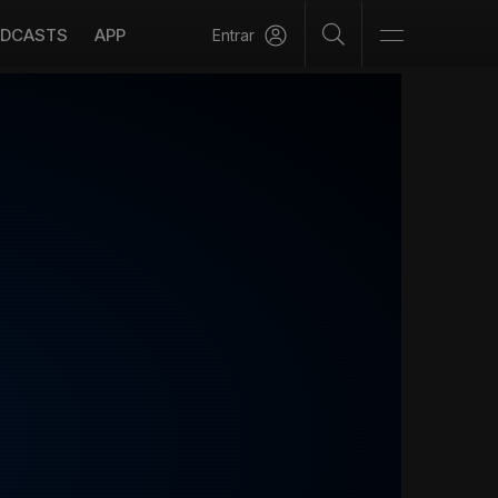
DCASTS
APP
Entrar