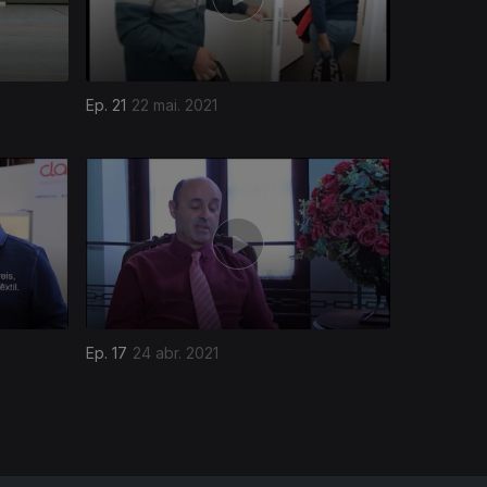
Ep. 21
22 mai. 2021
Ep. 17
24 abr. 2021