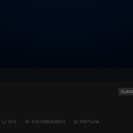
CLASS
SITE
ACESSIBILIDADES
PARTILHA