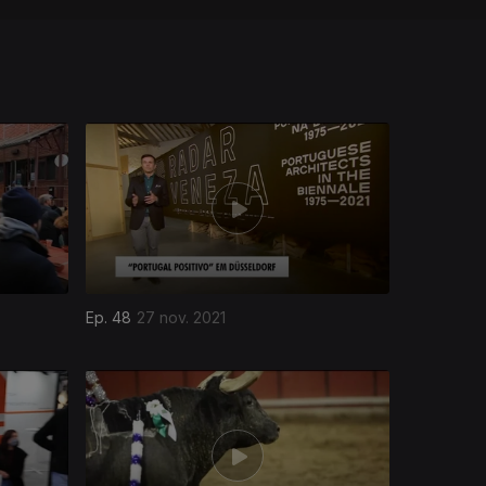
Ep. 48
27 nov. 2021