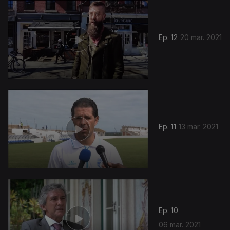
Ep. 12
20 mar. 2021
Ep. 11
13 mar. 2021
Ep. 10
06 mar. 2021