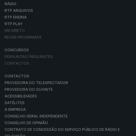
RÁDIO
RTP ARQUIVOS
RTP ENSINA
RTP PLAY
EM DIRETO
REVER PROGRAMAS
CONCURSOS
PERGUNTAS FREQUENTES
CONTACTOS
CONTACTOS
PROVEDORA DO TELESPECTADOR
PROVEDORA DO OUVINTE
ACESSIBILIDADES
SATÉLITES
A EMPRESA
CONSELHO GERAL INDEPENDENTE
CONSELHO DE OPINIÃO
CONTRATO DE CONCESSÃO DO SERVIÇO PÚBLICO DE RÁDIO E