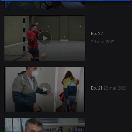
Ep. 22
29 mai. 2021
Ep. 21
22 mai. 2021