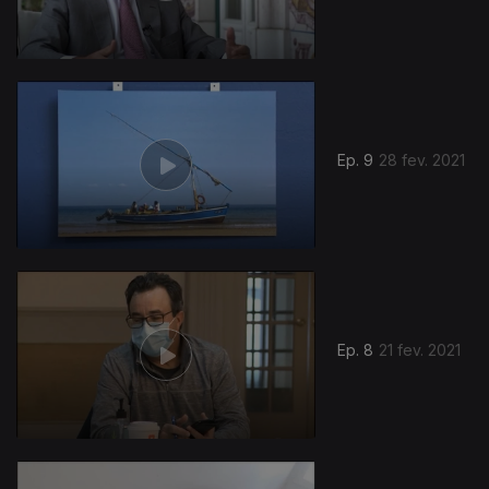
Ep. 9
28 fev. 2021
Ep. 8
21 fev. 2021