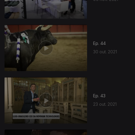
Ep. 44
30 out. 2021
Ep. 43
23 out. 2021