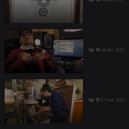
Ep. 14
03 abr. 2021
Ep. 13
27 mar. 2021