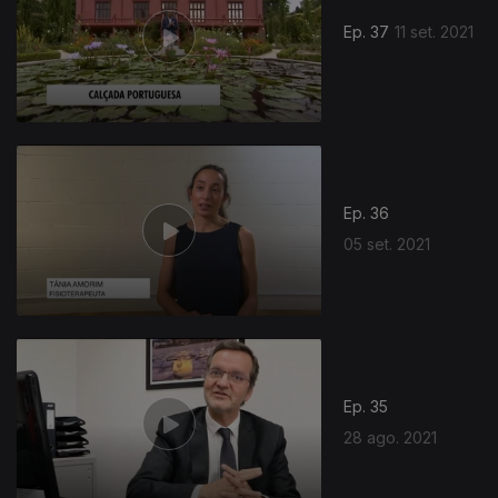
Ep. 37
11 set. 2021
Ep. 36
05 set. 2021
Ep. 35
28 ago. 2021