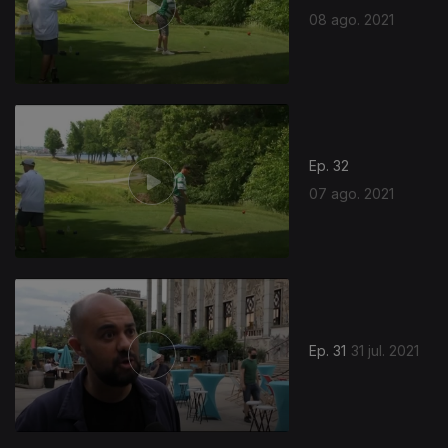
08 ago. 2021
Ep. 32
07 ago. 2021
Ep. 31
31 jul. 2021