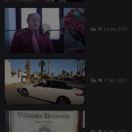
Ep. 17
24 abr. 2021
Ep. 16
17 abr. 2021
Ep. 15
10 abr. 2021