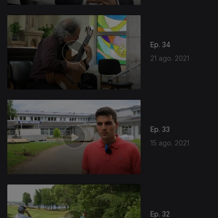
Ep. 34
21 ago. 2021
Ep. 33
15 ago. 2021
Ep. 32