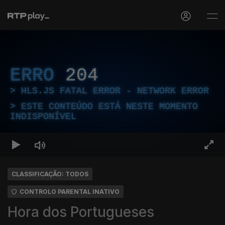
ERRO
204
HLS.JS FATAL ERROR - NETWORK ERROR
ESTE CONTEÚDO ESTÁ NESTE MOMENTO
INDISPONÍVEL
CLASSIFICAÇÃO: TODOS
CONTROLO PARENTAL INATIVO
Hora dos Portugueses