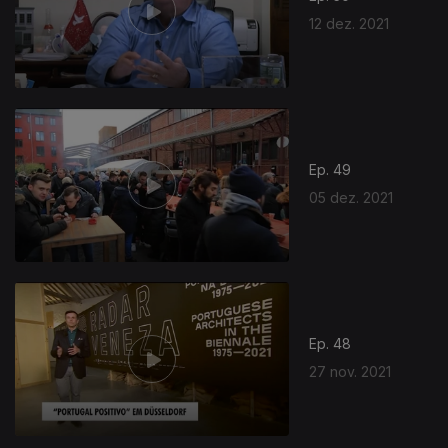
12 dez. 2021
Ep. 49
05 dez. 2021
Ep. 48
27 nov. 2021