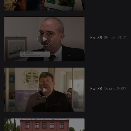
Ep. 39
25 set. 2021
Ep. 38
18 set. 2021