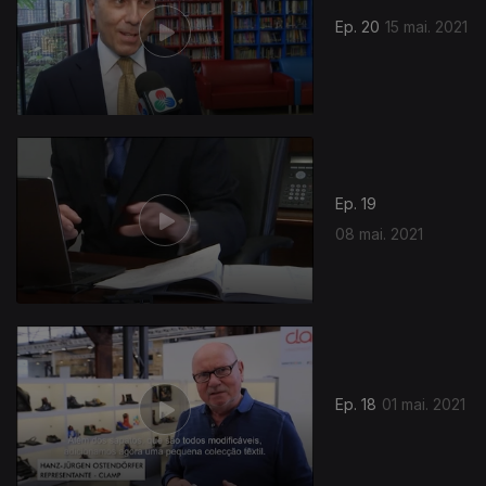
Ep. 20
15 mai. 2021
Ep. 19
08 mai. 2021
539654
Ep. 18
01 mai. 2021