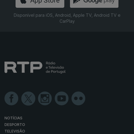
Disponível para iOS, Android, Apple TV, Android TV e
CarPlay
NOTÍCIAS
DESPORTO
TELEVISÃO