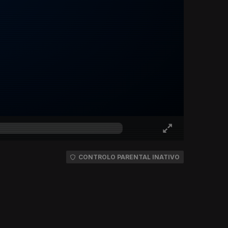
CONTROLO PARENTAL INATIVO