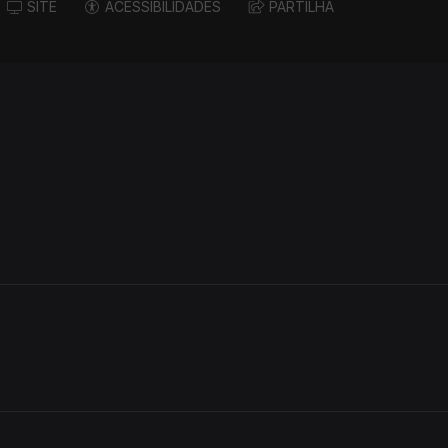
SITE
ACESSIBILIDADES
PARTILHA