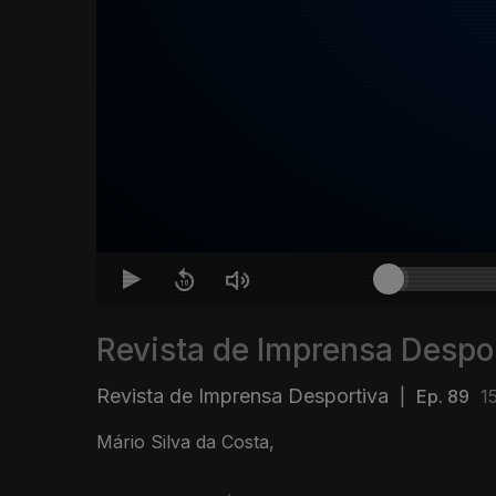
Revista de Imprensa Despo
Revista de Imprensa Desportiva
|
Ep. 89
1
Mário Silva da Costa,