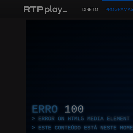
DIRETO
PROGRAMA
ERRO
100
ERROR ON HTML5 MEDIA ELEMENT
ESTE CONTEÚDO ESTÁ NESTE MOME