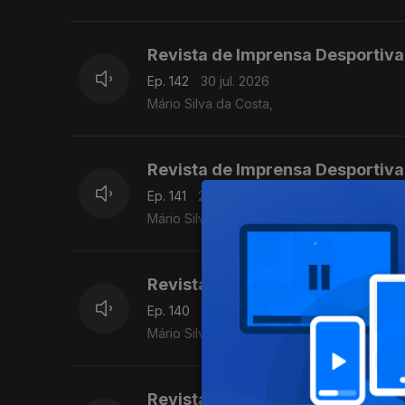
Revista de Imprensa Desportiva
Ep. 142
30 jul. 2026
Mário Silva da Costa,
Revista de Imprensa Desportiva
Ep. 141
29 jul. 2026
Mário Silva da Costa
Revista de Imprensa Desportiva
Ep. 140
28 jul. 2026
Mário Silva da Costa
Revista de Imprensa Desportiva