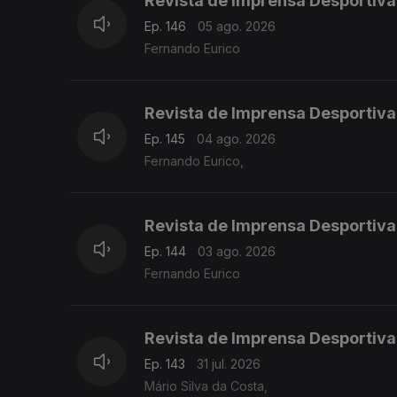
Revista de Imprensa Desportiva
Ep. 146
05 ago. 2026
Fernando Eurico
Revista de Imprensa Desportiva
Ep. 145
04 ago. 2026
Fernando Eurico,
Revista de Imprensa Desportiva
Ep. 144
03 ago. 2026
Fernando Eurico
Revista de Imprensa Desportiva
Ep. 143
31 jul. 2026
Mário Silva da Costa,