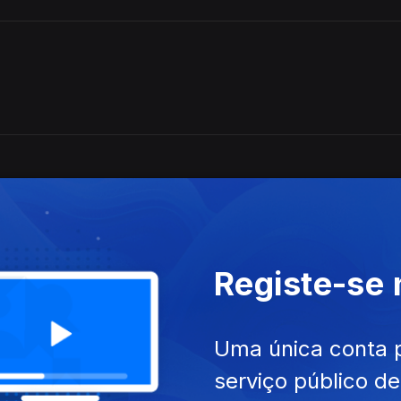
Registe-se
Uma única conta 
serviço público d