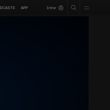
DCASTS
APP
Entrar