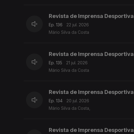
Revista de Imprensa Desportiva
Ep. 136
22 jul. 2026
Mário Silva da Costa
Revista de Imprensa Desportiva
Ep. 135
21 jul. 2026
Mário Silva da Costa
Revista de Imprensa Desportiva
Ep. 134
20 jul. 2026
Mário Silva da Costa,
Revista de Imprensa Desportiva