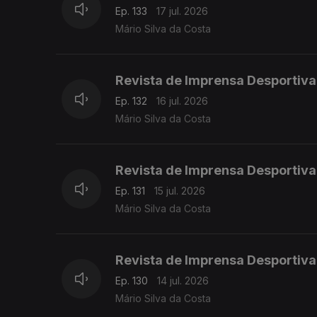
Ep. 133
17 jul. 2026
Mário Silva da Costa
Revista de Imprensa Desportiva
Ep. 132
16 jul. 2026
Mário Silva da Costa
Revista de Imprensa Desportiva
Ep. 131
15 jul. 2026
Mário Silva da Costa
Revista de Imprensa Desportiva
Ep. 130
14 jul. 2026
Mário Silva da Costa