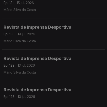
Ep. 131
15 jul. 2026
Mário Silva da Costa
Revista de Imprensa Desportiva
Ep. 130
14 jul. 2026
Mário Silva da Costa
Revista de Imprensa Desportiva
Ep. 129
13 jul. 2026
Mário Silva da Costa
Revista de Imprensa Desportiva
Ep. 128
10 jul. 2026