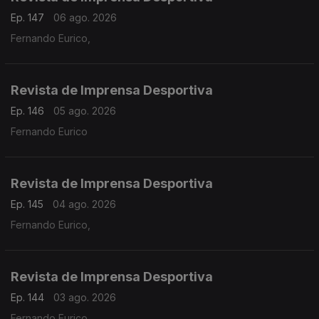
Ep. 147
06 ago. 2026
Fernando Eurico,
Revista de Imprensa Desportiva
Ep. 146
05 ago. 2026
Fernando Eurico
Revista de Imprensa Desportiva
Ep. 145
04 ago. 2026
Fernando Eurico,
Revista de Imprensa Desportiva
Ep. 144
03 ago. 2026
Fernando Eurico