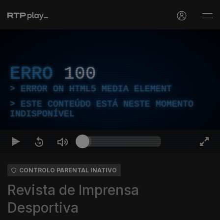
ERRO
100
ERROR ON HTML5 MEDIA ELEMENT
ESTE CONTEÚDO ESTÁ NESTE MOMENTO
INDISPONÍVEL
CONTROLO PARENTAL INATIVO
Revista de Imprensa
Desportiva