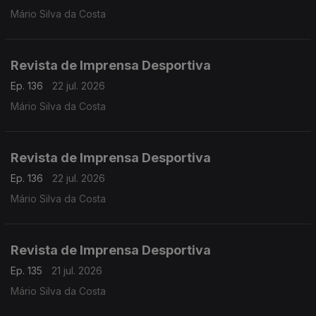
Mário Silva da Costa
Revista de Imprensa Desportiva
Ep. 136
22 jul. 2026
Mário Silva da Costa
Revista de Imprensa Desportiva
Ep. 136
22 jul. 2026
Mário Silva da Costa
Revista de Imprensa Desportiva
Ep. 135
21 jul. 2026
Mário Silva da Costa