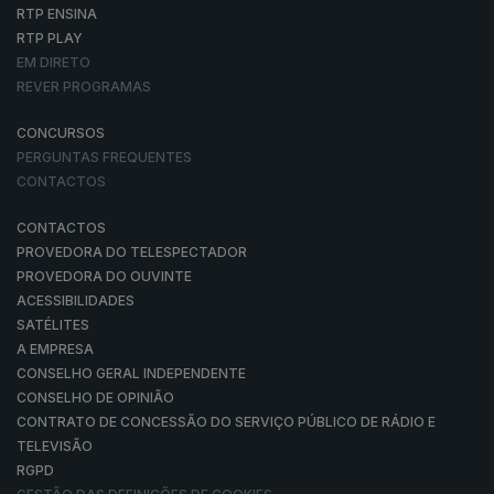
RTP ENSINA
RTP PLAY
EM DIRETO
REVER PROGRAMAS
CONCURSOS
PERGUNTAS FREQUENTES
CONTACTOS
CONTACTOS
PROVEDORA DO TELESPECTADOR
PROVEDORA DO OUVINTE
ACESSIBILIDADES
SATÉLITES
A EMPRESA
CONSELHO GERAL INDEPENDENTE
CONSELHO DE OPINIÃO
CONTRATO DE CONCESSÃO DO SERVIÇO PÚBLICO DE RÁDIO E
TELEVISÃO
RGPD