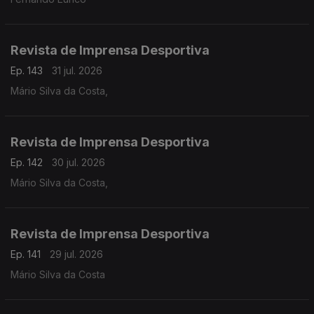
Revista de Imprensa Desportiva
Ep. 143
31 jul. 2026
Mário Silva da Costa,
Revista de Imprensa Desportiva
Ep. 142
30 jul. 2026
Mário Silva da Costa,
Revista de Imprensa Desportiva
Ep. 141
29 jul. 2026
Mário Silva da Costa