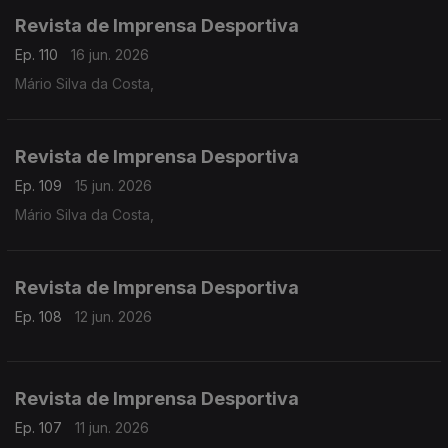
Revista de Imprensa Desportiva
Ep. 110
16 jun. 2026
Mário Silva da Costa,
Revista de Imprensa Desportiva
Ep. 109
15 jun. 2026
Mário Silva da Costa,
Revista de Imprensa Desportiva
Ep. 108
12 jun. 2026
Revista de Imprensa Desportiva
Ep. 107
11 jun. 2026