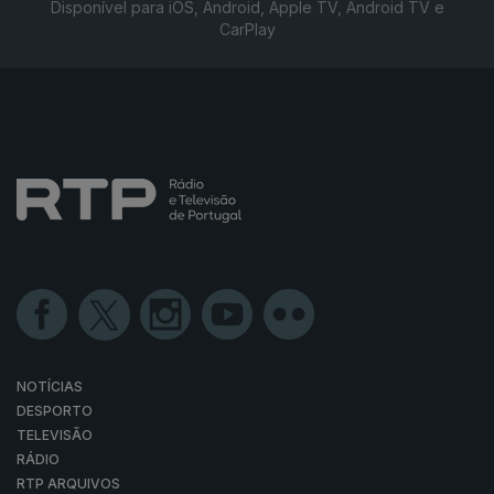
Disponível para iOS, Android, Apple TV, Android TV e
CarPlay
NOTÍCIAS
DESPORTO
TELEVISÃO
RÁDIO
RTP ARQUIVOS