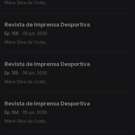
Mário Silva da Costa,
Revista de Imprensa Desportiva
Ep. 106
09 jun. 2026
Mário Silva da Costa,
Revista de Imprensa Desportiva
Ep. 105
08 jun. 2026
Mário Silva da Costa,
Revista de Imprensa Desportiva
Ep. 104
05 jun. 2026
Mário Silva da Costa,