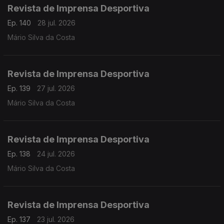
Revista de Imprensa Desportiva
Ep. 140
28 jul. 2026
Mário Silva da Costa
Revista de Imprensa Desportiva
Ep. 139
27 jul. 2026
Mário Silva da Costa
Revista de Imprensa Desportiva
Ep. 138
24 jul. 2026
Mário Silva da Costa
Revista de Imprensa Desportiva
Ep. 137
23 jul. 2026