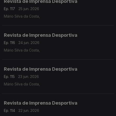
Revista de Imprensa Desportiva
Ep. 117
25 jun. 2026
Mário Silva da Costa,
Revista de Imprensa Desportiva
Ep. 116
24 jun. 2026
Mário Silva da Costa,
Revista de Imprensa Desportiva
Ep. 115
23 jun. 2026
Mário Silva da Costa,
Revista de Imprensa Desportiva
Ep. 114
22 jun. 2026