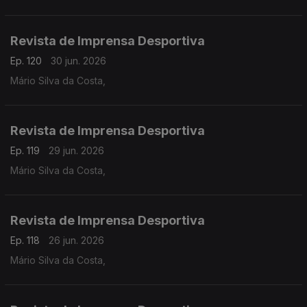
Revista de Imprensa Desportiva
Ep. 120
30 jun. 2026
Mário Silva da Costa,
Revista de Imprensa Desportiva
Ep. 119
29 jun. 2026
Mário Silva da Costa,
Revista de Imprensa Desportiva
Ep. 118
26 jun. 2026
Mário Silva da Costa,