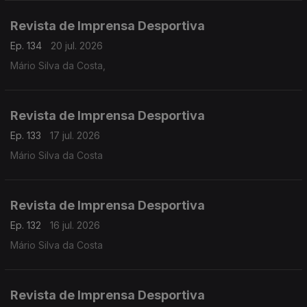
Revista de Imprensa Desportiva
Ep. 134
20 jul. 2026
Mário Silva da Costa,
Revista de Imprensa Desportiva
Ep. 133
17 jul. 2026
Mário Silva da Costa
Revista de Imprensa Desportiva
Ep. 132
16 jul. 2026
Mário Silva da Costa
Revista de Imprensa Desportiva