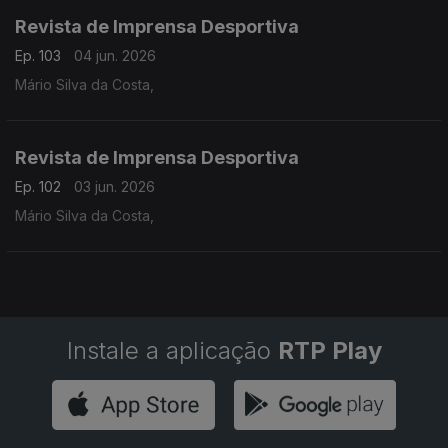
Revista de Imprensa Desportiva
Ep. 103
04 jun. 2026
Mário Silva da Costa,
Revista de Imprensa Desportiva
Ep. 102
03 jun. 2026
Mário Silva da Costa,
Instale a aplicação
RTP Play