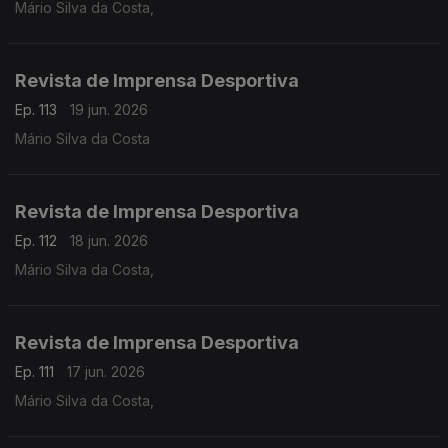
Mário Silva da Costa,
Revista de Imprensa Desportiva
Ep. 113
19 jun. 2026
Mário Silva da Costa
Revista de Imprensa Desportiva
Ep. 112
18 jun. 2026
Mário Silva da Costa,
Revista de Imprensa Desportiva
Ep. 111
17 jun. 2026
Mário Silva da Costa,