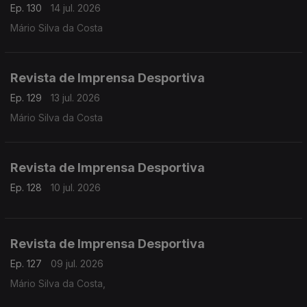
Ep. 130
14 jul. 2026
Mário Silva da Costa
Revista de Imprensa Desportiva
Ep. 129
13 jul. 2026
Mário Silva da Costa
Revista de Imprensa Desportiva
Ep. 128
10 jul. 2026
Revista de Imprensa Desportiva
Ep. 127
09 jul. 2026
Mário Silva da Costa,