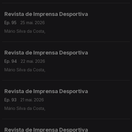
Revista de Imprensa Desportiva
Ep. 95
25 mai. 2026
Mário Silva da Costa,
Revista de Imprensa Desportiva
Ep. 94
22 mai. 2026
Mário Silva da Costa,
Revista de Imprensa Desportiva
Ep. 93
21 mai. 2026
Mário Silva da Costa,
Revista de Imprensa Desportiva