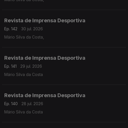
Revista de Imprensa Desportiva
Ep. 142
30 jul. 2026
Mário Silva da Costa,
Revista de Imprensa Desportiva
Ep. 141
29 jul. 2026
Mário Silva da Costa
Revista de Imprensa Desportiva
Ep. 140
28 jul. 2026
Mário Silva da Costa