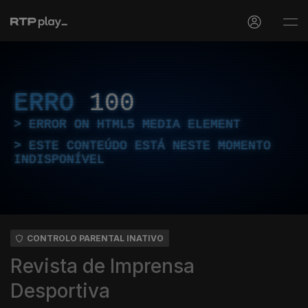
ERRO
100
ERROR ON HTML5 MEDIA ELEMENT
ESTE CONTEÚDO ESTÁ NESTE MOMENTO
INDISPONÍVEL
CONTROLO PARENTAL INATIVO
Revista de Imprensa
Desportiva