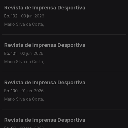
Revista de Imprensa Desportiva
Ep. 102
03 jun. 2026
Mário Silva da Costa,
Revista de Imprensa Desportiva
Ep. 101
02 jun. 2026
Mário Silva da Costa,
Revista de Imprensa Desportiva
Ep. 100
01 jun. 2026
Mário Silva da Costa,
Revista de Imprensa Desportiva