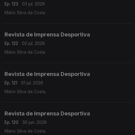
Ep. 123
03 jul. 2026
Mário Silva da Costa
Revista de Imprensa Desportiva
Ep. 122
02 jul. 2026
Mário Silva da Costa
Revista de Imprensa Desportiva
Ep. 121
01 jul. 2026
Mário Silva da Costa,
Revista de Imprensa Desportiva
Ep. 120
30 jun. 2026
Mário Silva da Costa,