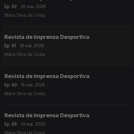
Ep. 92
20 mai. 2026
Mário Silva da Costa,
Revista de Imprensa Desportiva
Ep. 91
19 mai. 2026
Mário Silva da Costa,
Revista de Imprensa Desportiva
Ep. 89
15 mai. 2026
Mário Silva da Costa,
Revista de Imprensa Desportiva
Ep. 88
14 mai. 2026
Mário Silva da Costa,