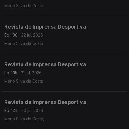
Mário Silva da Costa
Revista de Imprensa Desportiva
Ep. 136
22 jul. 2026
Mário Silva da Costa
Revista de Imprensa Desportiva
Ep. 135
21 jul. 2026
Mário Silva da Costa
Revista de Imprensa Desportiva
Ep. 134
20 jul. 2026
Mário Silva da Costa,