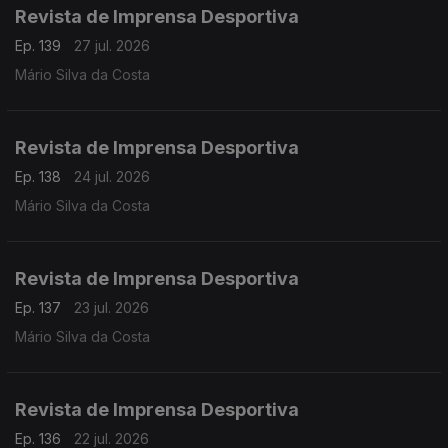
Revista de Imprensa Desportiva
Ep. 139
27 jul. 2026
Mário Silva da Costa
Revista de Imprensa Desportiva
Ep. 138
24 jul. 2026
Mário Silva da Costa
Revista de Imprensa Desportiva
Ep. 137
23 jul. 2026
Mário Silva da Costa
Revista de Imprensa Desportiva
Ep. 136
22 jul. 2026