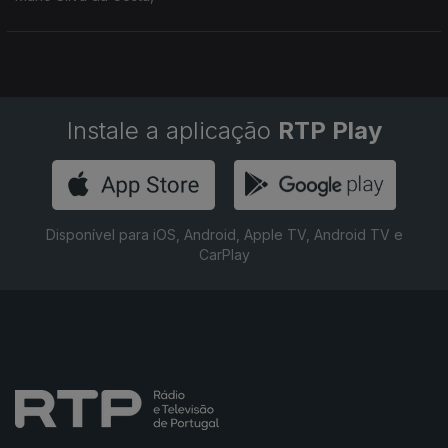
Instale a aplicação
RTP Play
Disponível para iOS, Android, Apple TV, Android TV e
CarPlay