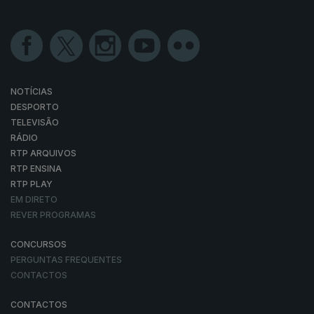
NOTÍCIAS
DESPORTO
TELEVISÃO
RÁDIO
RTP ARQUIVOS
RTP ENSINA
RTP PLAY
EM DIRETO
REVER PROGRAMAS
CONCURSOS
PERGUNTAS FREQUENTES
CONTACTOS
CONTACTOS