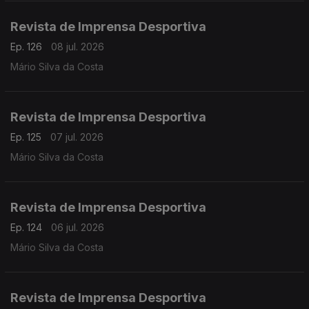
Revista de Imprensa Desportiva
Ep. 126
08 jul. 2026
Mário Silva da Costa
Revista de Imprensa Desportiva
Ep. 125
07 jul. 2026
Mário Silva da Costa
Revista de Imprensa Desportiva
Ep. 124
06 jul. 2026
Mário Silva da Costa
Revista de Imprensa Desportiva