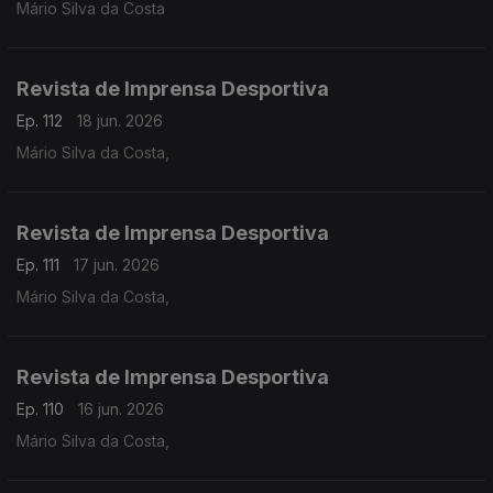
Mário Silva da Costa
Revista de Imprensa Desportiva
Ep. 112
18 jun. 2026
Mário Silva da Costa,
Revista de Imprensa Desportiva
Ep. 111
17 jun. 2026
Mário Silva da Costa,
Revista de Imprensa Desportiva
Ep. 110
16 jun. 2026
Mário Silva da Costa,