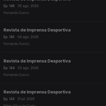
Ep. 146
05 ago. 2026
Fernando Eurico
Revista de Imprensa Desportiva
Ep. 145
04 ago. 2026
Fernando Eurico,
Revista de Imprensa Desportiva
Ep. 144
03 ago. 2026
Fernando Eurico
Revista de Imprensa Desportiva
Ep. 143
31 jul. 2026
Mário Silva da Costa,