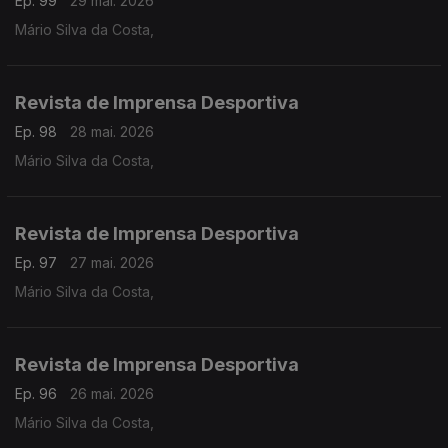
Ep. 99
29 mai. 2026
Mário Silva da Costa,
Revista de Imprensa Desportiva
Ep. 98
28 mai. 2026
Mário Silva da Costa,
Revista de Imprensa Desportiva
Ep. 97
27 mai. 2026
Mário Silva da Costa,
Revista de Imprensa Desportiva
Ep. 96
26 mai. 2026
Mário Silva da Costa,