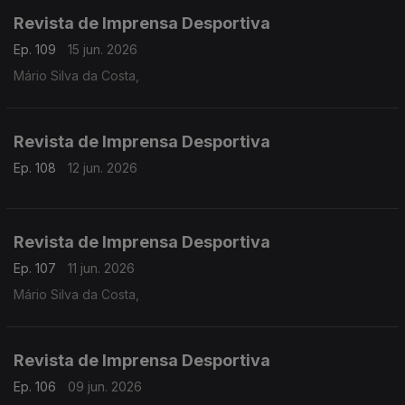
Revista de Imprensa Desportiva
Ep. 109
15 jun. 2026
Mário Silva da Costa,
Revista de Imprensa Desportiva
Ep. 108
12 jun. 2026
Revista de Imprensa Desportiva
Ep. 107
11 jun. 2026
Mário Silva da Costa,
Revista de Imprensa Desportiva
Ep. 106
09 jun. 2026