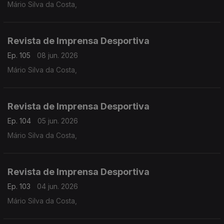
Mário Silva da Costa,
Revista de Imprensa Desportiva
Ep. 105
08 jun. 2026
Mário Silva da Costa,
Revista de Imprensa Desportiva
Ep. 104
05 jun. 2026
Mário Silva da Costa,
Revista de Imprensa Desportiva
Ep. 103
04 jun. 2026
Mário Silva da Costa,