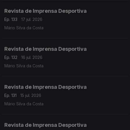
Revista de Imprensa Desportiva
Ep. 133
17 jul. 2026
Mário Silva da Costa
Revista de Imprensa Desportiva
Ep. 132
16 jul. 2026
Mário Silva da Costa
Revista de Imprensa Desportiva
Ep. 131
15 jul. 2026
Mário Silva da Costa
Revista de Imprensa Desportiva