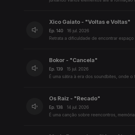
Xico Gaiato - "Voltas e Voltas"
Ep. 140
16 jul. 2026
Retrata a dificuldade de encontrar espaço 
Bokor - "Cancela"
Ep. 139
15 jul. 2026
É uma sátira à era dos soundbites, onde 
Os Raiz - "Recado"
Ep. 138
14 jul. 2026
É uma canção sobre reencontros, memória