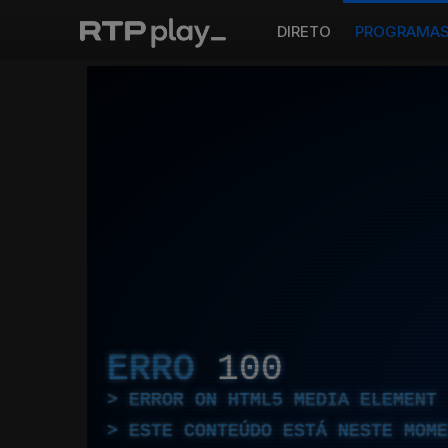
DIRETO
PROGRAMA
ERRO
100
ERROR ON HTML5 MEDIA ELEMENT
ESTE CONTEÚDO ESTÁ NESTE MOME