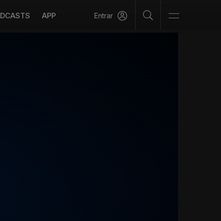
DCASTS
APP
Entrar