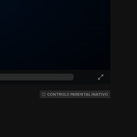
CONTROLO PARENTAL INATIVO