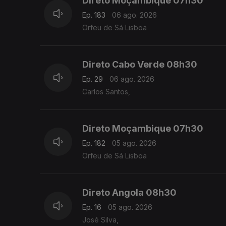
Direto Moçambique 07h30
Ep. 183
06 ago. 2026
Orfeu de Sá Lisboa
Direto Cabo Verde 08h30
Ep. 29
06 ago. 2026
Carlos Santos,
Direto Moçambique 07h30
Ep. 182
05 ago. 2026
Orfeu de Sá Lisboa
Direto Angola 08h30
Ep. 16
05 ago. 2026
José Silva,