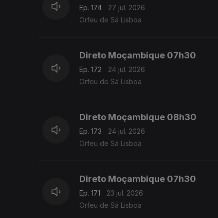
Ep. 174
27 jul. 2026
Orfeu de Sá Lisboa
Direto Moçambique 07h30
Ep. 172
24 jul. 2026
Orfeu de Sá Lisboa
Direto Moçambique 08h30
Ep. 173
24 jul. 2026
Orfeu de Sá Lisboa
Direto Moçambique 07h30
Ep. 171
23 jul. 2026
Orfeu de Sá Lisboa