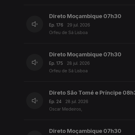
Direto Moçambique 07h30
Ep. 176
29 jul. 2026
Orfeu de Sá Lisboa
Direto Moçambique 07h30
Ep. 175
28 jul. 2026
Orfeu de Sá Lisboa
Direto São Tomé e Príncipe 08
Ep. 24
28 jul. 2026
Oscar Medeiros,
Direto Moçambique 07h30