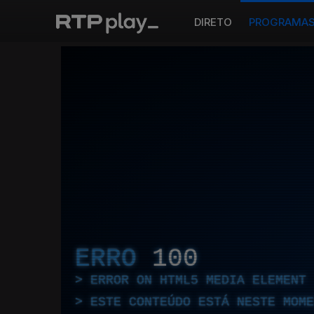
DIRETO
PROGRAMA
ERRO
100
ERROR ON HTML5 MEDIA ELEMENT
ESTE CONTEÚDO ESTÁ NESTE MOME