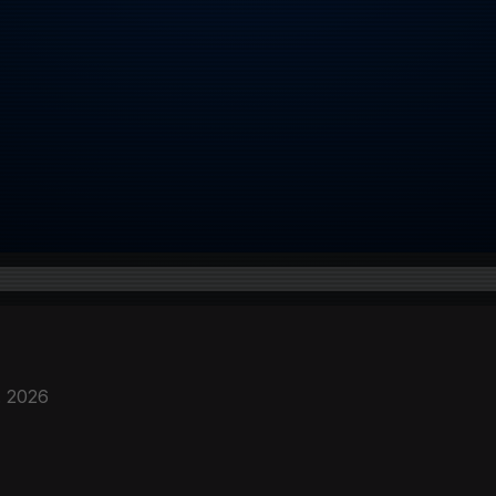
. 2026