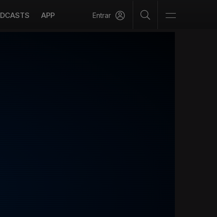
DCASTS
APP
Entrar