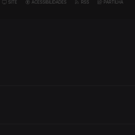
SITE
ACESSIBILIDADES
RSS
PARTILHA