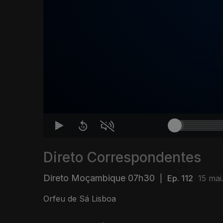
Direto Correspondentes
Direto Moçambique 07h30
|
Ep. 112
15 mai
Orfeu de Sá Lisboa