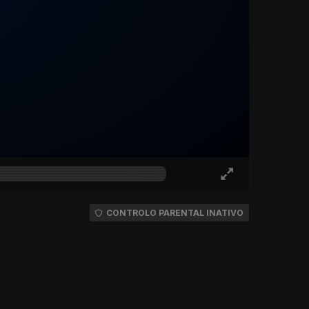
CONTROLO PARENTAL INATIVO