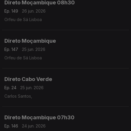
Direto Moçambique 08h30
Ep. 149
26 jun. 2026
Orfeu de Sá Lisboa
Direto Moçambique
Ep. 147
25 jun. 2026
Orfeu de Sá Lisboa
Direto Cabo Verde
Ep. 24
25 jun. 2026
Carlos Santos,
Direto Moçambique 07h30
Ep. 146
24 jun. 2026