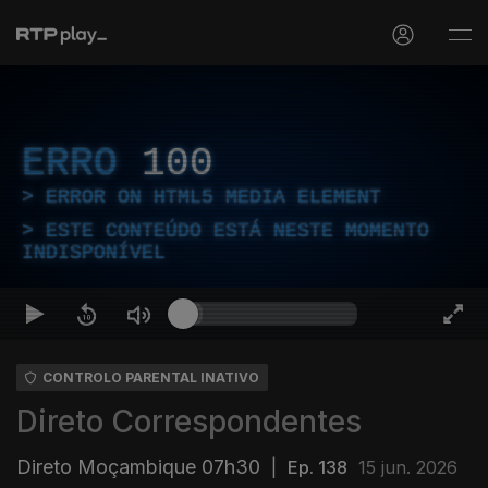
ERRO
100
ERROR ON HTML5 MEDIA ELEMENT
ESTE CONTEÚDO ESTÁ NESTE MOMENTO
INDISPONÍVEL
CONTROLO PARENTAL INATIVO
Direto Correspondentes
Direto Moçambique 07h30
|
Ep. 138
15 jun. 2026