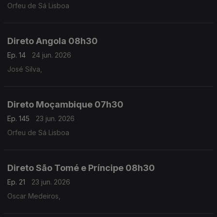
Orfeu de Sá Lisboa
Direto Angola 08h30
Ep. 14
24 jun. 2026
José Silva,
Direto Moçambique 07h30
Ep. 145
23 jun. 2026
Orfeu de Sá Lisboa
Direto São Tomé e Príncipe 08h30
Ep. 21
23 jun. 2026
Oscar Medeiros,