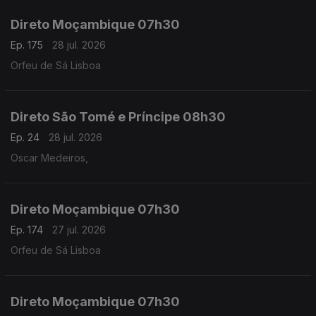
Direto Moçambique 07h30
Ep. 175
28 jul. 2026
Orfeu de Sá Lisboa
Direto São Tomé e Príncipe 08h30
Ep. 24
28 jul. 2026
Oscar Medeiros,
Direto Moçambique 07h30
Ep. 174
27 jul. 2026
Orfeu de Sá Lisboa
Direto Moçambique 07h30