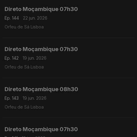
Direto Moçambique 07h30
Ep. 144
22 jun. 2026
Orfeu de Sá Lisboa
Direto Moçambique 07h30
Ep. 142
19 jun. 2026
Orfeu de Sá Lisboa
Direto Moçambique 08h30
Ep. 143
19 jun. 2026
Orfeu de Sá Lisboa
Direto Moçambique 07h30