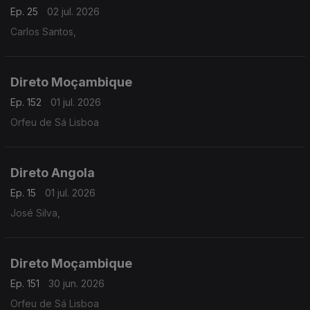
Ep. 25
02 jul. 2026
Carlos Santos,
Direto Moçambique
Ep. 152
01 jul. 2026
Orfeu de Sá Lisboa
Direto Angola
Ep. 15
01 jul. 2026
José Silva,
Direto Moçambique
Ep. 151
30 jun. 2026
Orfeu de Sá Lisboa