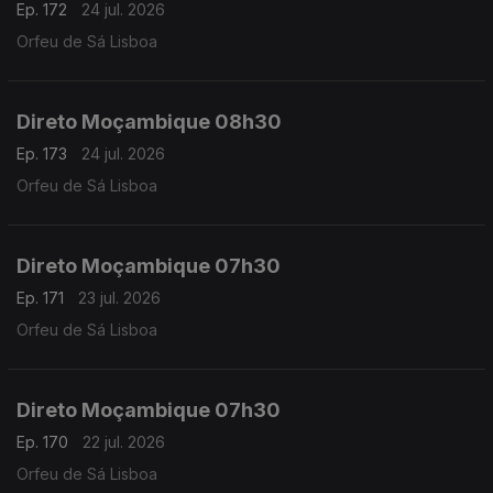
Ep. 172
24 jul. 2026
Orfeu de Sá Lisboa
Direto Moçambique 08h30
Ep. 173
24 jul. 2026
Orfeu de Sá Lisboa
Direto Moçambique 07h30
Ep. 171
23 jul. 2026
Orfeu de Sá Lisboa
Direto Moçambique 07h30
Ep. 170
22 jul. 2026
Orfeu de Sá Lisboa