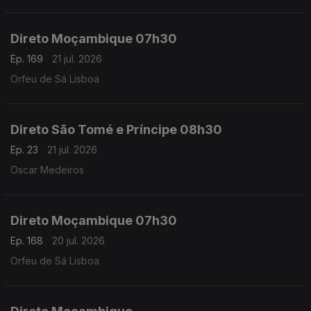
Direto Moçambique 07h30
Ep. 169
21 jul. 2026
Orfeu de Sá Lisboa
Direto São Tomé e Príncipe 08h30
Ep. 23
21 jul. 2026
Oscar Medeiros
Direto Moçambique 07h30
Ep. 168
20 jul. 2026
Orfeu de Sá Lisboa