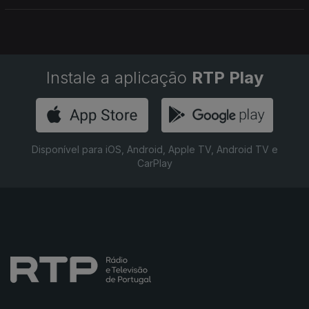
Instale a aplicação
RTP Play
Disponível para iOS, Android, Apple TV, Android TV e
CarPlay