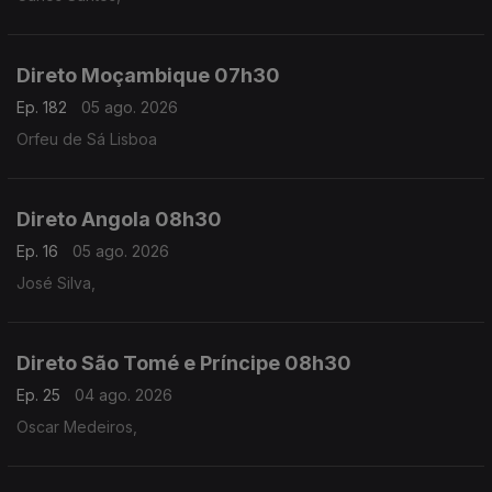
Direto Moçambique 07h30
Ep. 182
05 ago. 2026
Orfeu de Sá Lisboa
Direto Angola 08h30
Ep. 16
05 ago. 2026
José Silva,
Direto São Tomé e Príncipe 08h30
Ep. 25
04 ago. 2026
Oscar Medeiros,