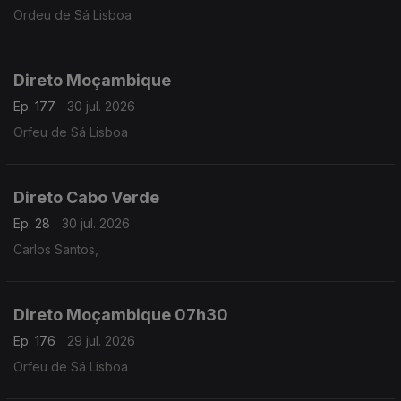
Ordeu de Sá Lisboa
Direto Moçambique
Ep. 177
30 jul. 2026
Orfeu de Sá Lisboa
Direto Cabo Verde
Ep. 28
30 jul. 2026
Carlos Santos,
Direto Moçambique 07h30
Ep. 176
29 jul. 2026
Orfeu de Sá Lisboa