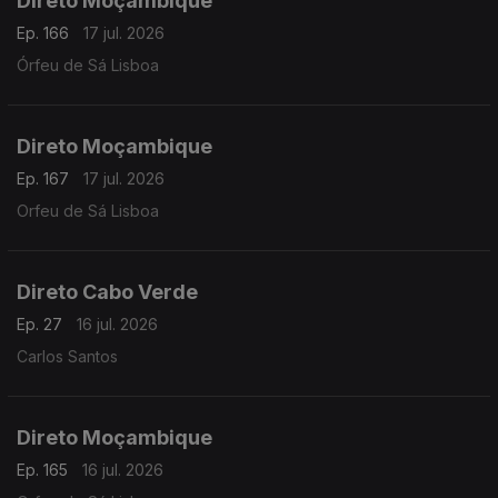
Direto Moçambique
Ep. 166
17 jul. 2026
Órfeu de Sá Lisboa
Direto Moçambique
Ep. 167
17 jul. 2026
Orfeu de Sá Lisboa
Direto Cabo Verde
Ep. 27
16 jul. 2026
Carlos Santos
Direto Moçambique
Ep. 165
16 jul. 2026