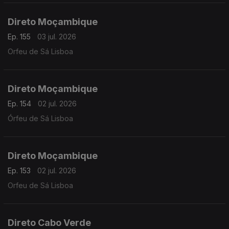
Direto Moçambique
Ep. 155
03 jul. 2026
Orfeu de Sá Lisboa
Direto Moçambique
Ep. 154
02 jul. 2026
Órfeu de Sá Lisboa
Direto Moçambique
Ep. 153
02 jul. 2026
Orfeu de Sá Lisboa
Direto Cabo Verde