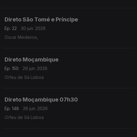
Direto São Tomé e Príncipe
Ep. 22
30 jun. 2026
Oscar Medeiros,
Direto Moçambique
Ep. 150
29 jun. 2026
Orfeu de Sá Lisboa
Direto Moçambique 07h30
Ep. 148
26 jun. 2026
Orfeu de Sá Lisboa