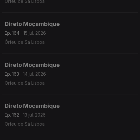
Orfeu de Sá Lisboa
Direto Moçambique
Ep. 164
15 jul. 2026
Órfeu de Sá Lisboa
Direto Moçambique
Ep. 163
14 jul. 2026
Orfeu de Sá Lisboa
Direto Moçambique
Ep. 162
13 jul. 2026
Orfeu de Sá Lisboa