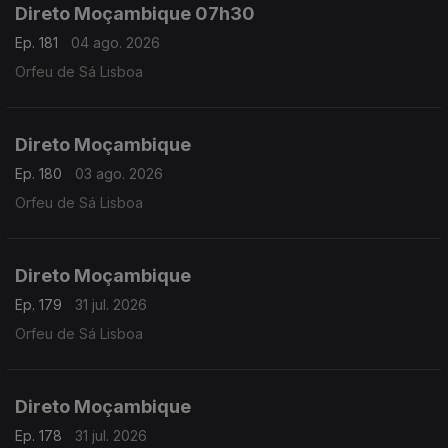
Direto Moçambique 07h30
Ep. 181
04 ago. 2026
Orfeu de Sá Lisboa
Direto Moçambique
Ep. 180
03 ago. 2026
Orfeu de Sá Lisboa
Direto Moçambique
Ep. 179
31 jul. 2026
Orfeu de Sá Lisboa
Direto Moçambique
Ep. 178
31 jul. 2026