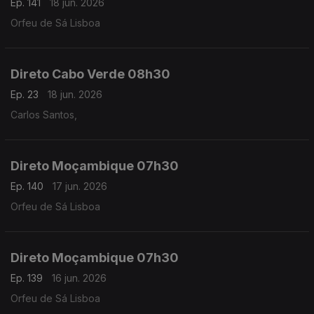
Ep. 141
18 jun. 2026
Orfeu de Sá Lisboa
Direto Cabo Verde 08h30
Ep. 23
18 jun. 2026
Carlos Santos,
Direto Moçambique 07h30
Ep. 140
17 jun. 2026
Orfeu de Sá Lisboa
Direto Moçambique 07h30
Ep. 139
16 jun. 2026
Orfeu de Sá Lisboa