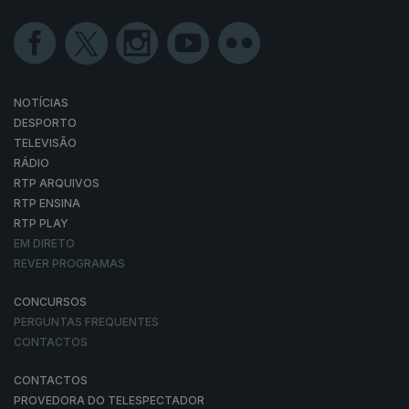
NOTÍCIAS
DESPORTO
TELEVISÃO
RÁDIO
RTP ARQUIVOS
RTP ENSINA
RTP PLAY
EM DIRETO
REVER PROGRAMAS
CONCURSOS
PERGUNTAS FREQUENTES
CONTACTOS
CONTACTOS
PROVEDORA DO TELESPECTADOR