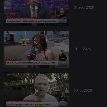
01 ago. 2026
31 jul. 2026
30 jul. 2026