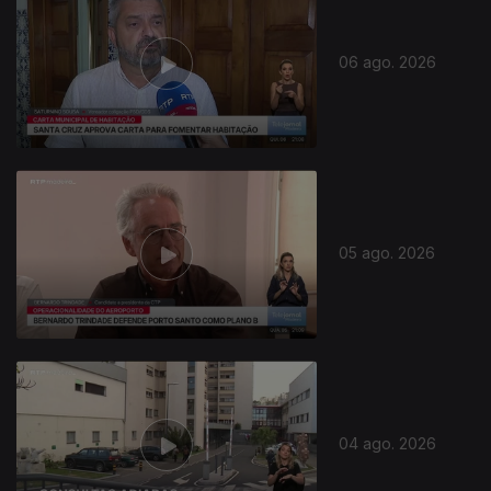
06 ago. 2026
05 ago. 2026
04 ago. 2026