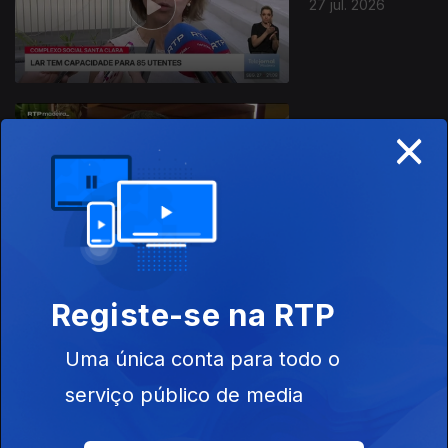
27 jul. 2026
×
26 jul. 2026
Registe-se na RTP
25 jul. 2026
Uma única conta para todo o
serviço público de media