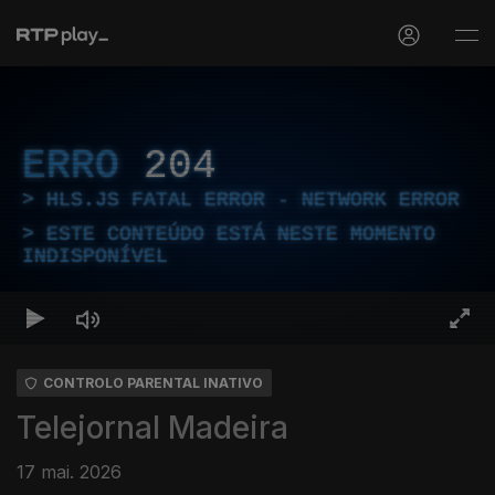
ERRO
204
HLS.JS FATAL ERROR - NETWORK ERROR
ESTE CONTEÚDO ESTÁ NESTE MOMENTO
INDISPONÍVEL
CONTROLO PARENTAL INATIVO
Telejornal Madeira
17 mai. 2026