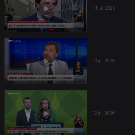
14 jul. 2026
13 jul. 2026
12 jul. 2026