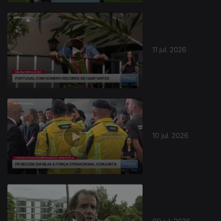
11 jul. 2026
10 jul. 2026