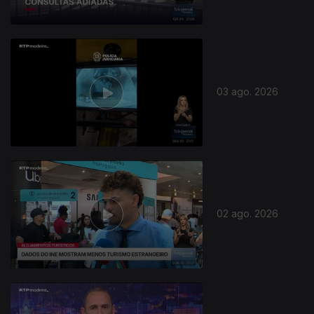
03 ago. 2026
02 ago. 2026