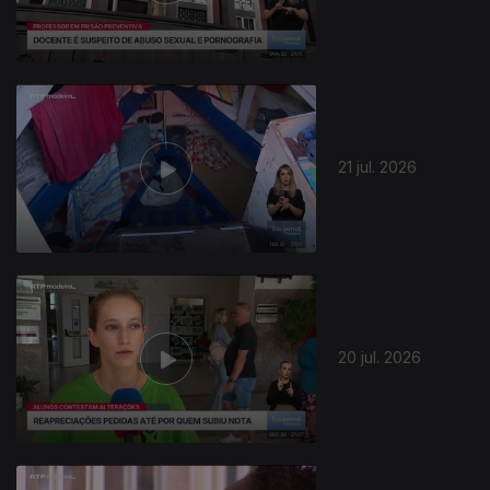
21 jul. 2026
20 jul. 2026