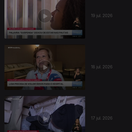
19 jul. 2026
18 jul. 2026
17 jul. 2026