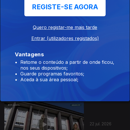
REGISTE-SE AGORA
24 jul. 2026
Quero registar-me mais tarde
Entrar (utilizadores registados)
Vantagens
Retome o conteúdo a partir de onde ficou,
nos seus dispositivos;
23 jul. 2026
Guarde programas favoritos;
Aceda à sua área pessoal;
22 jul. 2026