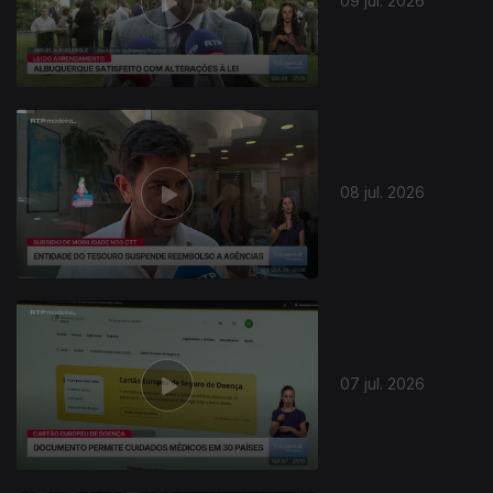
09 jul. 2026
08 jul. 2026
07 jul. 2026