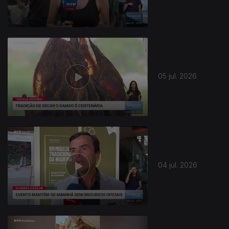
05 jul. 2026
04 jul. 2026