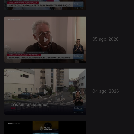
05 ago. 2026
04 ago. 2026