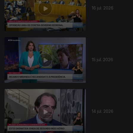
16 jul. 2026
15 jul. 2026
14 jul. 2026