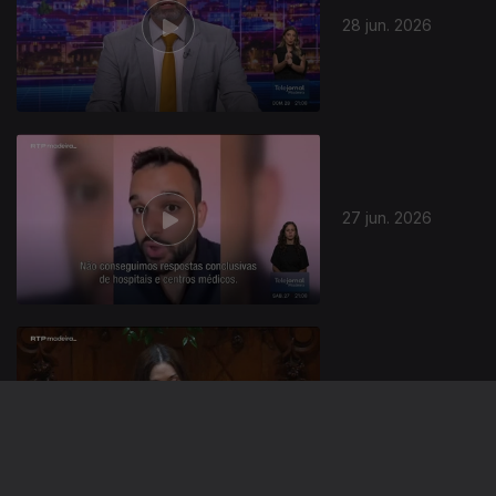
28 jun. 2026
27 jun. 2026
26 jun. 2026