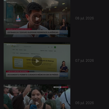
08 jul. 2026
07 jul. 2026
940755
06 jul. 2026