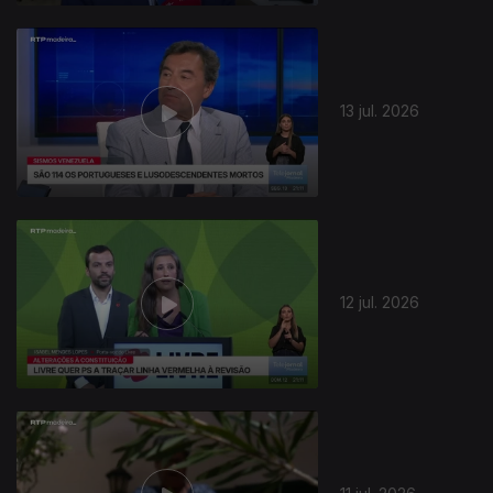
13 jul. 2026
12 jul. 2026