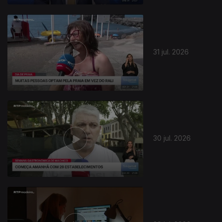
31 jul. 2026
945764
30 jul. 2026