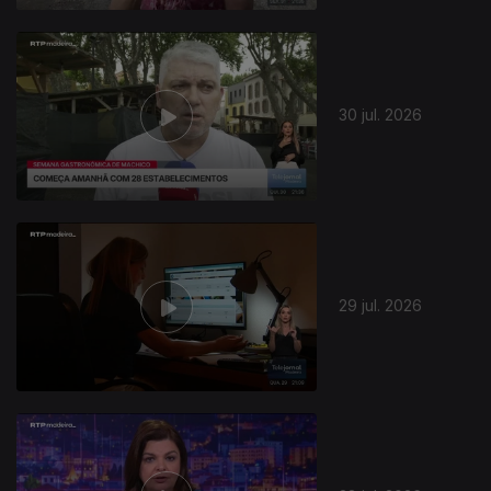
30 jul. 2026
945530
29 jul. 2026