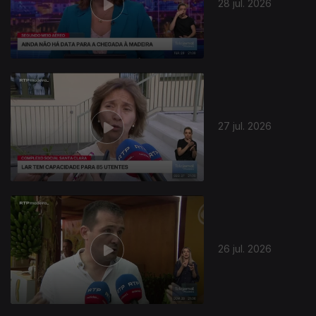
28 jul. 2026
27 jul. 2026
26 jul. 2026