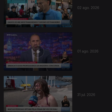
02 ago. 2026
01 ago. 2026
31 jul. 2026