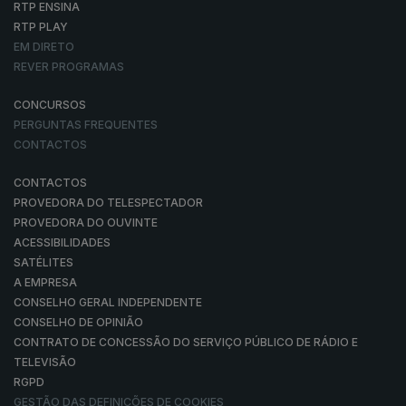
RTP ENSINA
RTP PLAY
EM DIRETO
REVER PROGRAMAS
CONCURSOS
PERGUNTAS FREQUENTES
CONTACTOS
CONTACTOS
PROVEDORA DO TELESPECTADOR
PROVEDORA DO OUVINTE
ACESSIBILIDADES
SATÉLITES
A EMPRESA
CONSELHO GERAL INDEPENDENTE
CONSELHO DE OPINIÃO
CONTRATO DE CONCESSÃO DO SERVIÇO PÚBLICO DE RÁDIO E
TELEVISÃO
RGPD
GESTÃO DAS DEFINIÇÕES DE COOKIES