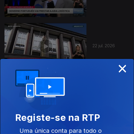
22 jul. 2026
×
21 jul. 2026
Registe-se na RTP
Uma única conta para todo o