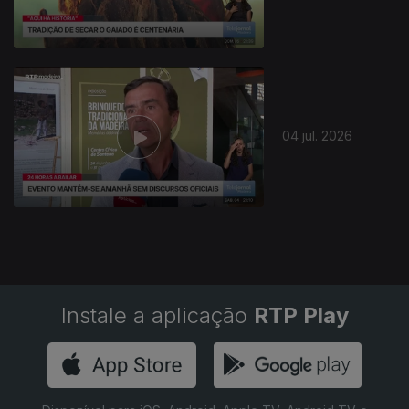
04 jul. 2026
Instale a aplicação
RTP Play