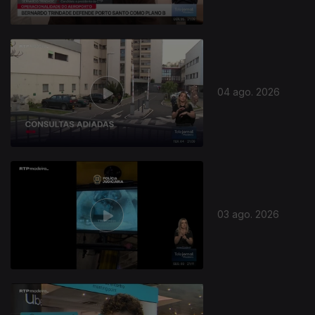
04 ago. 2026
03 ago. 2026