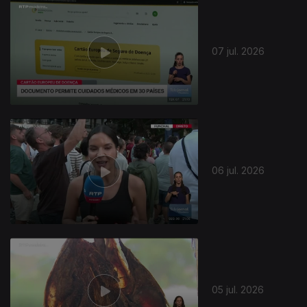
07 jul. 2026
06 jul. 2026
940669
05 jul. 2026