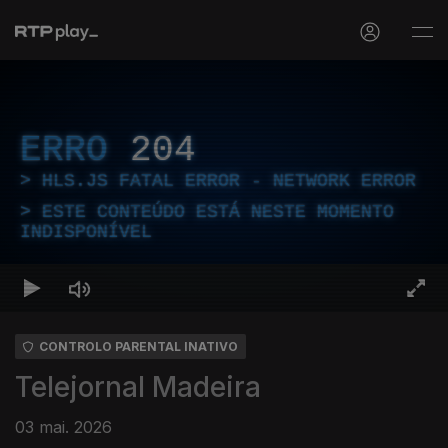
ERRO
204
HLS.JS FATAL ERROR - NETWORK ERROR
ESTE CONTEÚDO ESTÁ NESTE MOMENTO
INDISPONÍVEL
CONTROLO PARENTAL INATIVO
Telejornal Madeira
03 mai. 2026