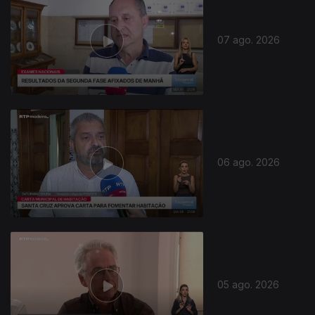
07 ago. 2026
06 ago. 2026
05 ago. 2026