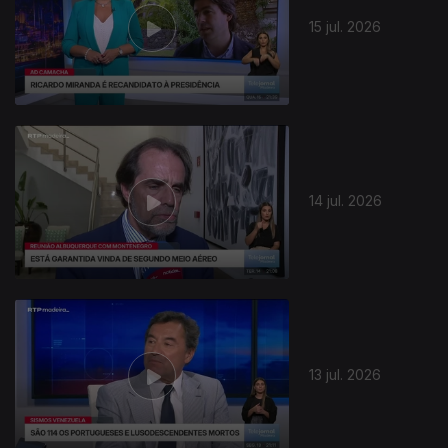
15 jul. 2026
14 jul. 2026
13 jul. 2026