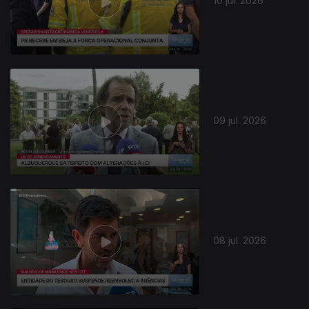
10 jul. 2026
09 jul. 2026
08 jul. 2026