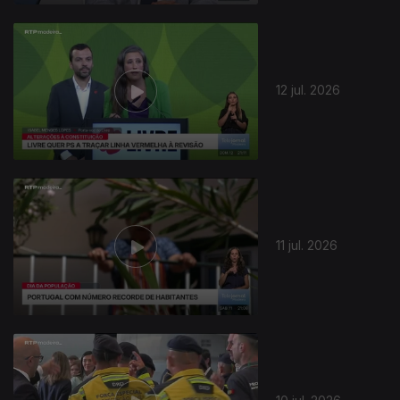
12 jul. 2026
11 jul. 2026