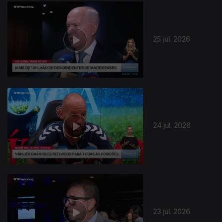
25 jul. 2026
24 jul. 2026
23 jul. 2026