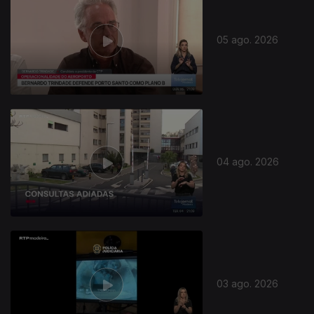
05 ago. 2026
04 ago. 2026
03 ago. 2026