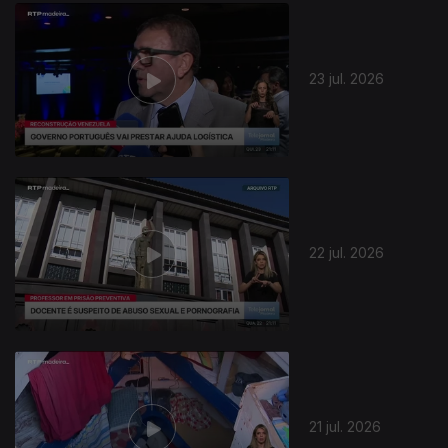
23 jul. 2026
22 jul. 2026
21 jul. 2026