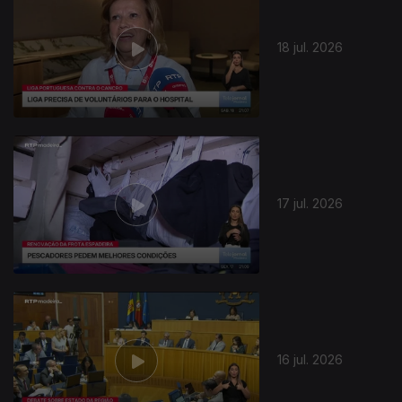
18 jul. 2026
17 jul. 2026
16 jul. 2026