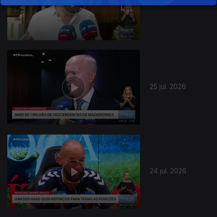
26 jul. 2026
25 jul. 2026
24 jul. 2026