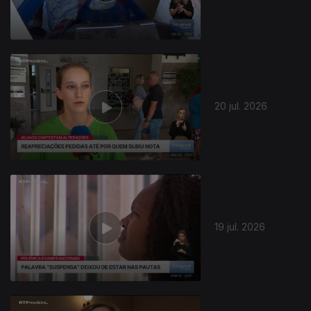
20 jul. 2026
19 jul. 2026