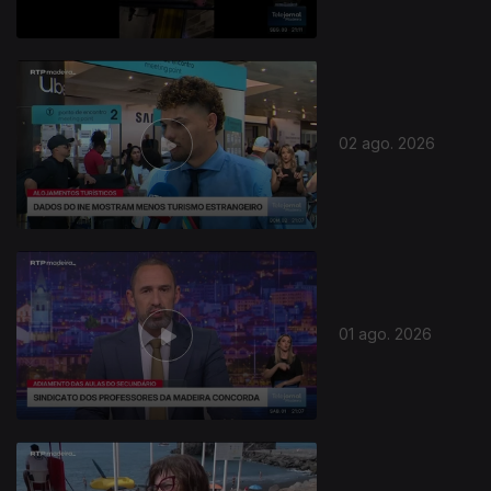
02 ago. 2026
01 ago. 2026