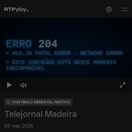
ERRO
204
HLS.JS FATAL ERROR - NETWORK ERROR
ESTE CONTEÚDO ESTÁ NESTE MOMENTO
INDISPONÍVEL
CONTROLO PARENTAL INATIVO
Telejornal Madeira
09 mai. 2026