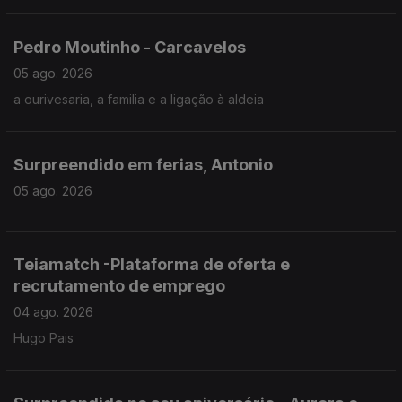
Pedro Moutinho - Carcavelos
05 ago. 2026
a ourivesaria, a familia e a ligação à aldeia
Surpreendido em ferias, Antonio
05 ago. 2026
Teiamatch -Plataforma de oferta e
recrutamento de emprego
04 ago. 2026
Hugo Pais