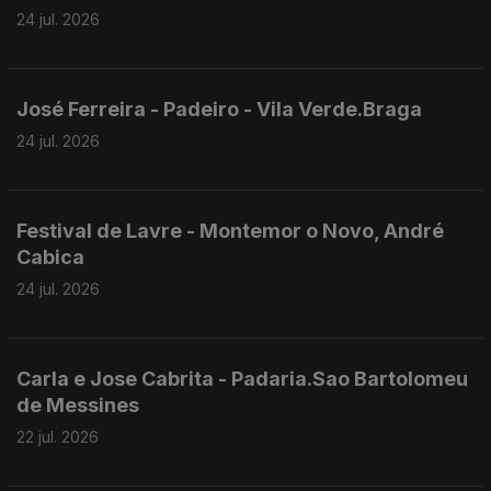
24 jul. 2026
José Ferreira - Padeiro - Vila Verde.Braga
24 jul. 2026
Festival de Lavre - Montemor o Novo, André
Cabica
24 jul. 2026
Carla e Jose Cabrita - Padaria.Sao Bartolomeu
de Messines
22 jul. 2026