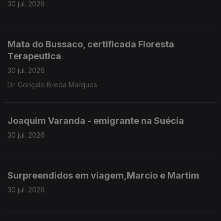
30 jul. 2026
Mata do Bussaco, certificada Floresta
Terapeutica
30 jul. 2026
Dr. Gonçalo Breda Marques
Joaquim Varanda - emigrante na Suécia
30 jul. 2026
Surpreendidos em viagem,Marcio e Martim
30 jul. 2026