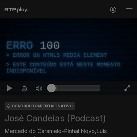
ERRO
100
ERROR ON HTML5 MEDIA ELEMENT
ESTE CONTEÚDO ESTÁ NESTE MOMENTO
INDISPONÍVEL
CONTROLO PARENTAL INATIVO
José Candeias (Podcast)
Mercado do Caramelo-Pinhal Novo,Luis