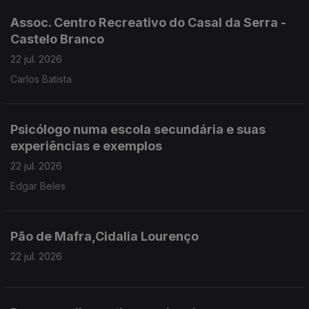
Assoc. Centro Recreativo do Casal da Serra -
Castelo Branco
22 jul. 2026
Carlos Batista
Psicólogo numa escola secundária e suas
experiências e exemplos
22 jul. 2026
Edgar Beles
Pão de Mafra,Cidalia Lourenço
22 jul. 2026