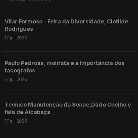
Vilar Formoso - Feira da Diversidade, Clotilde
Rodrigues
17 jul. 2026
Paulo Pedrosa, moirista e a importância dos
tacografos
17 jul. 2026
Tecnico Manutenção da Sonae,Dário Coelho e
fala de Alcobaça
17 jul. 2026