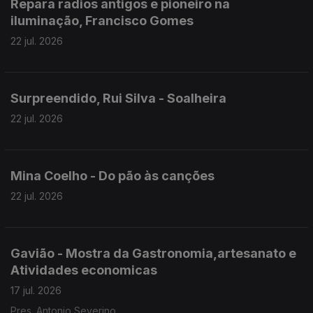
Repara radios antigos e pioneiro na
iluminação, Francisco Gomes
22 jul. 2026
Surpreendido, Rui Silva - Soalheira
22 jul. 2026
Mina Coelho - Do pão às canções
22 jul. 2026
Gavião - Mostra da Gastronomia,artesanato e
Atividades economicas
17 jul. 2026
Pres. Antonio Severino