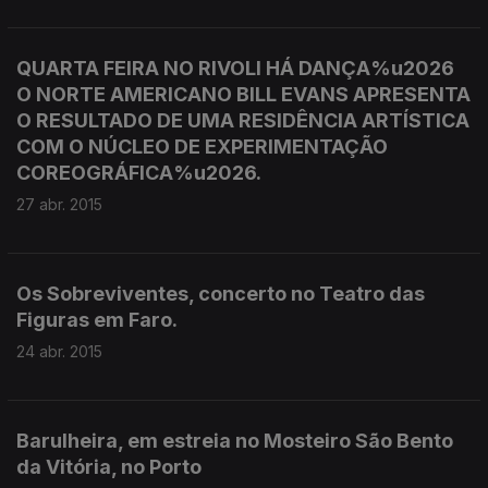
QUARTA FEIRA NO RIVOLI HÁ DANÇA%u2026
O NORTE AMERICANO BILL EVANS APRESENTA
O RESULTADO DE UMA RESIDÊNCIA ARTÍSTICA
COM O NÚCLEO DE EXPERIMENTAÇÃO
COREOGRÁFICA%u2026.
27 abr. 2015
Os Sobreviventes, concerto no Teatro das
Figuras em Faro.
24 abr. 2015
Barulheira, em estreia no Mosteiro São Bento
da Vitória, no Porto