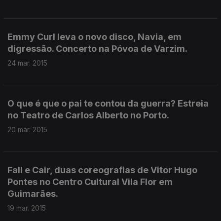
Emmy Curl leva o novo disco, Navia, em
digressão. Concerto na Póvoa de Varzim.
24 mar. 2015
O que é que o pai te contou da guerra? Estreia
no Teatro de Carlos Alberto no Porto.
20 mar. 2015
Fall e Cair, duas coreografias de Vitor Hugo
Pontes no Centro Cultural Vila Flor em
Guimarães.
19 mar. 2015