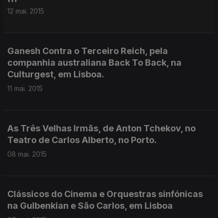
12 mai. 2015
Ganesh Contra o Terceiro Reich, pela
companhia australiana Back To Back, na
Culturgest, em Lisboa.
11 mai. 2015
As Três Velhas Irmãs, de Anton Tchekov, no
Teatro de Carlos Alberto, no Porto.
08 mai. 2015
Clássicos do Cinema e Orquestras sinfónicas
na Gulbenkian e São Carlos, em Lisboa