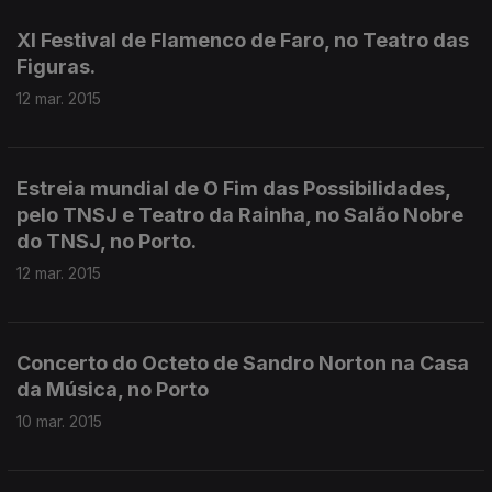
XI Festival de Flamenco de Faro, no Teatro das
Figuras.
12 mar. 2015
Estreia mundial de O Fim das Possibilidades,
pelo TNSJ e Teatro da Rainha, no Salão Nobre
do TNSJ, no Porto.
12 mar. 2015
Concerto do Octeto de Sandro Norton na Casa
da Música, no Porto
10 mar. 2015