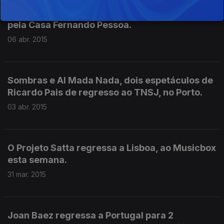
Celebrações do centenário da revista Orpheu
pela Casa Fernando Pessoa.
06 abr. 2015
Sombras e Al Mada Nada, dois espetáculos de
Ricardo Pais de regresso ao TNSJ, no Porto.
03 abr. 2015
O Projeto Satta regressa a Lisboa, ao Musicbox
esta semana.
31 mar. 2015
Joan Baez regressa a Portugal para 2