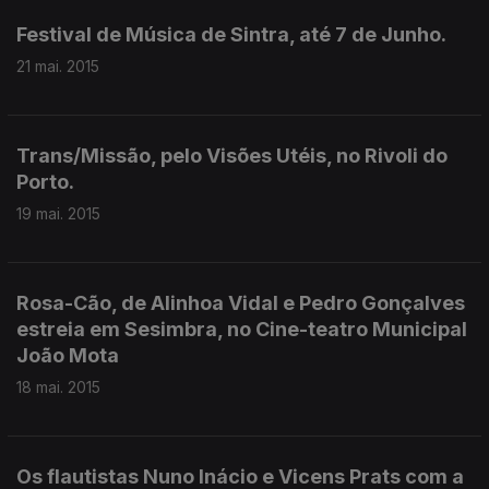
Festival de Música de Sintra, até 7 de Junho.
21 mai. 2015
Trans/Missão, pelo Visões Utéis, no Rivoli do
Porto.
19 mai. 2015
Rosa-Cão, de Alinhoa Vidal e Pedro Gonçalves
estreia em Sesimbra, no Cine-teatro Municipal
João Mota
18 mai. 2015
Os flautistas Nuno Inácio e Vicens Prats com a