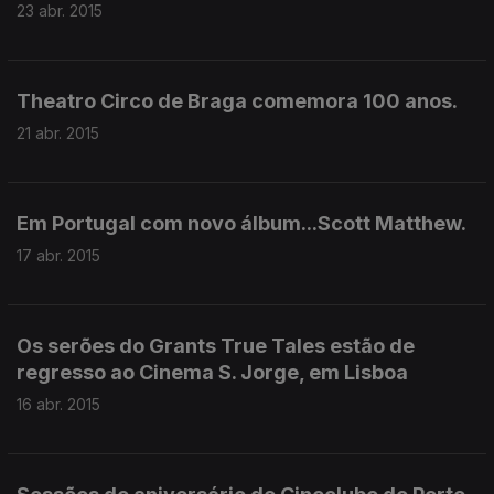
23 abr. 2015
Theatro Circo de Braga comemora 100 anos.
21 abr. 2015
Em Portugal com novo álbum...Scott Matthew.
17 abr. 2015
Os serões do Grants True Tales estão de
regresso ao Cinema S. Jorge, em Lisboa
16 abr. 2015