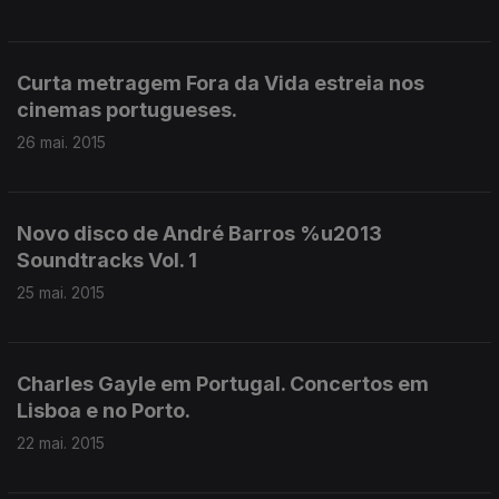
Curta metragem Fora da Vida estreia nos
cinemas portugueses.
26 mai. 2015
Novo disco de André Barros %u2013
Soundtracks Vol. 1
25 mai. 2015
Charles Gayle em Portugal. Concertos em
Lisboa e no Porto.
22 mai. 2015