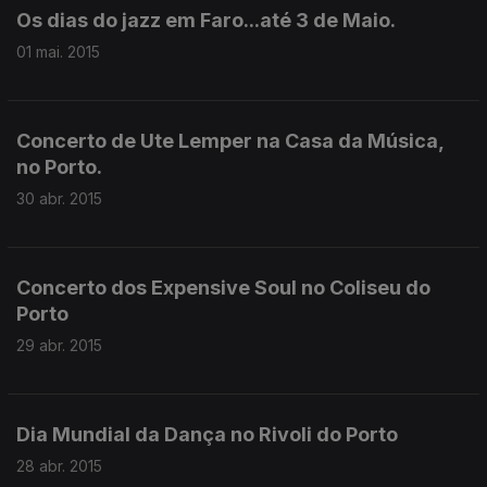
Os dias do jazz em Faro...até 3 de Maio.
01 mai. 2015
Concerto de Ute Lemper na Casa da Música,
no Porto.
30 abr. 2015
Concerto dos Expensive Soul no Coliseu do
Porto
29 abr. 2015
Dia Mundial da Dança no Rivoli do Porto
28 abr. 2015