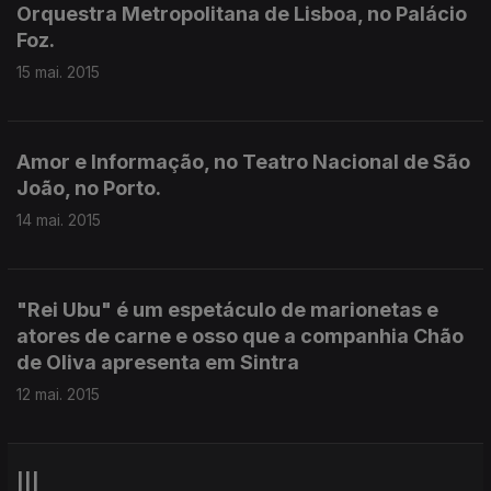
Orquestra Metropolitana de Lisboa, no Palácio
Foz.
15 mai. 2015
Amor e Informação, no Teatro Nacional de São
João, no Porto.
14 mai. 2015
"Rei Ubu" é um espetáculo de marionetas e
atores de carne e osso que a companhia Chão
de Oliva apresenta em Sintra
12 mai. 2015
|||