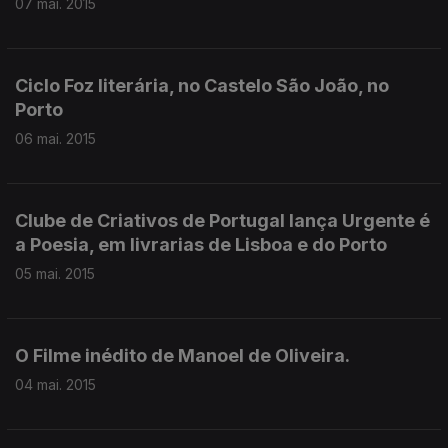
07 mai. 2015
Ciclo Foz literária, no Castelo São João, no
Porto
06 mai. 2015
Clube de Criativos de Portugal lança Urgente é
a Poesia, em livrarias de Lisboa e do Porto
05 mai. 2015
O Filme inédito de Manoel de Oliveira.
04 mai. 2015