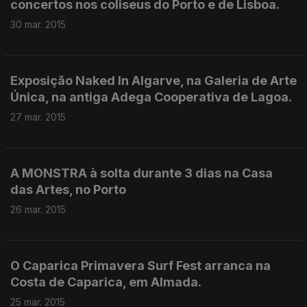
concertos nos coliseus do Porto e de Lisboa.
30 mar. 2015
Exposição Naked In Algarve, na Galeria de Arte
Única, na antiga Adega Cooperativa de Lagoa.
27 mar. 2015
A MONSTRA à solta durante 3 dias na Casa
das Artes, no Porto
26 mar. 2015
O Caparica Primavera Surf Fest arranca na
Costa de Caparica, em Almada.
25 mar. 2015