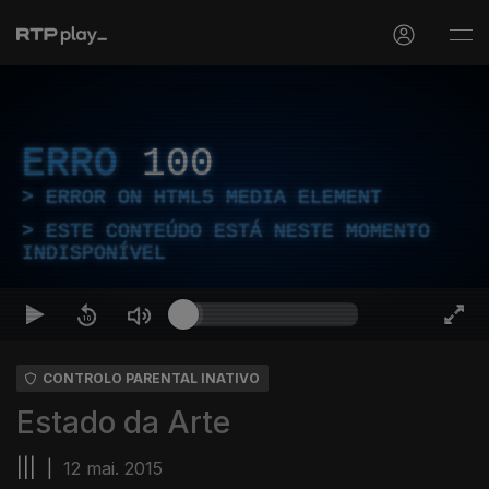
ERRO
100
ERROR ON HTML5 MEDIA ELEMENT
ESTE CONTEÚDO ESTÁ NESTE MOMENTO
INDISPONÍVEL
CONTROLO PARENTAL INATIVO
Estado da Arte
|||
|
12 mai. 2015