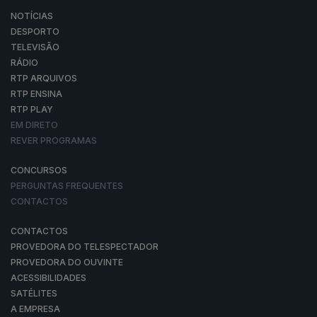
NOTÍCIAS
DESPORTO
TELEVISÃO
RÁDIO
RTP ARQUIVOS
RTP ENSINA
RTP PLAY
EM DIRETO
REVER PROGRAMAS
CONCURSOS
PERGUNTAS FREQUENTES
CONTACTOS
CONTACTOS
PROVEDORA DO TELESPECTADOR
PROVEDORA DO OUVINTE
ACESSIBILIDADES
SATÉLITES
A EMPRESA