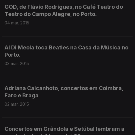
GOD, de Flávio Rodrigues, no Café Teatro do
Teatro do Campo Alegre, no Porto.
04 mar. 2015
Al Di Meola toca Beatles na Casa da Música no
Porto.
03 mar. 2015
Adriana Calcanhoto, concertos em Coimbra,
Faro e Braga
02 mar. 2015
Concertos em Grândola e Setúbal lembram a