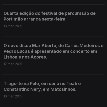
Quarta edição do festival de percurssão de
Portimão arranca sexta-feira.
18 mar. 2015
O novo disco Mar Aberto, de Carlos Medeiros e
Pedro Lucas é apresentado em concerto em
Lisboa e nos Açores.
17 mar. 2015
Trago-te na Pele, em cena no Teatro
Constantino Nery, em Matosinhos.
16 mar. 2015