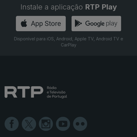
Instale a aplicação
RTP Play
Disponível para iOS, Android, Apple TV, Android TV e
CarPlay