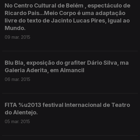
No Centro Cultural de Belém , espectáculo de
Ricardo Pais...Meio Corpo é uma adaptação
livre do texto de Jacinto Lucas Pires, Igual ao
Mundo.
09 mar. 2015
Blu Bla, exposição do grafiter Dário Silva, ma
Galeria Aderita, em Almancil
06 mar. 2015
FITA %u2013 festival Internacional de Teatro
do Alentejo.
05 mar. 2015