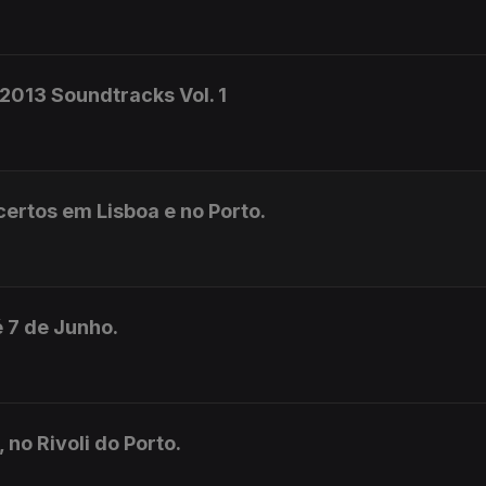
2013 Soundtracks Vol. 1
ertos em Lisboa e no Porto.
é 7 de Junho.
 no Rivoli do Porto.