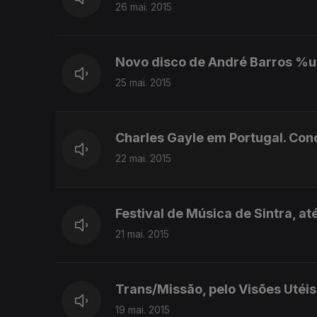
26 mai. 2015
Novo disco de André Barros %u
25 mai. 2015
Charles Gayle em Portugal. Conc
22 mai. 2015
Festival de Música de Sintra, at
21 mai. 2015
Trans/Missão, pelo Visões Utéis,
19 mai. 2015