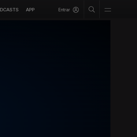
DCASTS
APP
Entrar