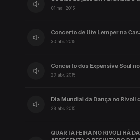
01 mai. 2015
Concerto de Ute Lemper na Casa
30 abr. 2015
Concerto dos Expensive Soul no
29 abr. 2015
Dia Mundial da Dança no Rivoli 
28 abr. 2015
QUARTA FEIRA NO RIVOLI HÁ 