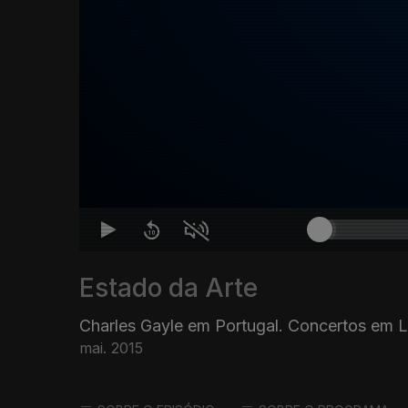
Estado da Arte
Charles Gayle em Portugal. Concertos em L
mai. 2015