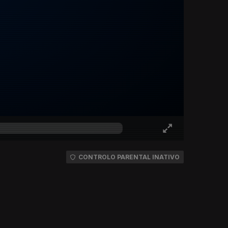
CONTROLO PARENTAL INATIVO