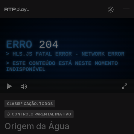
ERRO
204
HLS.JS FATAL ERROR - NETWORK ERROR
ESTE CONTEÚDO ESTÁ NESTE MOMENTO
INDISPONÍVEL
CLASSIFICAÇÃO: TODOS
CONTROLO PARENTAL INATIVO
Origem da Água