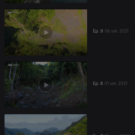
Ep. 9
08 set. 2021
Ep. 8
01 set. 2021