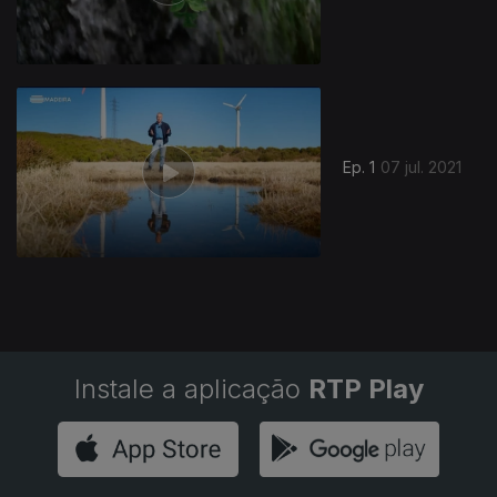
Ep. 1
07 jul. 2021
Instale a aplicação
RTP Play