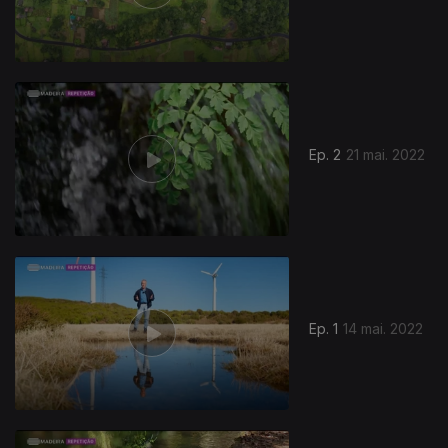
Ep. 2
21 mai. 2022
Ep. 1
14 mai. 2022