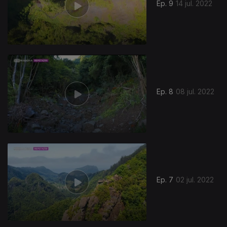
Ep. 9
14 jul. 2022
Ep. 8
08 jul. 2022
Ep. 7
02 jul. 2022