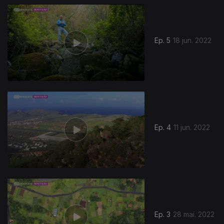
Ep. 5
18 jun. 2022
Ep. 4
11 jun. 2022
Ep. 3
28 mai. 2022