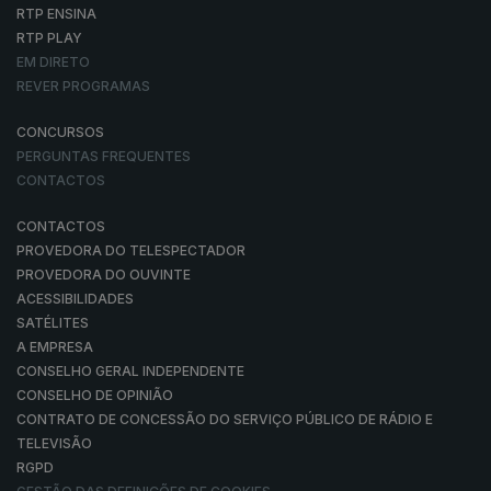
RTP ENSINA
RTP PLAY
EM DIRETO
REVER PROGRAMAS
CONCURSOS
PERGUNTAS FREQUENTES
CONTACTOS
CONTACTOS
PROVEDORA DO TELESPECTADOR
PROVEDORA DO OUVINTE
ACESSIBILIDADES
SATÉLITES
A EMPRESA
CONSELHO GERAL INDEPENDENTE
CONSELHO DE OPINIÃO
CONTRATO DE CONCESSÃO DO SERVIÇO PÚBLICO DE RÁDIO E
TELEVISÃO
RGPD