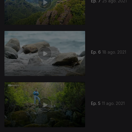
Ep. 7
25 ago. 2021
Ep. 6
18 ago. 2021
Ep. 5
11 ago. 2021