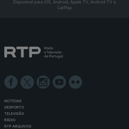
Disponível para iOS, Android, Apple TV, Android TV e
CarPlay
NOTÍCIAS
DESPORTO
TELEVISÃO
RÁDIO
RTP ARQUIVOS