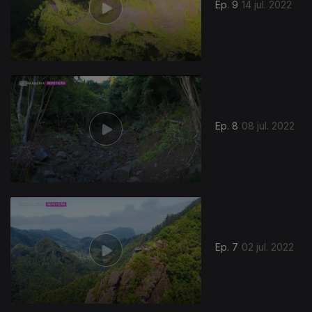
Ep. 9
14 jul. 2022
Ep. 8
08 jul. 2022
Ep. 7
02 jul. 2022