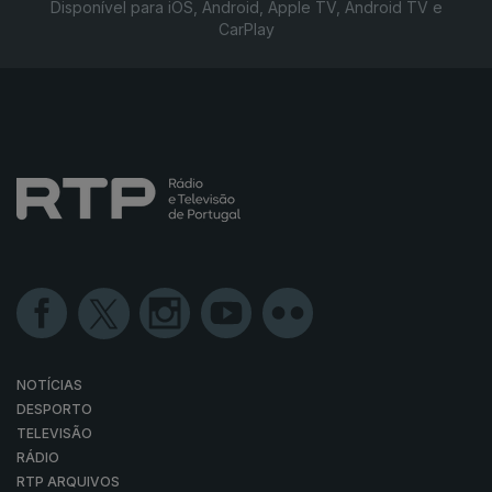
Disponível para iOS, Android, Apple TV, Android TV e
CarPlay
NOTÍCIAS
DESPORTO
TELEVISÃO
RÁDIO
RTP ARQUIVOS