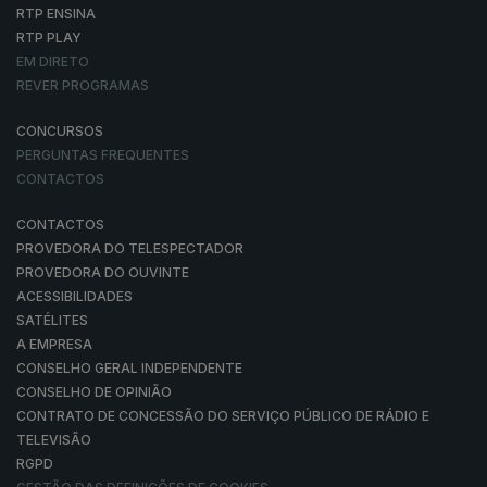
RTP ENSINA
RTP PLAY
EM DIRETO
REVER PROGRAMAS
CONCURSOS
PERGUNTAS FREQUENTES
CONTACTOS
CONTACTOS
PROVEDORA DO TELESPECTADOR
PROVEDORA DO OUVINTE
ACESSIBILIDADES
SATÉLITES
A EMPRESA
CONSELHO GERAL INDEPENDENTE
CONSELHO DE OPINIÃO
CONTRATO DE CONCESSÃO DO SERVIÇO PÚBLICO DE RÁDIO E
TELEVISÃO
RGPD