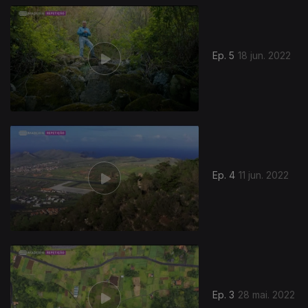
Ep. 5
18 jun. 2022
Ep. 4
11 jun. 2022
Ep. 3
28 mai. 2022