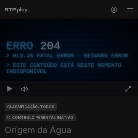
ERRO
204
HLS.JS FATAL ERROR - NETWORK ERROR
ESTE CONTEÚDO ESTÁ NESTE MOMENTO
INDISPONÍVEL
CLASSIFICAÇÃO: TODOS
CONTROLO PARENTAL INATIVO
Origem da Água