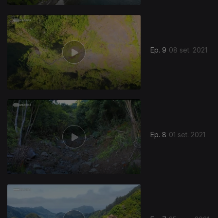
Ep. 9
08 set. 2021
Ep. 8
01 set. 2021