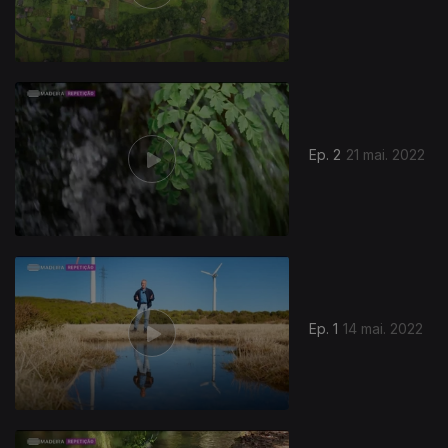
Ep. 2
21 mai. 2022
Ep. 1
14 mai. 2022