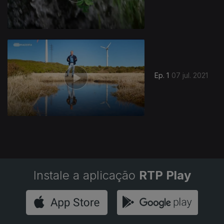
Ep. 1
07 jul. 2021
Instale a aplicação
RTP Play