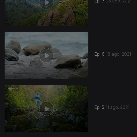
Ep. 7
25 ago. 2021
Ep. 6
18 ago. 2021
Ep. 5
11 ago. 2021