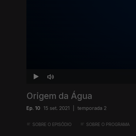
Origem da Água
Ep. 10
15 set. 2021
|
temporada 2
SOBRE O EPISÓDIO
SOBRE O PROGRAMA