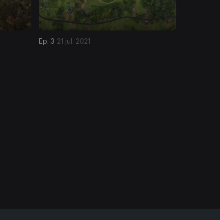
Ep. 3
21 jul. 2021