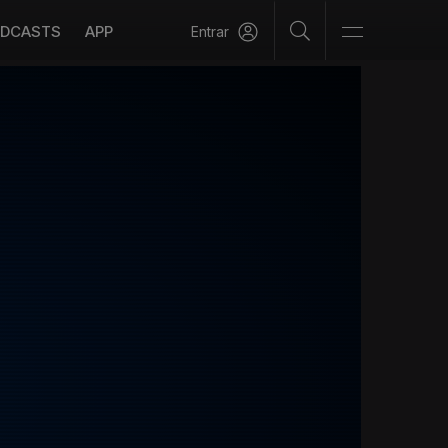
DCASTS
APP
Entrar