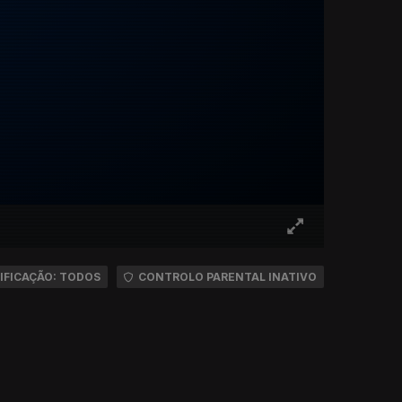
IFICAÇÃO: TODOS
CONTROLO PARENTAL INATIVO