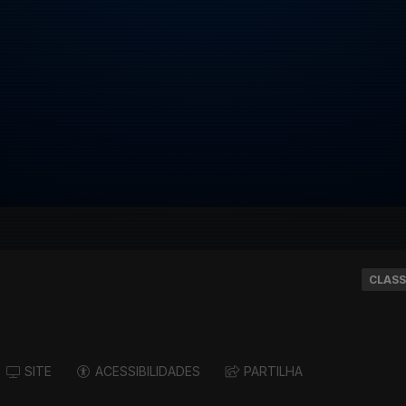
CLASS
SITE
ACESSIBILIDADES
PARTILHA