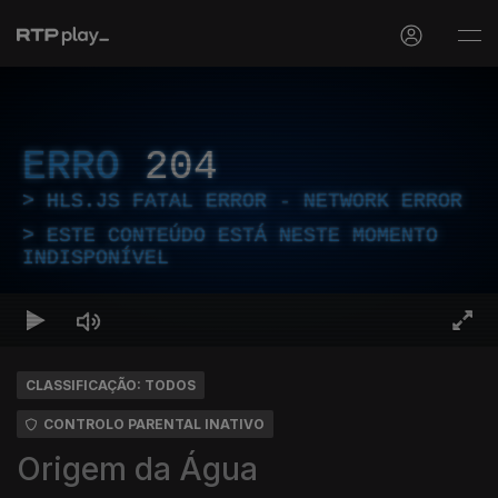
ERRO
204
HLS.JS FATAL ERROR - NETWORK ERROR
ESTE CONTEÚDO ESTÁ NESTE MOMENTO
INDISPONÍVEL
CLASSIFICAÇÃO: TODOS
CONTROLO PARENTAL INATIVO
Origem da Água