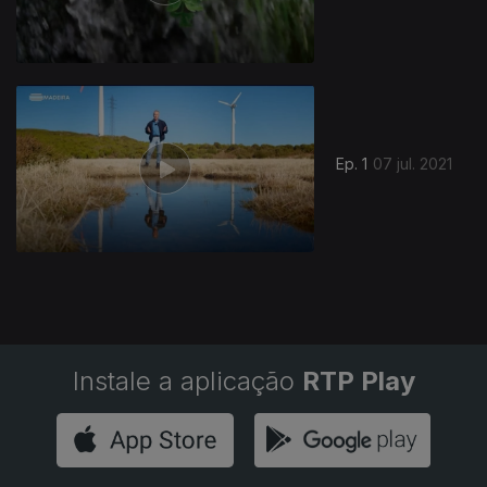
Ep. 1
07 jul. 2021
Instale a aplicação
RTP Play