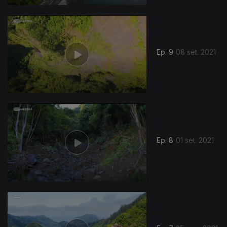
Ep. 9
08 set. 2021
Ep. 8
01 set. 2021