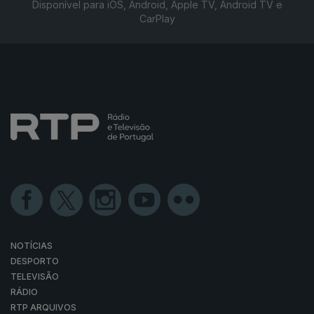
Disponível para iOS, Android, Apple TV, Android TV e
CarPlay
NOTÍCIAS
DESPORTO
TELEVISÃO
RÁDIO
RTP ARQUIVOS