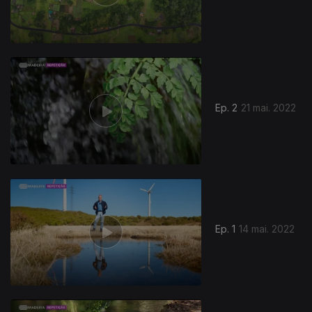
Ep. 2
21 mai. 2022
Ep. 1
14 mai. 2022