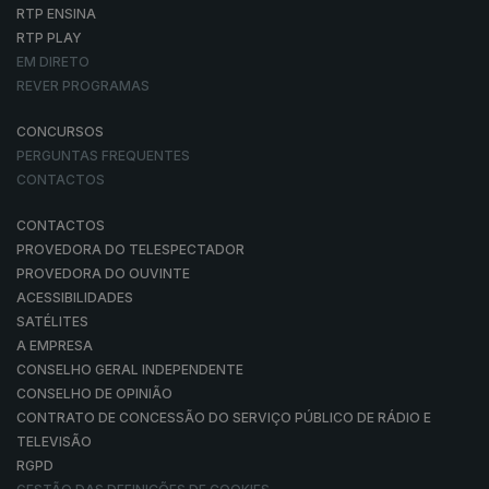
RTP ENSINA
RTP PLAY
EM DIRETO
REVER PROGRAMAS
CONCURSOS
PERGUNTAS FREQUENTES
CONTACTOS
CONTACTOS
PROVEDORA DO TELESPECTADOR
PROVEDORA DO OUVINTE
ACESSIBILIDADES
SATÉLITES
A EMPRESA
CONSELHO GERAL INDEPENDENTE
CONSELHO DE OPINIÃO
CONTRATO DE CONCESSÃO DO SERVIÇO PÚBLICO DE RÁDIO E
TELEVISÃO
RGPD