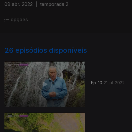
09 abr. 2022
|
temporada 2
opções
26
episódios disponíveis
Ep. 10
21 jul. 2022