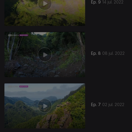
Ep. 9
14 jul. 2022
Ep. 8
08 jul. 2022
Ep. 7
02 jul. 2022