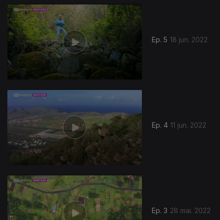
Ep. 5
18 jun. 2022
Ep. 4
11 jun. 2022
Ep. 3
28 mai. 2022