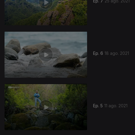
Ep. 7
25 ago. 2021
Ep. 6
18 ago. 2021
Ep. 5
11 ago. 2021