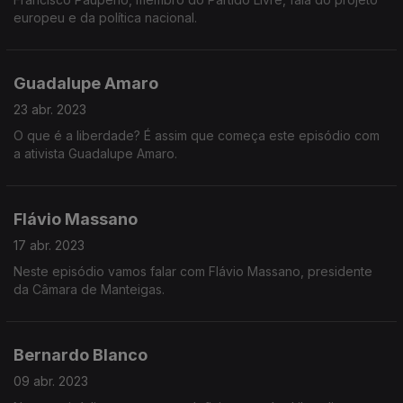
europeu e da política nacional.
Guadalupe Amaro
23 abr. 2023
O que é a liberdade? É assim que começa este episódio com
a ativista Guadalupe Amaro.
Flávio Massano
17 abr. 2023
Neste episódio vamos falar com Flávio Massano, presidente
da Câmara de Manteigas.
Bernardo Blanco
09 abr. 2023