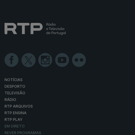
NOTÍCIAS
DESPORTO
TELEVISÃO
RÁDIO
RTP ARQUIVOS
RTP ENSINA
RTP PLAY
EM DIRETO
REVER PROGRAMAS