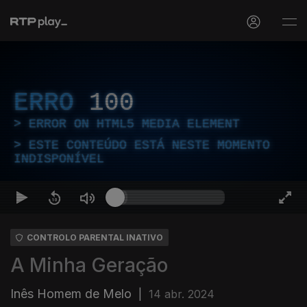
ERRO
100
ERROR ON HTML5 MEDIA ELEMENT
ESTE CONTEÚDO ESTÁ NESTE MOMENTO
INDISPONÍVEL
CONTROLO PARENTAL INATIVO
A Minha Geração
Inês Homem de Melo
|
14 abr. 2024