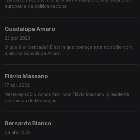
europeu e da política nacional.
Guadalupe Amaro
23 abr. 2023
O que é a liberdade? É assim que começa este episódio com
a ativista Guadalupe Amaro.
Flávio Massano
17 abr. 2023
Neste episódio vamos falar com Flávio Massano, presidente
da Câmara de Manteigas.
Bernardo Blanco
09 abr. 2023