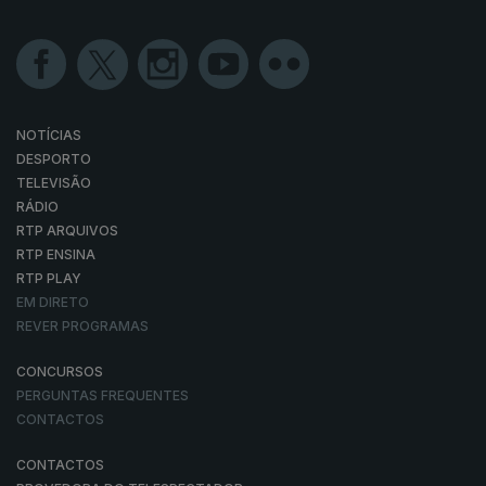
NOTÍCIAS
DESPORTO
TELEVISÃO
RÁDIO
RTP ARQUIVOS
RTP ENSINA
RTP PLAY
EM DIRETO
REVER PROGRAMAS
CONCURSOS
PERGUNTAS FREQUENTES
CONTACTOS
CONTACTOS