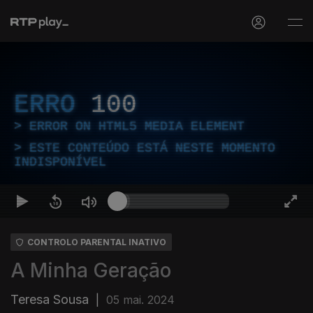
ERRO
100
ERROR ON HTML5 MEDIA ELEMENT
ESTE CONTEÚDO ESTÁ NESTE MOMENTO
INDISPONÍVEL
CONTROLO PARENTAL INATIVO
A Minha Geração
Teresa Sousa
|
05 mai. 2024