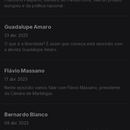
europeu e da política nacional.
Guadalupe Amaro
23 abr. 2023
O que é a liberdade? É assim que começa este episódio com
a ativista Guadalupe Amaro.
Flávio Massano
17 abr. 2023
Neste episódio vamos falar com Flávio Massano, presidente
da Câmara de Manteigas.
Bernardo Blanco
09 abr. 2023