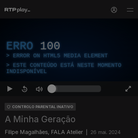
ERRO
100
ERROR ON HTML5 MEDIA ELEMENT
ESTE CONTEÚDO ESTÁ NESTE MOMENTO
INDISPONÍVEL
CONTROLO PARENTAL INATIVO
A Minha Geração
Filipe Magalhães, FALA Atelier
|
26 mai. 2024