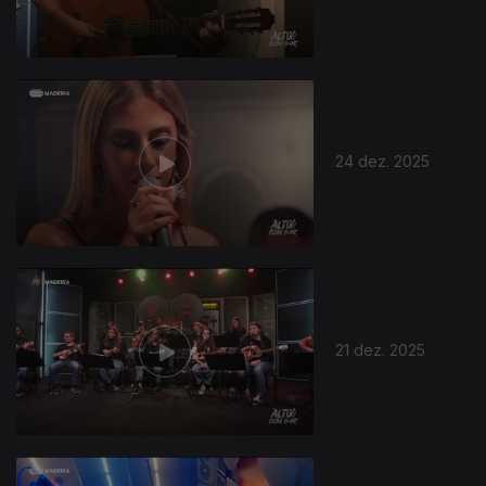
24 dez. 2025
21 dez. 2025