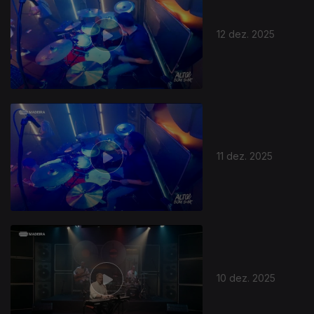
12 dez. 2025
11 dez. 2025
10 dez. 2025