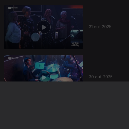
31 out. 2025
30 out. 2025
28 out. 2025