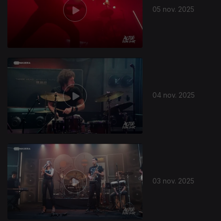
05 nov. 2025
04 nov. 2025
03 nov. 2025