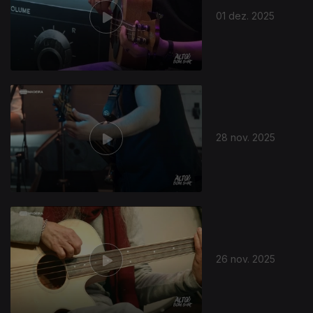
01 dez. 2025
892261
28 nov. 2025
26 nov. 2025