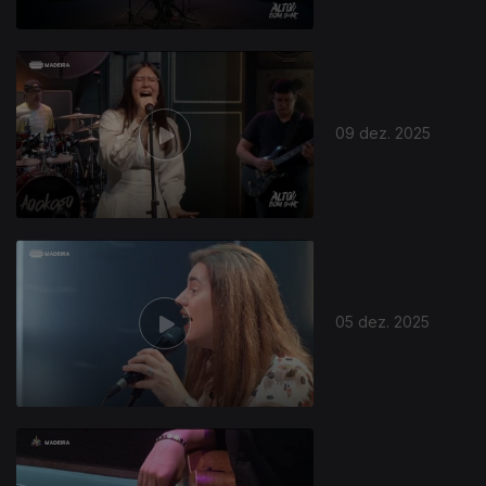
09 dez. 2025
05 dez. 2025