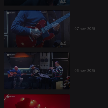
07 nov. 2025
06 nov. 2025