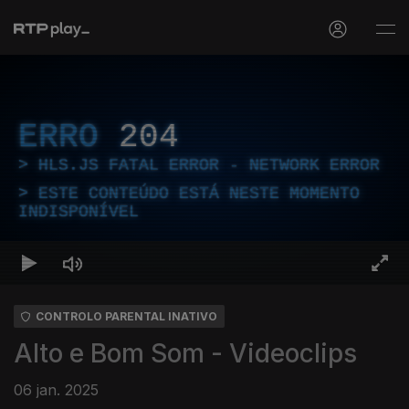
ERRO
204
HLS.JS FATAL ERROR - NETWORK ERROR
ESTE CONTEÚDO ESTÁ NESTE MOMENTO
INDISPONÍVEL
CONTROLO PARENTAL INATIVO
Alto e Bom Som - Videoclips
06 jan. 2025