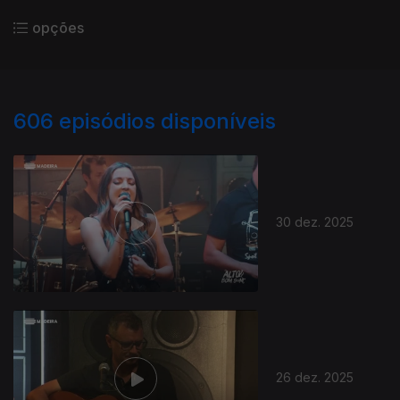
opções
606
episódios disponíveis
30 dez. 2025
26 dez. 2025