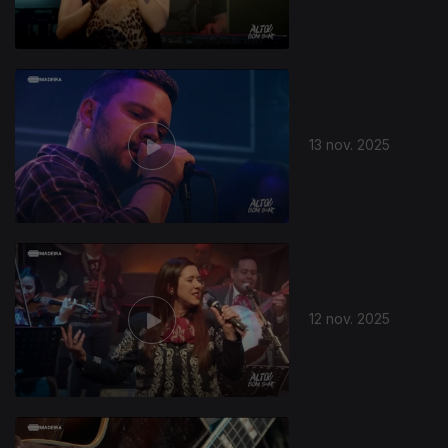
13 nov. 2025
12 nov. 2025
888443