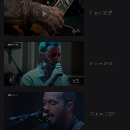
11 nov. 2025
10 nov. 2025
08 nov. 2025