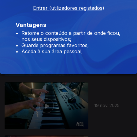
Entrar (utilizadores registados)
Vantagens
Retome o conteúdo a partir de onde ficou,
nos seus dispositivos;
Guarde programas favoritos;
Aceda à sua área pessoal;
20 nov. 2025
19 nov. 2025