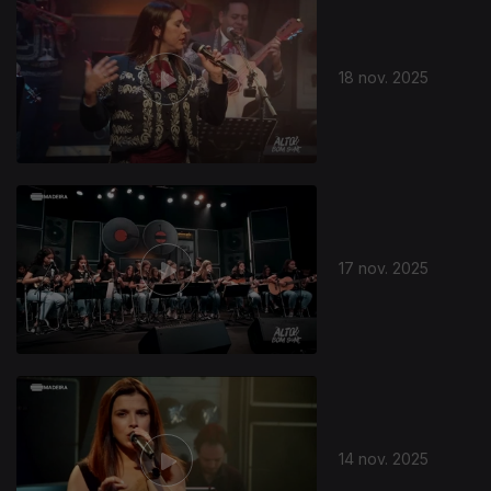
18 nov. 2025
17 nov. 2025
14 nov. 2025