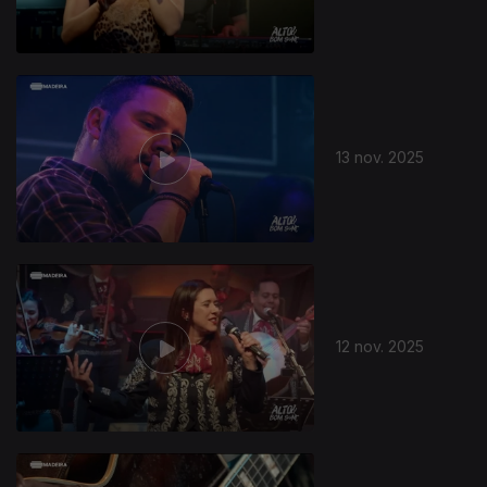
13 nov. 2025
12 nov. 2025
888443