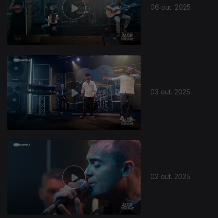
06 out. 2025
879462
03 out. 2025
02 out. 2025