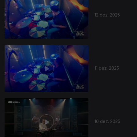
12 dez. 2025
11 dez. 2025
10 dez. 2025