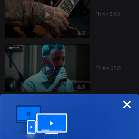
11 nov. 2025
10 nov. 2025
×
08 nov. 2025