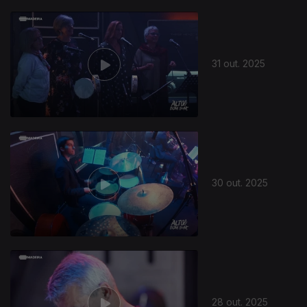
31 out. 2025
30 out. 2025
28 out. 2025