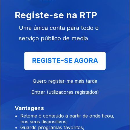
Registe-se na RTP
Uma única conta para todo o
07 nov. 2025
serviço público de media
REGISTE-SE AGORA
Quero registar-me mais tarde
06 nov. 2025
Entrar (utilizadores registados)
Vantagens
Retome o conteúdo a partir de onde ficou,
nos seus dispositivos;
Guarde programas favoritos;