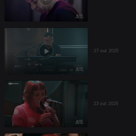
27 out. 2025
884089
23 out. 2025