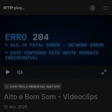
ERRO
204
HLS.JS FATAL ERROR - NETWORK ERROR
ESTE CONTEÚDO ESTÁ NESTE MOMENTO
INDISPONÍVEL
CONTROLO PARENTAL INATIVO
Alto e Bom Som - Videoclips
12 dez. 2025