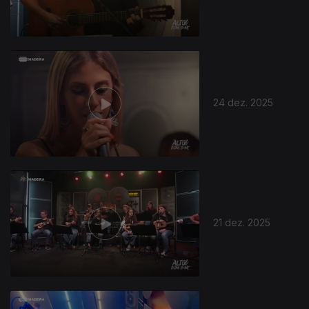
24 dez. 2025
21 dez. 2025