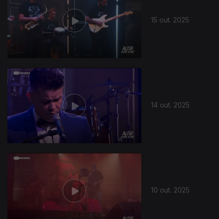
15 out. 2025
14 out. 2025
10 out. 2025