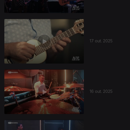
17 out. 2025
16 out. 2025