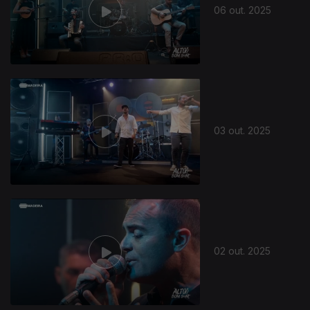
06 out. 2025
879462
03 out. 2025
02 out. 2025