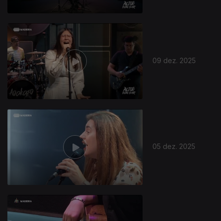
09 dez. 2025
05 dez. 2025