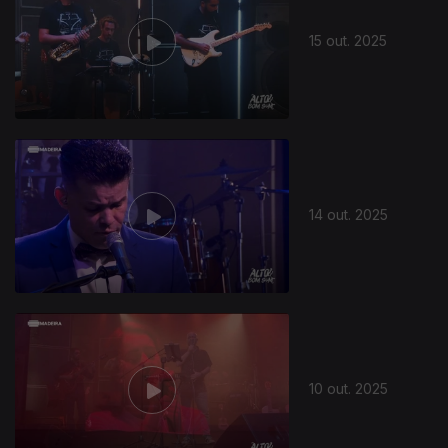
15 out. 2025
14 out. 2025
10 out. 2025