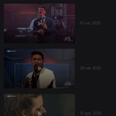
01 out. 2025
29 set. 2025
12 ago. 2025