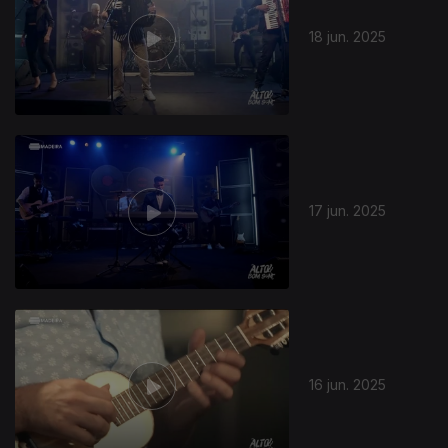
18 jun. 2025
17 jun. 2025
16 jun. 2025