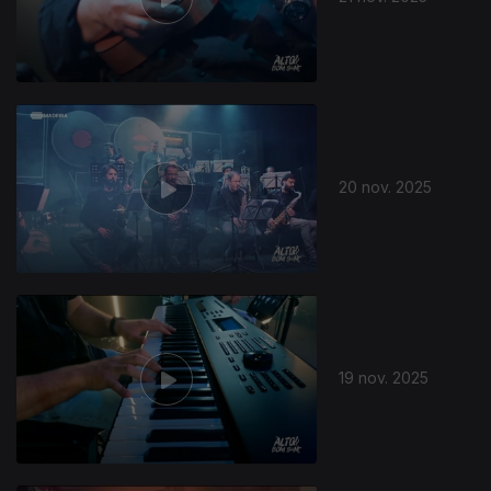
20 nov. 2025
19 nov. 2025