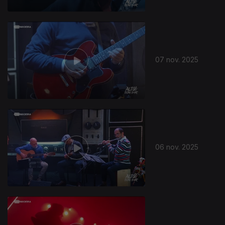
07 nov. 2025
06 nov. 2025