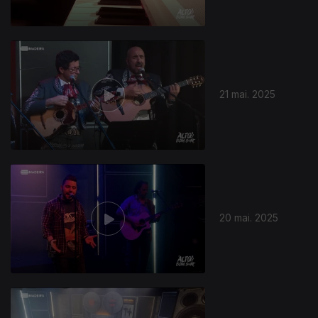
21 mai. 2025
20 mai. 2025