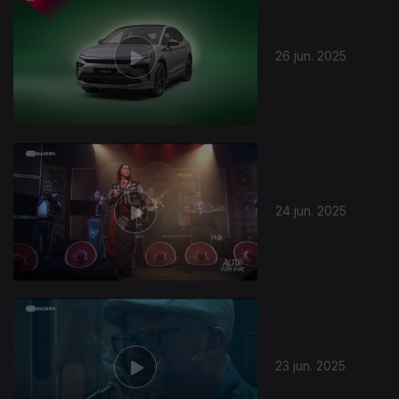
26 jun. 2025
24 jun. 2025
23 jun. 2025