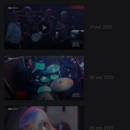
31 out. 2025
30 out. 2025
28 out. 2025