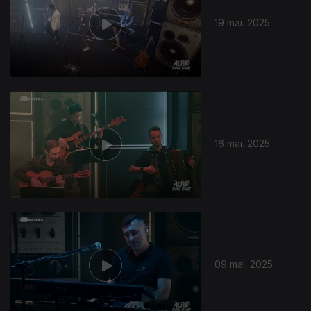
19 mai. 2025
16 mai. 2025
09 mai. 2025