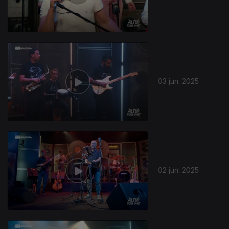
03 jun. 2025
854497
02 jun. 2025