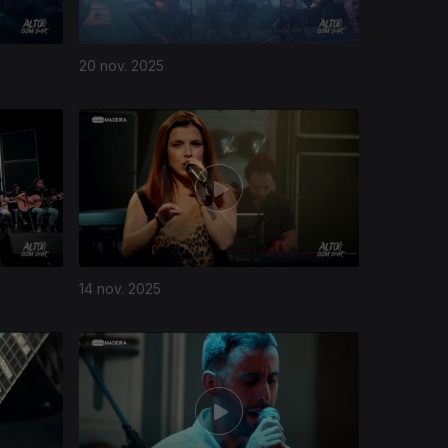
20 nov. 2025
14 nov. 2025