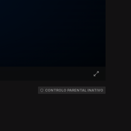
CONTROLO PARENTAL INATIVO