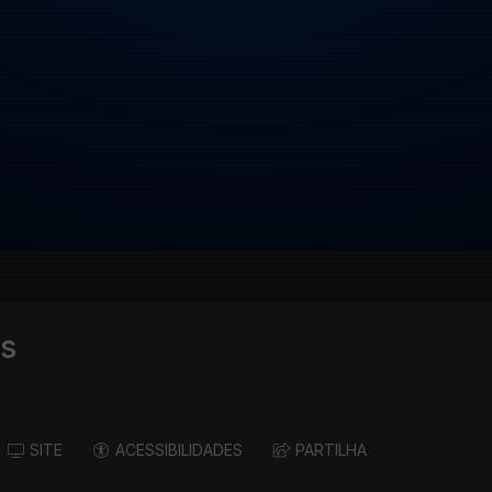
ps
SITE
ACESSIBILIDADES
PARTILHA