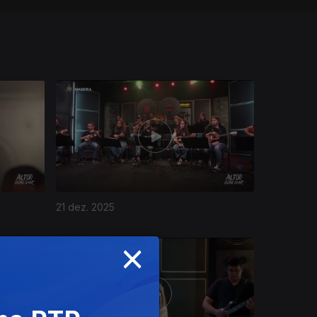
21 dez. 2025
×