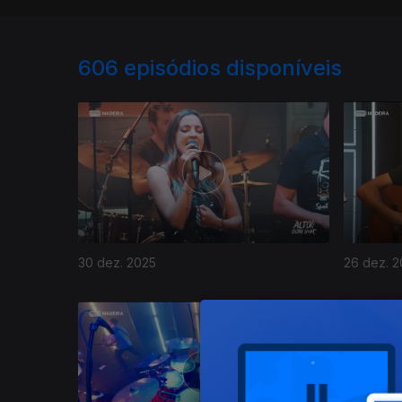
606
episódios disponíveis
30 dez. 2025
26 dez. 