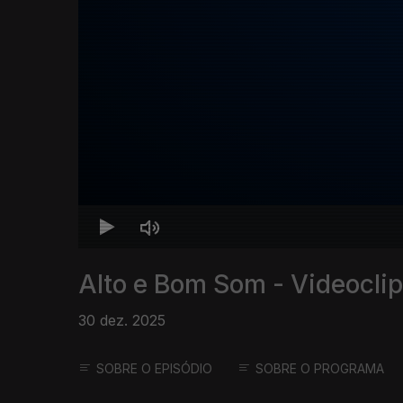
Alto e Bom Som - Videocli
30 dez. 2025
SOBRE O EPISÓDIO
SOBRE O PROGRAMA