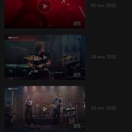
05 nov. 2025
04 nov. 2025
03 nov. 2025