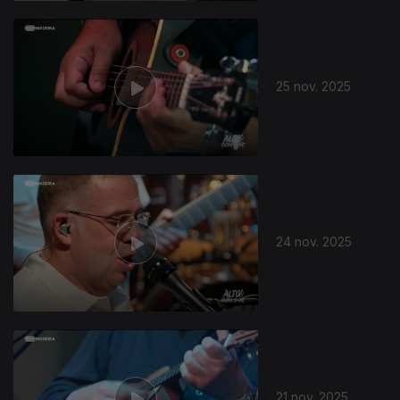
25 nov. 2025
24 nov. 2025
21 nov. 2025