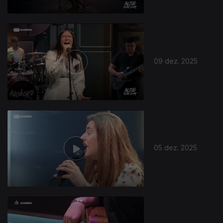
09 dez. 2025
05 dez. 2025