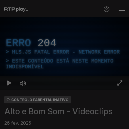
ERRO
204
HLS.JS FATAL ERROR - NETWORK ERROR
ESTE CONTEÚDO ESTÁ NESTE MOMENTO
INDISPONÍVEL
CONTROLO PARENTAL INATIVO
Alto e Bom Som - Videoclips
26 fev. 2025