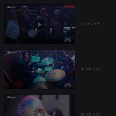
31 out. 2025
30 out. 2025
28 out. 2025