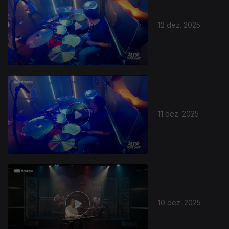
12 dez. 2025
11 dez. 2025
10 dez. 2025