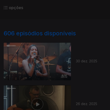
opções
606
episódios disponíveis
30 dez. 2025
26 dez. 2025