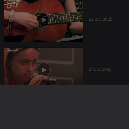
22 out. 2025
21 out. 2025
20 out. 2025