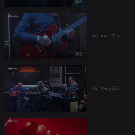
07 nov. 2025
06 nov. 2025