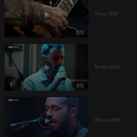
11 nov. 2025
10 nov. 2025
08 nov. 2025