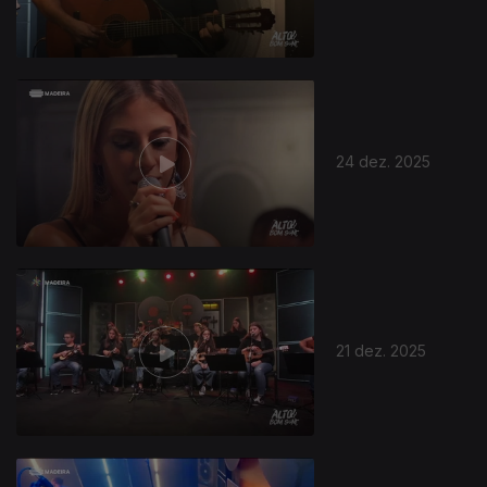
24 dez. 2025
21 dez. 2025