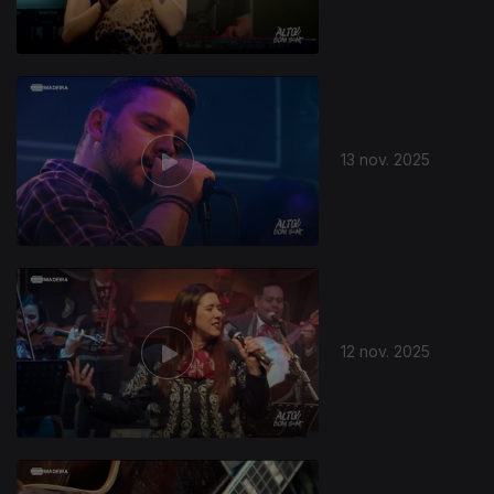
13 nov. 2025
12 nov. 2025
888443