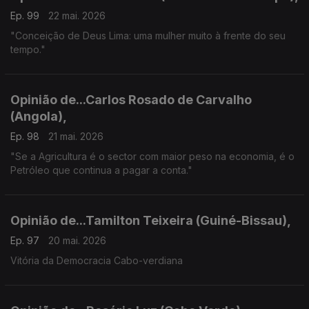
Ep. 99
22 mai. 2026
"Conceição de Deus Lima: uma mulher muito à frente do seu
tempo."
Opinião de...Carlos Rosado de Carvalho
(Angola),
Ep. 98
21 mai. 2026
"Se a Agricultura é o sector com maior peso na economia, é o
Petróleo que continua a pagar a conta."
Opinião de...Tamilton Teixeira (Guiné-Bissau),
Ep. 97
20 mai. 2026
Vitória da Democracia Cabo-verdiana