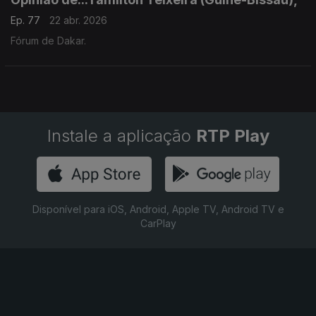
Ep. 77
22 abr. 2026
Fórum de Dakar.
Instale a aplicação
RTP Play
Disponível para iOS, Android, Apple TV, Android TV e
CarPlay