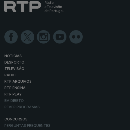
NOTÍCIAS
DESPORTO
TELEVISÃO
RÁDIO
RTP ARQUIVOS
RTP ENSINA
RTP PLAY
EM DIRETO
REVER PROGRAMAS
CONCURSOS
PERGUNTAS FREQUENTES