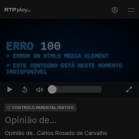
ERRO
100
ERROR ON HTML5 MEDIA ELEMENT
ESTE CONTEÚDO ESTÁ NESTE MOMENTO
INDISPONÍVEL
CONTROLO PARENTAL INATIVO
Opinião de...
Opinião de...Carlos Rosado de Carvalho