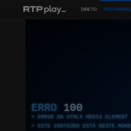
DIRETO
PROGRAMA
ERRO
100
ERROR ON HTML5 MEDIA ELEMENT
ESTE CONTEÚDO ESTÁ NESTE MOME