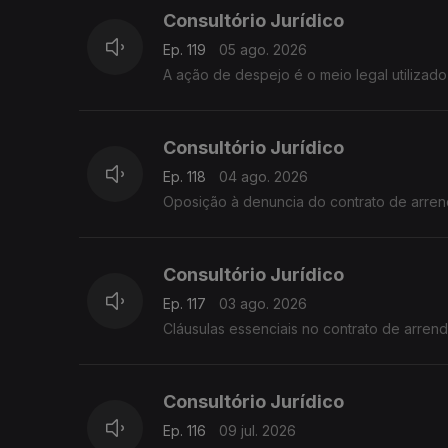
Consultório Jurídico
Ep. 119
05 ago. 2026
A ação de despejo é o meio legal utilizad
Consultório Jurídico
Ep. 118
04 ago. 2026
Oposição à denuncia do contrato de arre
Consultório Jurídico
Ep. 117
03 ago. 2026
Cláusulas essenciais no contrato de arre
Consultório Jurídico
Ep. 116
09 jul. 2026