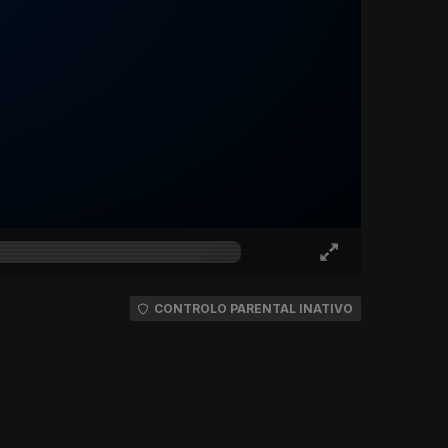
CONTROLO PARENTAL INATIVO