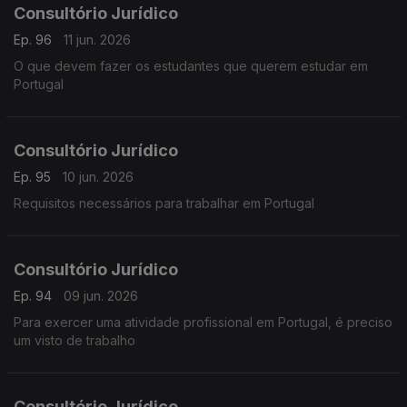
Consultório Jurídico
Ep. 96
11 jun. 2026
O que devem fazer os estudantes que querem estudar em
Portugal
Consultório Jurídico
Ep. 95
10 jun. 2026
Requisitos necessários para trabalhar em Portugal
Consultório Jurídico
Ep. 94
09 jun. 2026
Para exercer uma atividade profissional em Portugal, é preciso
um visto de trabalho
Consultório Jurídico