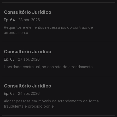
Consultório Jurídico
Ep. 64
28 abr. 2026
Requisitos e elementos necessarios do contrato de
arrendamento
Consultório Jurídico
Ep. 63
27 abr. 2026
Liberdade contratual, no contrato de arrendamento
Consultório Jurídico
Ep. 62
24 abr. 2026
Alocar pessoas em imóveis de arrendamento de forma
fraudulenta é proibido por lei