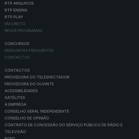
RTP ARQUIVOS
RTP ENSINA
RTP PLAY
EM DIRETO
REVER PROGRAMAS
CONCURSOS
PERGUNTAS FREQUENTES
CONTACTOS
CONTACTOS
PROVEDORA DO TELESPECTADOR
PROVEDORA DO OUVINTE
ACESSIBILIDADES
SATÉLITES
A EMPRESA
CONSELHO GERAL INDEPENDENTE
CONSELHO DE OPINIÃO
CONTRATO DE CONCESSÃO DO SERVIÇO PÚBLICO DE RÁDIO E
TELEVISÃO
RGPD