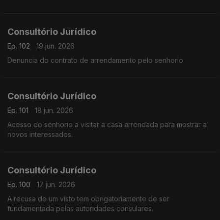
Consultório Jurídico
Ep. 102
19 jun. 2026
Denuncia do contrato de arrendamento pelo senhorio
Consultório Jurídico
Ep. 101
18 jun. 2026
Acesso do senhorio a visitar a casa arrendada para mostrar a
novos interessados.
Consultório Jurídico
Ep. 100
17 jun. 2026
A recusa de um visto tem obrigatoriamente de ser
fundamentada pelas autoridades consulares.