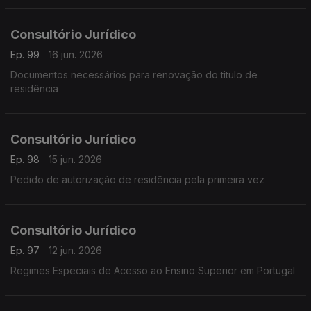
Consultório Jurídico
Ep. 99
16 jun. 2026
Documentos necessários para renovação do titulo de
residência
Consultório Jurídico
Ep. 98
15 jun. 2026
Pedido de autorização de residência pela primeira vez
Consultório Jurídico
Ep. 97
12 jun. 2026
Regimes Especiais de Acesso ao Ensino Superior em Portugal