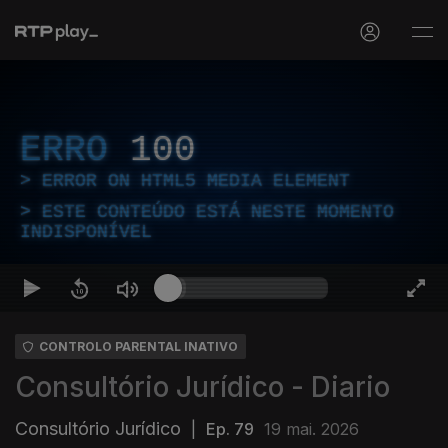
ERRO
100
ERROR ON HTML5 MEDIA ELEMENT
ESTE CONTEÚDO ESTÁ NESTE MOMENTO
INDISPONÍVEL
CONTROLO PARENTAL INATIVO
Consultório Jurídico - Diario
Consultório Jurídico
|
Ep. 79
19 mai. 2026