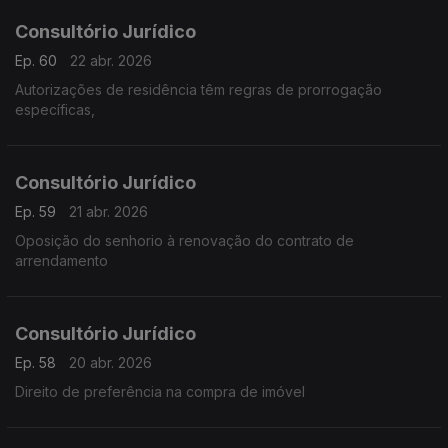
Consultório Jurídico
Ep. 60
22 abr. 2026
Autorizações de residência têm regras de prorrogação
específicas,
Consultório Jurídico
Ep. 59
21 abr. 2026
Oposição do senhorio à renovação do contrato de
arrendamento
Consultório Jurídico
Ep. 58
20 abr. 2026
Direito de preferência na compra de imóvel