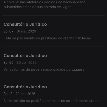
A nova lei não afetará os pedidos de nacionalidade
submetidos antes da sua entrada em vigor
Consultório Jurídico
Ep. 67
01 mai. 2026
Falta de pagamento da prestação do crédito habitação
Consultório Jurídico
Ep. 66
30 abr. 2026
Várias formas de pedir a nacionalidade portuguesa
Consultório Jurídico
Ep. 13
29 abr. 2026
A transmissão da posição contratual no arrendamento urbano