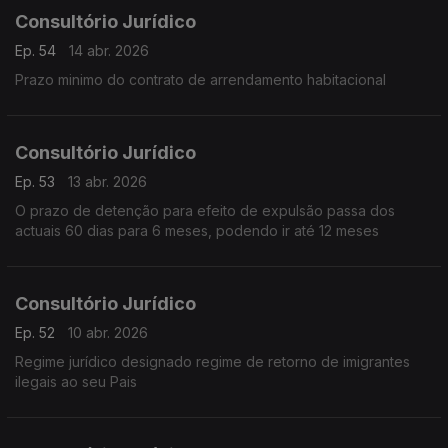
Consultório Jurídico
Ep. 54
14 abr. 2026
Prazo minimo do contrato de arrendamento habitacional
Consultório Jurídico
Ep. 53
13 abr. 2026
O prazo de detenção para efeito de expulsão passa dos
actuais 60 dias para 6 meses, podendo ir até 12 meses
Consultório Jurídico
Ep. 52
10 abr. 2026
Regime jurídico designado regime de retorno de imigrantes
ilegais ao seu Pais