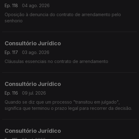
Ep. 118
04 ago. 2026
Oposição à denuncia do contrato de arrendamento pelo
senhorio
Consultório Jurídico
Ep. 117
03 ago. 2026
Cláusulas essenciais no contrato de arrendamento
Consultório Jurídico
Ep. 116
09 jul. 2026
Quando se diz que um processo "transitou em julgado",
significa que terminou o prazo legal para recorrer da decisão.
Consultório Jurídico