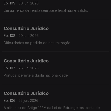
Ep. 109
30 jun. 2026
Um aumento de renda sem base legal não é válido.
Consultório Jurídico
Ep. 108
29 jun. 2026
Dificuldades no pedido de naturalização
Consultório Jurídico
Ep. 107
26 jun. 2026
Portugal permite a dupla nacionalidade
Consultório Jurídico
Ep. 106
25 jun. 2026
A alínea c) do Artigo 122.º da Lei de Estrangeiros isenta de