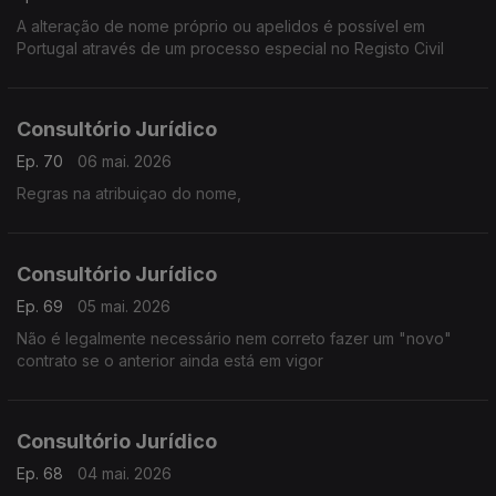
A alteração de nome próprio ou apelidos é possível em
Portugal através de um processo especial no Registo Civil
Consultório Jurídico
Ep. 70
06 mai. 2026
Regras na atribuiçao do nome,
Consultório Jurídico
Ep. 69
05 mai. 2026
Não é legalmente necessário nem correto fazer um "novo"
contrato se o anterior ainda está em vigor
Consultório Jurídico
Ep. 68
04 mai. 2026