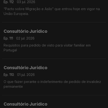
Ep. 112
03 jul. 2026
“Pacto sobre Migração e Asilo” que entrou hoje em vigor na
União Europeia.
Consultório Jurídico
Ep. 111
02 jul. 2026
Requisitos para pedido de visto para visitar familiar em
Portugal
Consultório Jurídico
Ep. 110
01 jul. 2026
O que fazer perante o indeferimento de pedido de invalidez
permanente
Consultório Jurídico