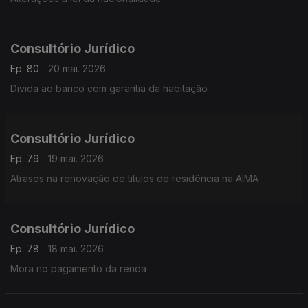
Consultório Jurídico
Ep. 80
20 mai. 2026
Divida ao banco com garantia da habitação
Consultório Jurídico
Ep. 79
19 mai. 2026
Atrasos na renovação de titulos de residência na AIMA
Consultório Jurídico
Ep. 78
18 mai. 2026
Mora no pagamento da renda