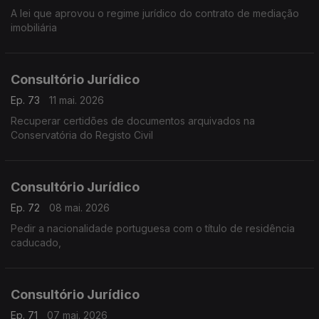
A lei que aprovou o regime jurídico do contrato de mediação
imobiliária
Consultório Jurídico
Ep. 73
11 mai. 2026
Recuperar certidões de documentos arquivados na
Conservatória do Registo Civil
Consultório Jurídico
Ep. 72
08 mai. 2026
Pedir a nacionalidade portuguesa com o título de residência
caducado,
Consultório Jurídico
Ep. 71
07 mai. 2026