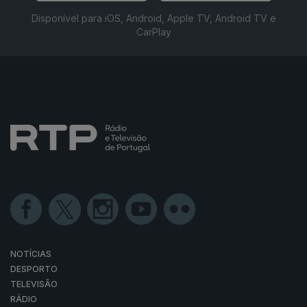
Disponível para iOS, Android, Apple TV, Android TV e
CarPlay
NOTÍCIAS
DESPORTO
TELEVISÃO
RÁDIO