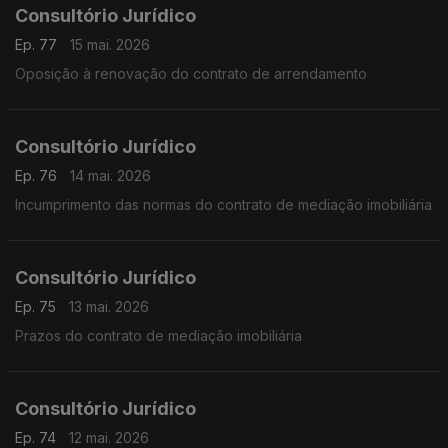
Consultório Jurídico
Ep. 77
15 mai. 2026
Oposição à renovação do contrato de arrendamento
Consultório Jurídico
Ep. 76
14 mai. 2026
Incumprimento das normas do contrato de mediação imobiliária
Consultório Jurídico
Ep. 75
13 mai. 2026
Prazos do contrato de mediação imobiliária
Consultório Jurídico
Ep. 74
12 mai. 2026